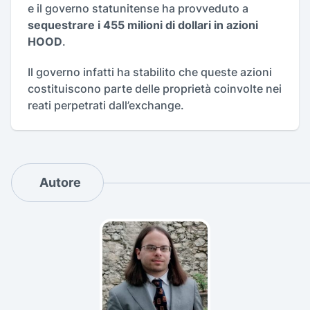
e il governo statunitense ha provveduto a
sequestrare i 455 milioni di dollari in azioni
HOOD
.
Il governo infatti ha stabilito che queste azioni
costituiscono parte delle proprietà coinvolte nei
reati perpetrati dall’exchange.
Autore