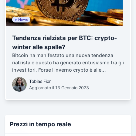
News
Tendenza rialzista per BTC: crypto-
winter alle spalle?
Bitcoin ha manifestato una nuova tendenza
rialzista e questo ha generato entusiasmo tra gli
investitori. Forse l'inverno crypto è alle...
Tobias Fior
Aggiornato il 13 Gennaio 2023
Prezzi in tempo reale