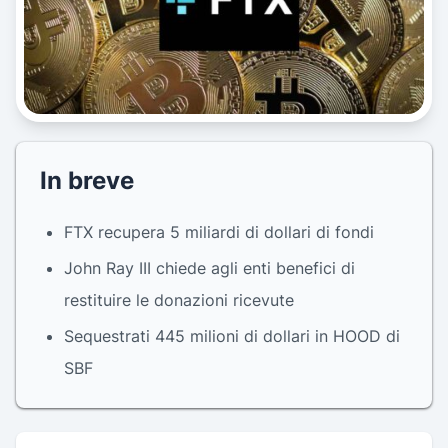
In breve
FTX recupera 5 miliardi di dollari di fondi
John Ray III chiede agli enti benefici di
restituire le donazioni ricevute
Sequestrati 445 milioni di dollari in HOOD di
SBF