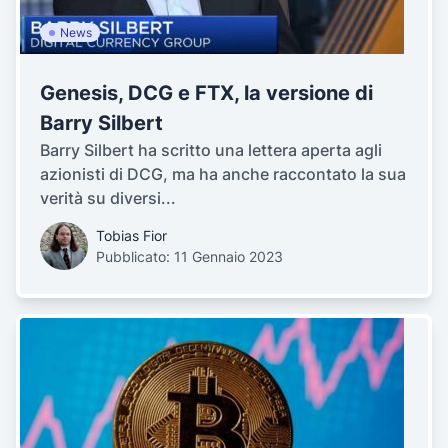
News
Genesis, DCG e FTX, la versione di
Barry Silbert
Barry Silbert ha scritto una lettera aperta agli
azionisti di DCG, ma ha anche raccontato la sua
verità su diversi...
Tobias Fior
Pubblicato: 11 Gennaio 2023