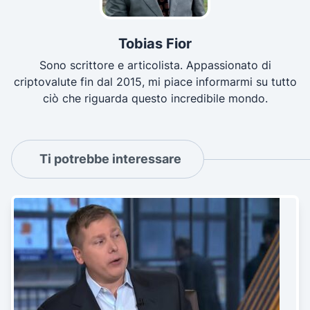
Tobias Fior
Sono scrittore e articolista. Appassionato di
criptovalute fin dal 2015, mi piace informarmi su tutto
ciò che riguarda questo incredibile mondo.
Ti potrebbe interessare