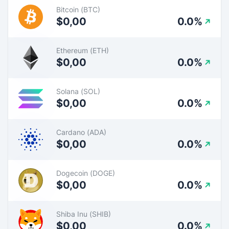
Bitcoin (BTC)
$0,00
0.0%
Ethereum (ETH)
$0,00
0.0%
Solana (SOL)
$0,00
0.0%
Cardano (ADA)
$0,00
0.0%
Dogecoin (DOGE)
$0,00
0.0%
Shiba Inu (SHIB)
$0,00
0.0%