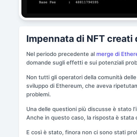
Impennata di NFT creati 
Nel periodo precedente al
merge di Ethe
domande sugli effetti e sui potenziali prob
Non tutti gli operatori della comunità dell
sviluppo di Ethereum, che aveva ripetuta
problemi.
Una delle questioni più discusse è stato l
Anche in questo caso, la risposta è stata
E così è stato, finora non ci sono stati pro