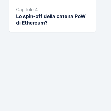
Capitolo 4
Lo spin-off della catena PoW
di Ethereum?