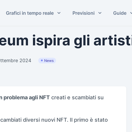
Grafici in tempo reale
Previsioni
Guide
eum ispira gli artis
Settembre 2024
News
n problema agli NFT
creati e scambiati su
cambiati diversi nuovi NFT. Il primo è stato