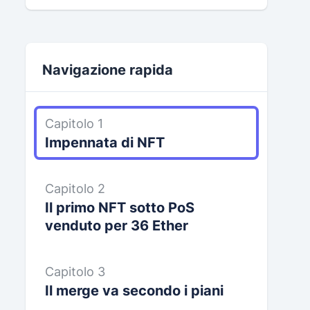
Navigazione rapida
Capitolo 1
Impennata di NFT
Capitolo 2
Il primo NFT sotto PoS
venduto per 36 Ether
Capitolo 3
Il merge va secondo i piani