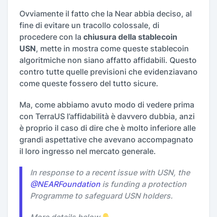
Ovviamente il fatto che la Near abbia deciso, al
fine di evitare un tracollo colossale, di
procedere con la
chiusura della stablecoin
USN
, mette in mostra come queste stablecoin
algoritmiche non siano affatto affidabili. Questo
contro tutte quelle previsioni che evidenziavano
come queste fossero del tutto sicure.
Ma, come abbiamo avuto modo di vedere prima
con TerraUS
l’affidabilità è davvero dubbia, anzi
è proprio il caso di dire che è molto inferiore alle
grandi aspettative che avevano accompagnato
il loro ingresso nel mercato generale.
In response to a recent issue with USN, the
@NEARFoundation
is funding a protection
Programme to safeguard USN holders.