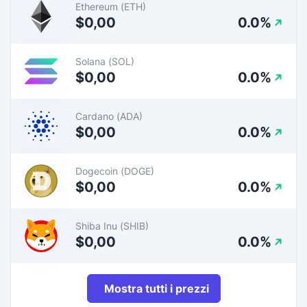
Ethereum (ETH)
$0,00
0.0%
Solana (SOL)
$0,00
0.0%
Cardano (ADA)
$0,00
0.0%
Dogecoin (DOGE)
$0,00
0.0%
Shiba Inu (SHIB)
$0,00
0.0%
Mostra tutti i prezzi