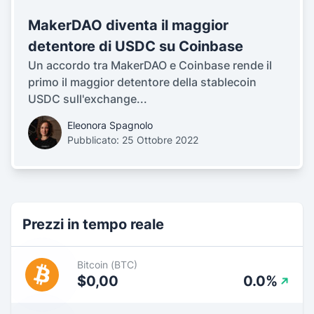
MakerDAO diventa il maggior
detentore di USDC su Coinbase
Un accordo tra MakerDAO e Coinbase rende il
primo il maggior detentore della stablecoin
USDC sull'exchange...
Eleonora Spagnolo
Pubblicato: 25 Ottobre 2022
Prezzi in tempo reale
Bitcoin (BTC)
$0,00
0.0%