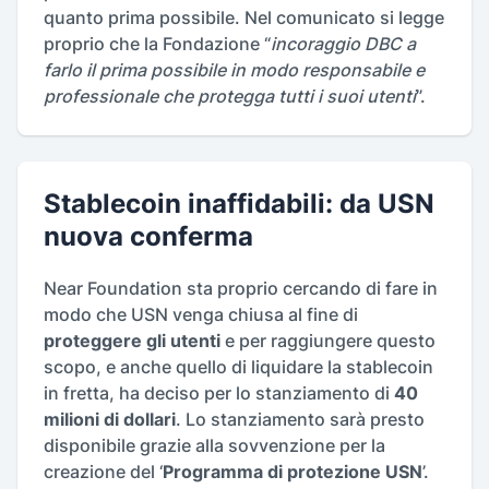
quanto prima possibile. Nel comunicato si legge
proprio che la Fondazione “
incoraggio DBC a
farlo il prima possibile in modo responsabile e
professionale che protegga tutti i suoi utenti
”.
Stablecoin inaffidabili: da USN
nuova conferma
Near Foundation sta proprio cercando di fare in
modo che USN venga chiusa al fine di
proteggere gli utenti
e per raggiungere questo
scopo, e anche quello di liquidare la stablecoin
in fretta, ha deciso per lo stanziamento di
40
milioni di dollari
. Lo stanziamento sarà presto
disponibile grazie alla sovvenzione per la
creazione del ‘
Programma di protezione USN
’.