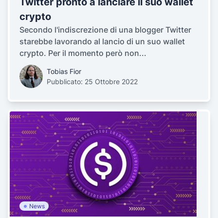
Twitter pronto a lanciare il suo wallet
crypto
Secondo l'indiscrezione di una blogger Twitter
starebbe lavorando al lancio di un suo wallet
crypto. Per il momento però non...
Tobias Fior
Pubblicato: 25 Ottobre 2022
News