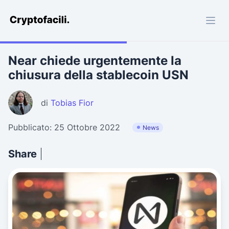
Cryptofacili.com
Near chiede urgentemente la
chiusura della stablecoin USN
di
Tobias Fior
Pubblicato: 25 Ottobre 2022
News
Share