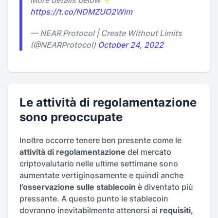
More details below
https://t.co/NDMZUO2Wim
— NEAR Protocol | Create Without Limits
(@NEARProtocol)
October 24, 2022
Le attività di regolamentazione
sono preoccupate
Inoltre occorre tenere ben presente come le
attività di regolamentazione
del mercato
criptovalutario nelle ultime settimane sono
aumentate vertiginosamente e quindi anche
l’osservazione sulle stablecoin
è diventato più
pressante. A questo punto le stablecoin
dovranno inevitabilmente attenersi ai
requisiti,