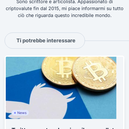
Sono scrittore e articolista. Appassionato di
criptovalute fin dal 2015, mi piace informarmi su tutto
ciò che riguarda questo incredibile mondo.
Ti potrebbe interessare
News