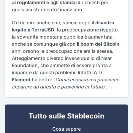
ai regolamenti e agli standard
richiesti per
qualsiasi strumento finanziario.
C’è da dire anche che, specie dopo il
disastro
legato a TerraUSD
, la preoccupazione rispetto
la sovranità monetaria pubblica è aumentata,
anche se comunque già con
il boom del Bitcoin
anni orsono la preoccupazione era la stessa.
Atteggiamento diverso invece quello di Near
Foundation, che ammette di essere pronta a
imparare da questi problemi. Infatti l’A.D.
Flament
ha detto: “
Come ecosistema possiamo
imparare da questo e prevenirlo in futuro
”.
Tutto sulle Stablecoin
Cosa sapere