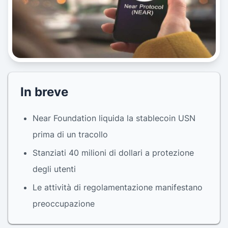
In breve
Near Foundation liquida la stablecoin USN
prima di un tracollo
Stanziati 40 milioni di dollari a protezione
degli utenti
Le attività di regolamentazione manifestano
preoccupazione