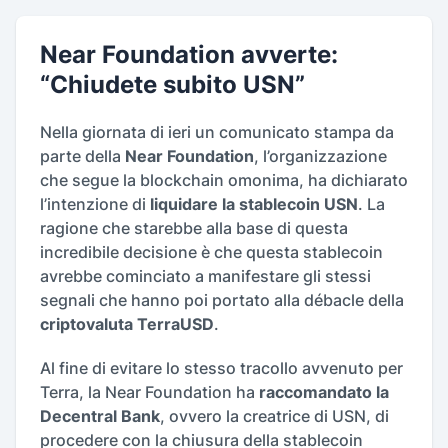
Near Foundation avverte:
“Chiudete subito USN”
Nella giornata di ieri un comunicato stampa da
parte della
Near Foundation
, l’organizzazione
che segue la blockchain omonima, ha dichiarato
l’intenzione di
liquidare la stablecoin USN
. La
ragione che starebbe alla base di questa
incredibile decisione è che questa stablecoin
avrebbe cominciato a manifestare gli stessi
segnali che hanno poi portato alla débacle della
criptovaluta TerraUSD
.
Al fine di evitare lo stesso tracollo avvenuto per
Terra, la Near Foundation ha
raccomandato la
Decentral Bank
, ovvero la creatrice di USN, di
procedere con la chiusura della stablecoin