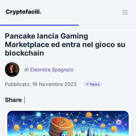
Cryptofacili.com
Pancake lancia Gaming
Marketplace ed entra nel gioco su
blockchain
di
Eleonora Spagnolo
Pubblicato: 16 Novembre 2023
News
Share