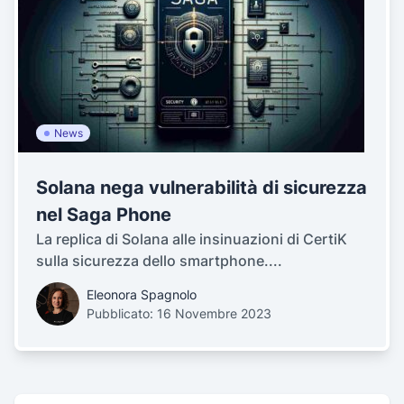
News
Solana nega vulnerabilità di sicurezza
nel Saga Phone
La replica di Solana alle insinuazioni di CertiK
sulla sicurezza dello smartphone....
Eleonora Spagnolo
Pubblicato: 16 Novembre 2023