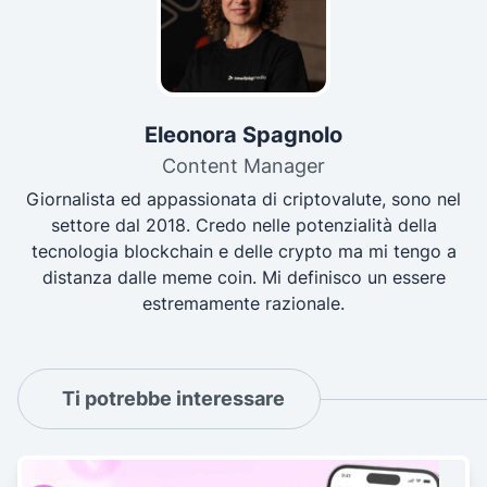
Eleonora Spagnolo
Content Manager
Giornalista ed appassionata di criptovalute, sono nel
settore dal 2018. Credo nelle potenzialità della
tecnologia blockchain e delle crypto ma mi tengo a
distanza dalle meme coin. Mi definisco un essere
estremamente razionale.
Ti potrebbe interessare