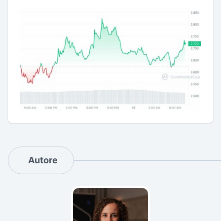
Autore