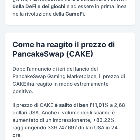
della DeFi e dei giochi
e ad essere in prima linea
nella rivoluzione della
GameFi
.
Come ha reagito il prezzo di
PancakeSwap (CAKE)
Dopo l’annuncio di ieri del lancio del
PancakeSwap Gaming Marketplace, il prezzo di
CAKE)ha reagito in modo estremamente
positivo.
Il prezzo di CAKE
è salito di ben l’11,01%
a 2,68
dollari USA. Anche il volume degli scambi è
aumentato di un impressionante, +83,22%,
raggiungendo 339.747.697 dollari USA in 24
ore.