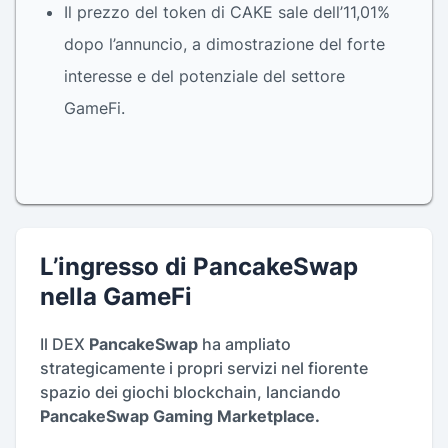
Il prezzo del token di CAKE sale dell’11,01%
dopo l’annuncio, a dimostrazione del forte
interesse e del potenziale del settore
GameFi.
L’ingresso di PancakeSwap
nella GameFi
Il DEX
PancakeSwap
ha ampliato
strategicamente i propri servizi nel fiorente
spazio dei giochi blockchain, lanciando
PancakeSwap Gaming Marketplace.