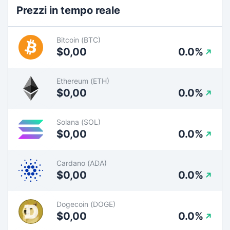
Prezzi in tempo reale
Bitcoin (BTC)
$0,00
0.0%
Ethereum (ETH)
$0,00
0.0%
Solana (SOL)
$0,00
0.0%
Cardano (ADA)
$0,00
0.0%
Dogecoin (DOGE)
$0,00
0.0%