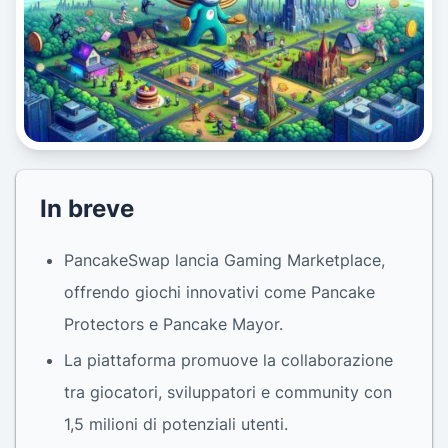
In breve
PancakeSwap lancia Gaming Marketplace,
offrendo giochi innovativi come Pancake
Protectors e Pancake Mayor.
La piattaforma promuove la collaborazione
tra giocatori, sviluppatori e community con
1,5 milioni di potenziali utenti.