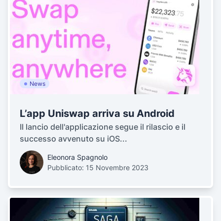
News
L’app Uniswap arriva su Android
Il lancio dell'applicazione segue il rilascio e il
successo avvenuto su iOS...
Eleonora Spagnolo
Pubblicato: 15 Novembre 2023