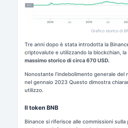
Grafico storico di 
Tre anni dopo è stata introdotta la Binan
criptovalute e utilizzando la blockchian, la
massimo storico di circa 670 USD.
Nonostante l’indebolimento generale del 
nel gennaio 2023 Questo dimostra chiaram
utilizzo.
Il token BNB
Binance si riferisce alle commissioni sull