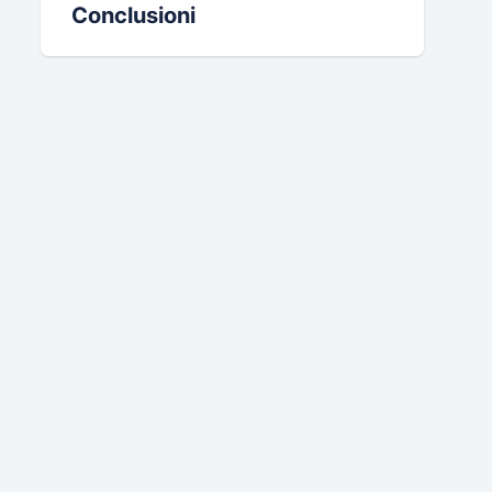
Conclusioni