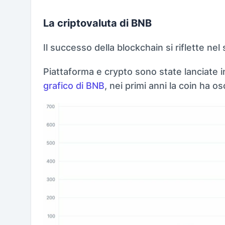
La criptovaluta di BNB
Il successo della blockchain si riflette nel
Piattaforma e crypto sono state lanciate 
grafico di BNB
, nei primi anni la coin ha o