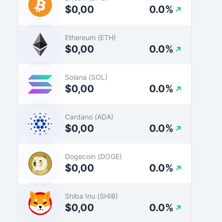
$0,00
0.0%
Ethereum (ETH)
$0,00
0.0%
Solana (SOL)
$0,00
0.0%
Cardano (ADA)
$0,00
0.0%
Dogecoin (DOGE)
$0,00
0.0%
Shiba Inu (SHIB)
$0,00
0.0%