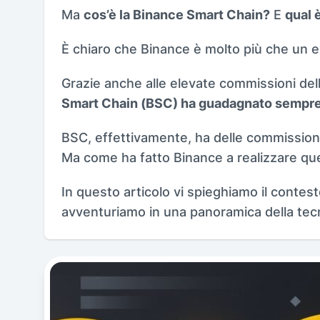
Ma
cos’è la Binance Smart Chain?
E
qual 
È chiaro che Binance è molto più che un e
Grazie anche alle elevate commissioni del
Smart Chain (BSC) ha guadagnato sempre 
BSC, effettivamente, ha delle commissio
Ma come ha fatto Binance a realizzare ques
In questo articolo vi spieghiamo il contes
avventuriamo in una panoramica della tecn