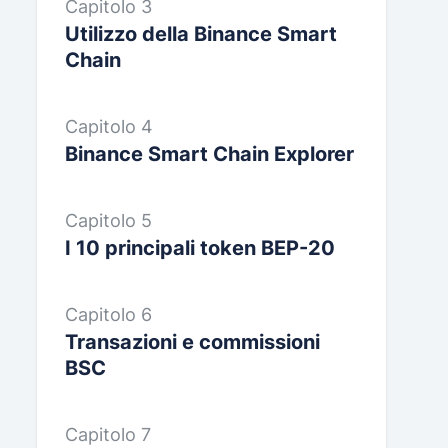
Capitolo 3
Utilizzo della Binance Smart
Chain
Capitolo 4
Binance Smart Chain Explorer
Capitolo 5
I 10 principali token BEP-20
Capitolo 6
Transazioni e commissioni
BSC
Capitolo 7