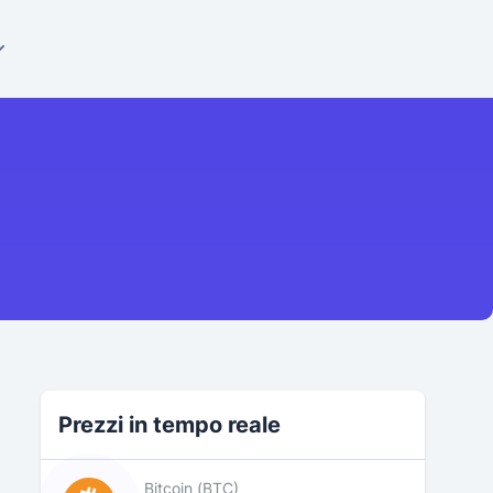
Prezzi in tempo reale
Bitcoin (BTC)