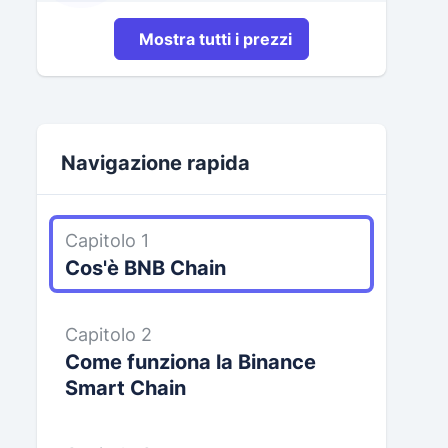
Mostra tutti i prezzi
Navigazione rapida
Capitolo 1
Cos'è BNB Chain
Capitolo 2
Come funziona la Binance
Smart Chain