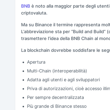
BNB
è noto alla maggior parte degli utenti
criptovaluta.
Ma su Binance il termine rappresenta molt
L’abbreviazione sta per “Build and Build” (
trasmettere l’idea della BNB Chain al mon
La blockchain dovrebbe soddisfare le segu
Apertura
Multi-Chain (interoperabilità)
Adatta agli utenti e agli sviluppatori
Priva di autorizzazioni, cioè accesso illi
Per sempre decentralizzata
Più grande di Binance stesso