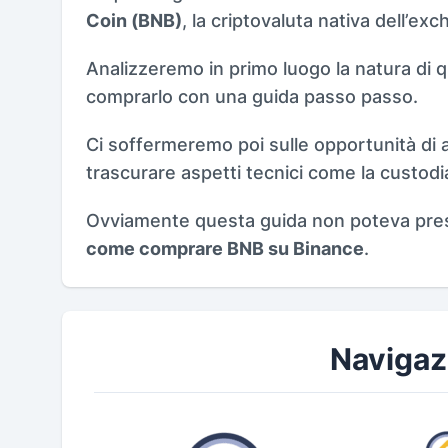
Coin (BNB)
, la criptovaluta nativa dell’ex
Analizzeremo in primo luogo la natura di
comprarlo con una guida passo passo.
Ci soffermeremo poi sulle opportunità di a
trascurare aspetti tecnici come la custodi
Ovviamente questa guida non poteva pre
come comprare BNB su Binance
.
Navigaz