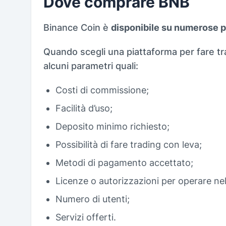
Dove comprare BNB
Binance Coin è
disponibile su numerose p
Quando scegli una piattaforma per fare tr
alcuni parametri quali:
Costi di commissione;
Facilità d’uso;
Deposito minimo richiesto;
Possibilità di fare trading con leva;
Metodi di pagamento accettato;
Licenze o autorizzazioni per operare ne
Numero di utenti;
Servizi offerti.