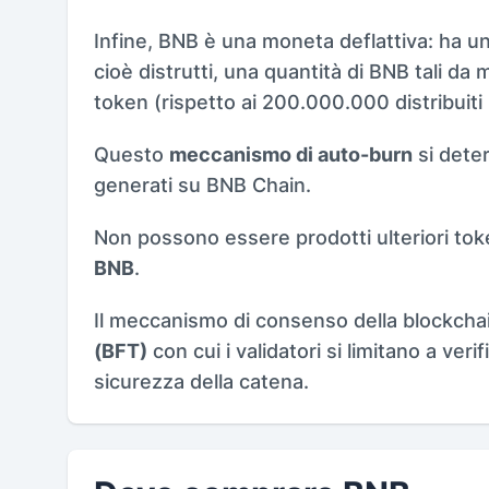
Infine, BNB è una moneta deflattiva: ha u
cioè distrutti, una quantità di BNB tali da
token (rispetto ai 200.000.000 distribuiti 
Questo
meccanismo di auto-burn
si deter
generati su BNB Chain.
Non possono essere prodotti ulteriori tok
BNB
.
Il meccanismo di consenso della blockcha
(BFT)
con cui i validatori si limitano a veri
sicurezza della catena.