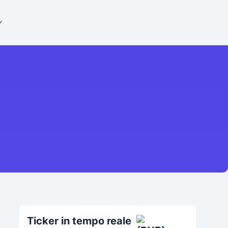
Ticker in tempo reale