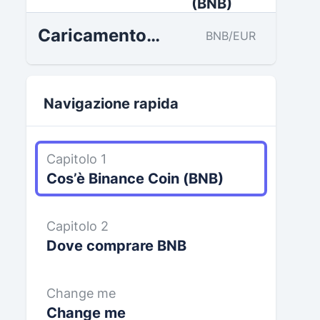
Caricamento…
BNB/EUR
Navigazione rapida
Capitolo 1
Cos’è Binance Coin (BNB)
Capitolo 2
Dove comprare BNB
Change me
Change me