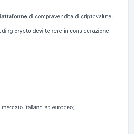
iattaforme
di compravendita di criptovalute.
ading crypto devi tenere in considerazione
l mercato italiano ed europeo;