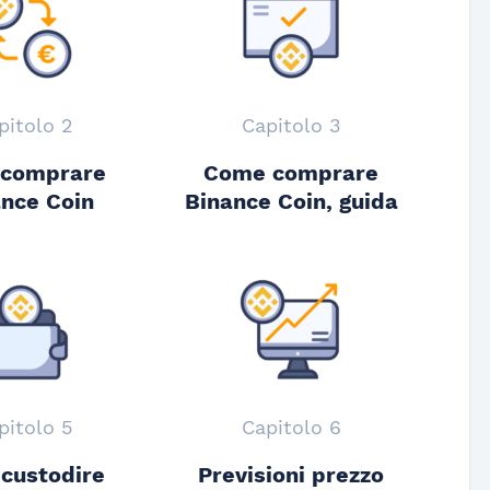
pitolo 2
Capitolo 3
 comprare
Come comprare
nce Coin
Binance Coin, guida
pitolo 5
Capitolo 6
custodire
Previsioni prezzo