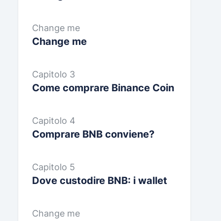
Change me
Change me
Capitolo 3
Come comprare Binance Coin
Capitolo 4
Comprare BNB conviene?
Capitolo 5
Dove custodire BNB: i wallet
Change me