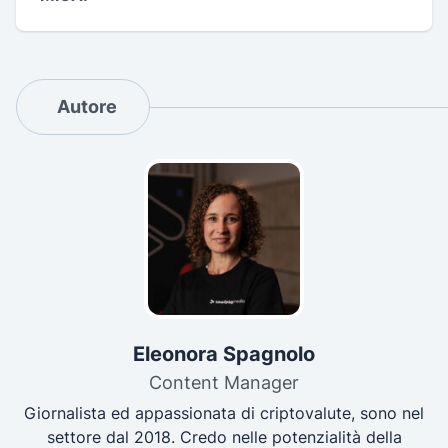
Autore
Eleonora Spagnolo
Content Manager
Giornalista ed appassionata di criptovalute, sono nel
settore dal 2018. Credo nelle potenzialità della