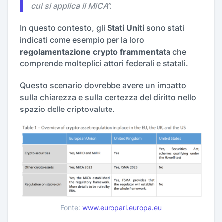
cui si applica il MiCA”.
In questo contesto, gli
Stati Uniti
sono stati
indicati come esempio per la loro
regolamentazione crypto frammentata
che
comprende molteplici attori federali e statali.
Questo scenario dovrebbe avere un impatto
sulla chiarezza e sulla certezza del diritto nello
spazio delle criptovalute.
Fonte:
www.europarl.europa.eu