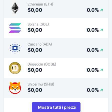
Ethereum (ETH)
$0,00
0.0%
Solana (SOL)
$0,00
0.0%
Cardano (ADA)
$0,00
0.0%
Dogecoin (DOGE)
$0,00
0.0%
Shiba Inu (SHIB)
$0,00
0.0%
Mostra tutti i prezzi