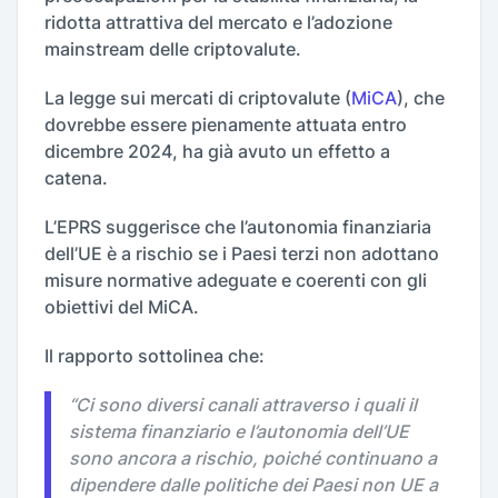
ridotta attrattiva del mercato e l’adozione
mainstream delle criptovalute.
La legge sui mercati di criptovalute (
MiCA
), che
dovrebbe essere pienamente attuata entro
dicembre 2024, ha già avuto un effetto a
catena.
L’EPRS suggerisce che l’autonomia finanziaria
dell’UE è a rischio se i Paesi terzi non adottano
misure normative adeguate e coerenti con gli
obiettivi del MiCA.
Il rapporto sottolinea che:
“Ci sono diversi canali attraverso i quali il
sistema finanziario e l’autonomia dell’UE
sono ancora a rischio, poiché continuano a
dipendere dalle politiche dei Paesi non UE a