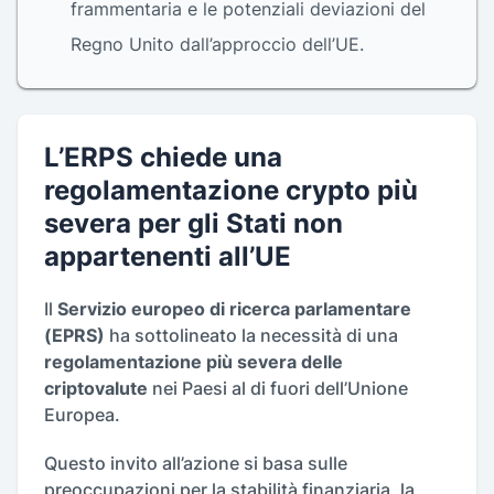
frammentaria e le potenziali deviazioni del
Regno Unito dall’approccio dell’UE.
L’ERPS chiede una
regolamentazione crypto più
severa per gli Stati non
appartenenti all’UE
Il
Servizio europeo di ricerca parlamentare
(EPRS)
ha sottolineato la necessità di una
regolamentazione più severa delle
criptovalute
nei Paesi al di fuori dell’Unione
Europea.
Questo invito all’azione si basa sulle
preoccupazioni per la stabilità finanziaria, la