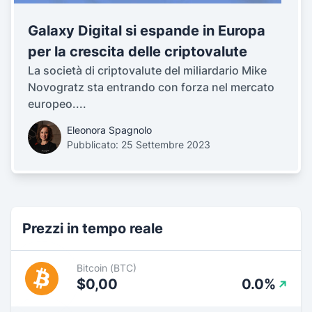
Galaxy Digital si espande in Europa
per la crescita delle criptovalute
La società di criptovalute del miliardario Mike
Novogratz sta entrando con forza nel mercato
europeo....
Eleonora Spagnolo
Pubblicato: 25 Settembre 2023
Prezzi in tempo reale
Bitcoin (BTC)
$0,00
0.0%