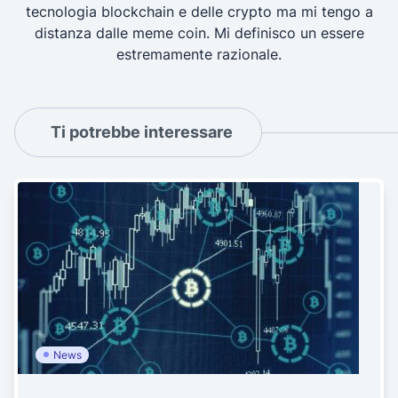
tecnologia blockchain e delle crypto ma mi tengo a
distanza dalle meme coin. Mi definisco un essere
estremamente razionale.
Ti potrebbe interessare
News