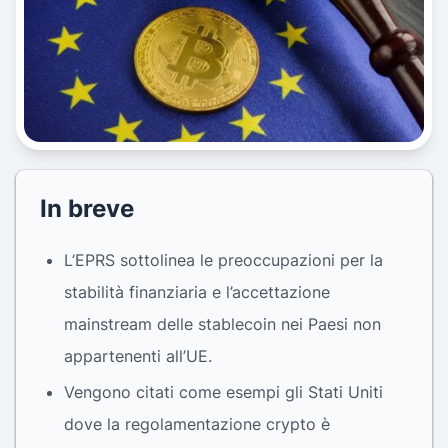
In breve
L’EPRS sottolinea le preoccupazioni per la
stabilità finanziaria e l’accettazione
mainstream delle stablecoin nei Paesi non
appartenenti all’UE.
Vengono citati come esempi gli Stati Uniti
dove la regolamentazione crypto è