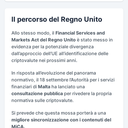
Il percorso del Regno Unito
Allo stesso modo, il
Financial Services and
Markets Act del Regno Unito
è stato messo in
evidenza per la potenziale divergenza
dall’approccio dell’UE all’identificazione delle
criptovalute nei prossimi anni.
In risposta all’evoluzione del panorama
normativo, il 18 settembre l’Autorità per i servizi
finanziari di
Malta
ha lanciato una
consultazione pubblica
per rivedere la propria
normativa sulle criptovalute.
Si prevede che questa mossa porterà a una
migliore sincronizzazione con i contenuti del
MiCA.