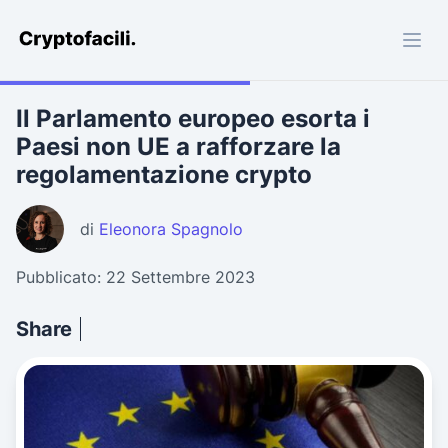
Cryptofacili.com
Il Parlamento europeo esorta i
Paesi non UE a rafforzare la
regolamentazione crypto
di
Eleonora Spagnolo
Pubblicato: 22 Settembre 2023
Share