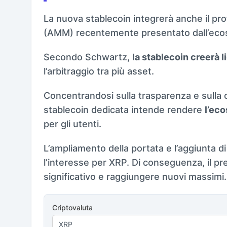
La nuova stablecoin integrerà anche il p
(AMM) recentemente presentato dall’eco
Secondo Schwartz,
la stablecoin creerà li
l’arbitraggio tra più asset.
Concentrandosi sulla trasparenza e sulla co
stablecoin dedicata intende rendere
l’ec
per gli utenti.
L’ampliamento della portata e l’aggiunta 
l’interesse per XRP. Di conseguenza, il p
significativo e raggiungere nuovi massimi.
Criptovaluta