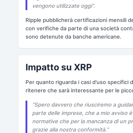
vengono utilizzate oggi”.
Ripple pubblicherà certificazioni mensili d
con verifiche da parte di una società cont
sono detenute da banche americane.
Impatto su XRP
Per quanto riguarda i casi d’uso specifici 
ritenere che sarà interessante per le picco
“Spero davvero che riusciremo a guidare
parte delle imprese, che a mio avviso è 
normative che per la mancanza di un p
grazie alla nostra conformità.”