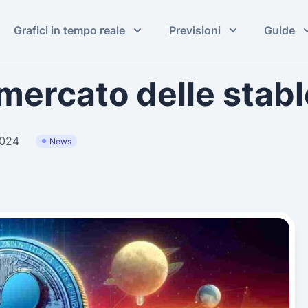
Grafici in tempo reale
Previsioni
Guide
 mercato delle stab
2024
News