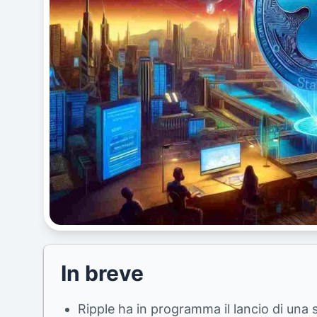
In breve
Ripple ha in programma il lancio di un