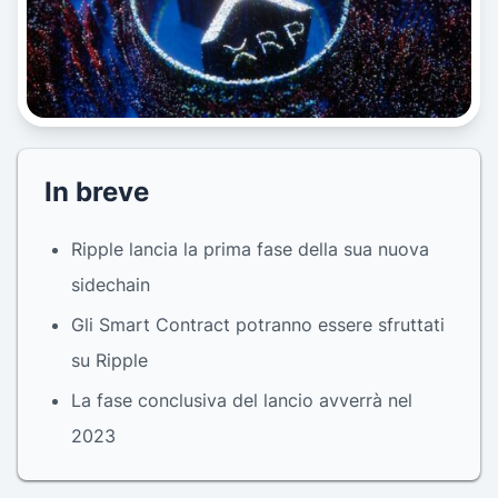
In breve
Ripple lancia la prima fase della sua nuova
sidechain
Gli Smart Contract potranno essere sfruttati
su Ripple
La fase conclusiva del lancio avverrà nel
2023