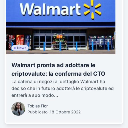
News
Walmart pronta ad adottare le
criptovalute: la conferma del CTO
La catena di negozi al dettaglio Walmart ha
deciso che in futuro adotterà le criptovalute ed
entrerà a suo modo...
Tobias Fior
Pubblicato: 18 Ottobre 2022