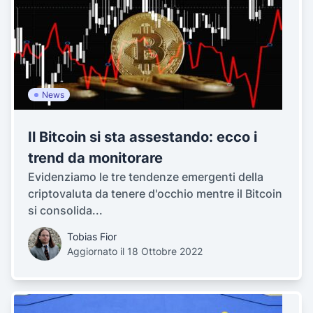
News
Il Bitcoin si sta assestando: ecco i
trend da monitorare
Evidenziamo le tre tendenze emergenti della
criptovaluta da tenere d'occhio mentre il Bitcoin
si consolida...
Tobias Fior
Aggiornato il 18 Ottobre 2022