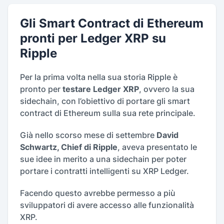
Gli Smart Contract di Ethereum
pronti per Ledger XRP su
Ripple
Per la prima volta nella sua storia Ripple è
pronto per
testare Ledger XRP
, ovvero la sua
sidechain, con l’obiettivo di portare gli smart
contract di Ethereum sulla sua rete principale.
Già nello scorso mese di settembre
David
Schwartz, Chief di Ripple
, aveva presentato le
sue idee in merito a una sidechain per poter
portare i contratti intelligenti su XRP Ledger.
Facendo questo avrebbe permesso a più
sviluppatori di avere accesso alle funzionalità
XRP.