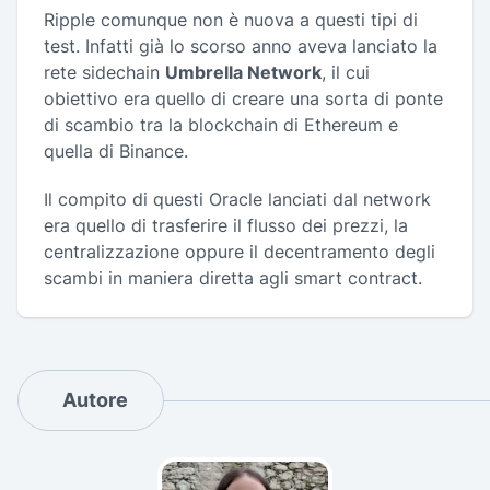
Ripple comunque non è nuova a questi tipi di
test. Infatti già lo scorso anno aveva lanciato la
rete sidechain
Umbrella Network
, il cui
obiettivo era quello di creare una sorta di ponte
di scambio tra la blockchain di Ethereum e
quella di Binance.
Il compito di questi Oracle lanciati dal network
era quello di trasferire il flusso dei prezzi, la
centralizzazione oppure il decentramento degli
scambi in maniera diretta agli smart contract.
Autore