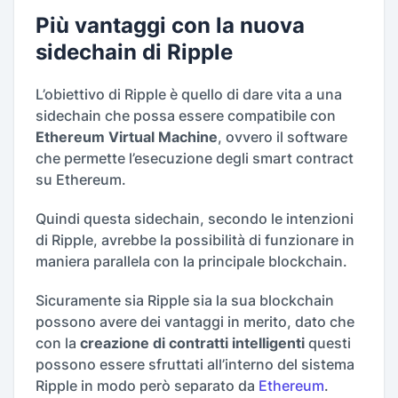
Più vantaggi con la nuova
sidechain di Ripple
L’obiettivo di Ripple è quello di dare vita a una
sidechain che possa essere compatibile con
Ethereum Virtual Machine
, ovvero il software
che permette l’esecuzione degli smart contract
su Ethereum.
Quindi questa sidechain, secondo le intenzioni
di Ripple, avrebbe la possibilità di funzionare in
maniera parallela con la principale blockchain.
Sicuramente sia Ripple sia la sua blockchain
possono avere dei vantaggi in merito, dato che
con la
creazione di contratti intelligenti
questi
possono essere sfruttati all’interno del sistema
Ripple in modo però separato da
Ethereum
.