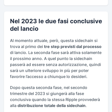
Nel 2023 le due fasi conclusive
del lancio
Al momento attuale, però, questa sidechain si
trova al primo dei
tre step previsti dal processo
di lancio. La seconda fase sarà attiva solamente
il prossimo anno. A quel punto la sidechain
passerà ad essere senza autorizzazione, quindi
sarà un ulteriore sviluppo in più per poter
favorire l’accesso a chiunque lo desideri.
Dopo questa seconda fase, nel secondo
trimestre del 2023 si giungerà alla fase
conclusiva quando la stessa Ripple provvederà
alla
distribuzione totale della sidechain
.