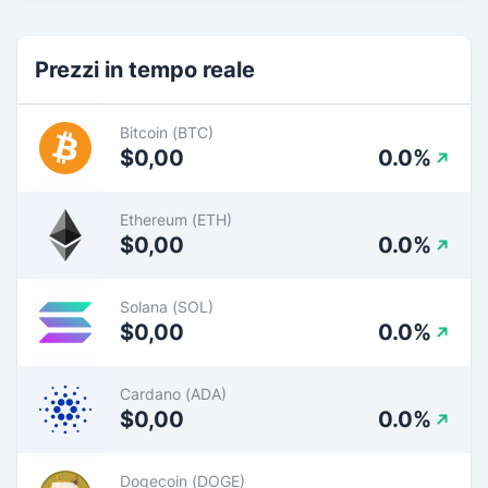
Prezzi in tempo reale
Bitcoin (BTC)
$0,00
0.0%
Ethereum (ETH)
$0,00
0.0%
Solana (SOL)
$0,00
0.0%
Cardano (ADA)
$0,00
0.0%
Dogecoin (DOGE)