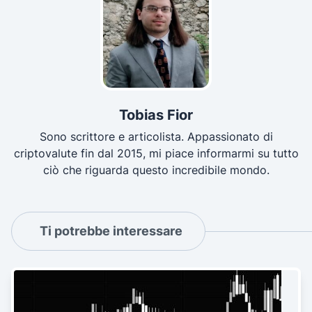
Tobias Fior
Sono scrittore e articolista. Appassionato di
criptovalute fin dal 2015, mi piace informarmi su tutto
ciò che riguarda questo incredibile mondo.
Ti potrebbe interessare