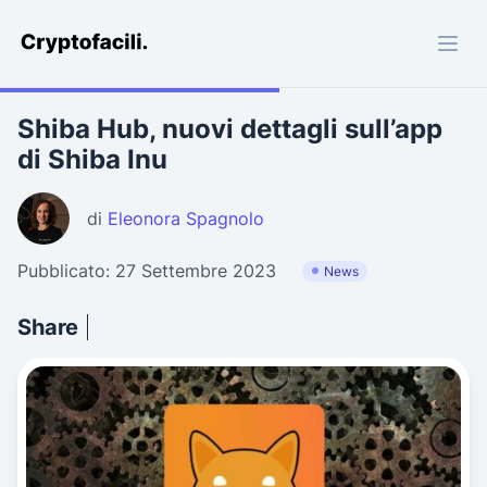
Cryptofacili.com
Shiba Hub, nuovi dettagli sull’app
di Shiba Inu
di
Eleonora Spagnolo
Pubblicato: 27 Settembre 2023
News
Share