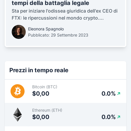
tempi della battaglia legale
Sta per iniziare l'odissea giuridica dell'ex CEO di
FTX: le ripercussioni nel mondo crypto....
Eleonora Spagnolo
Pubblicato: 29 Settembre 2023
Prezzi in tempo reale
Bitcoin (BTC)
$0,00
0.0%
Ethereum (ETH)
$0,00
0.0%