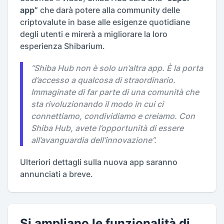
app”
che darà potere alla community delle
criptovalute in base alle esigenze quotidiane
degli utenti e mirerà a migliorare la loro
esperienza Shibarium.
“Shiba Hub non è solo un’altra app. È la porta
d’accesso a qualcosa di straordinario.
Immaginate di far parte di una comunità che
sta rivoluzionando il modo in cui ci
connettiamo, condividiamo e creiamo. Con
Shiba Hub, avete l’opportunità di essere
all’avanguardia dell’innovazione”.
Ulteriori dettagli sulla nuova app saranno
annunciati a breve.
Si ampliano le funzionalità di