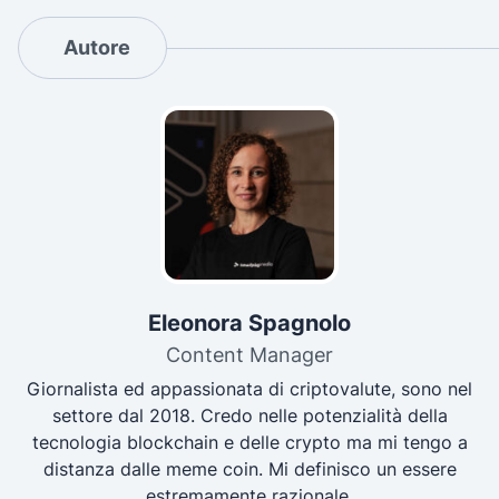
Autore
Eleonora Spagnolo
Content Manager
Giornalista ed appassionata di criptovalute, sono nel
settore dal 2018. Credo nelle potenzialità della
tecnologia blockchain e delle crypto ma mi tengo a
distanza dalle meme coin. Mi definisco un essere
estremamente razionale.