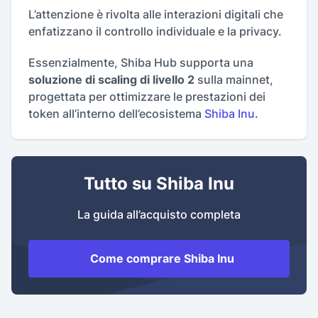
L’attenzione è rivolta alle interazioni digitali che
enfatizzano il controllo individuale e la privacy.
Essenzialmente, Shiba Hub supporta una
soluzione di scaling di livello 2
sulla mainnet,
progettata per ottimizzare le prestazioni dei
token all’interno dell’ecosistema
Shiba Inu
.
Tutto su Shiba Inu
La guida all’acquisto completa
Come comprare Shiba Inu