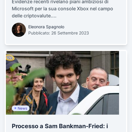
Evidenze recenti rivelano piani ambiziosi di
Microsoft per la sua console Xbox nel campo
delle criptovalute....
Eleonora Spagnolo
Pubblicato: 26 Settembre 2023
News
Processo a Sam Bankman-Fried: i