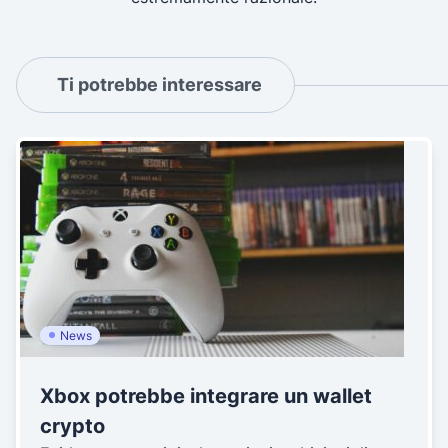
Ti potrebbe interessare
News
Xbox potrebbe integrare un wallet
crypto