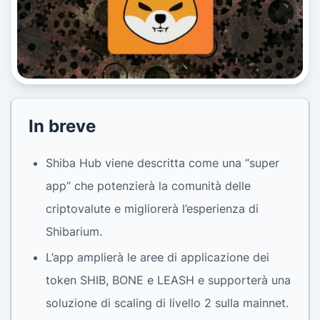
In breve
Shiba Hub viene descritta come una “super
app” che potenzierà la comunità delle
criptovalute e migliorerà l’esperienza di
Shibarium.
L’app amplierà le aree di applicazione dei
token SHIB, BONE e LEASH e supporterà una
soluzione di scaling di livello 2 sulla mainnet.