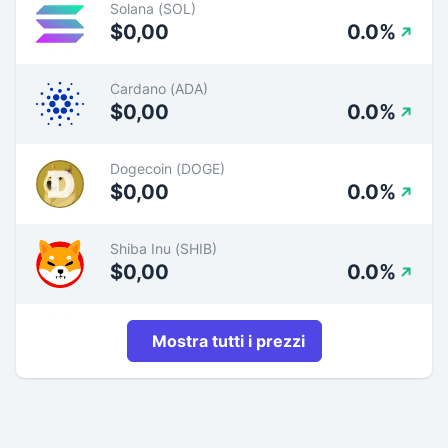
Solana (SOL)
$0,00
0.0%
Cardano (ADA)
$0,00
0.0%
Dogecoin (DOGE)
$0,00
0.0%
Shiba Inu (SHIB)
$0,00
0.0%
Mostra tutti i prezzi