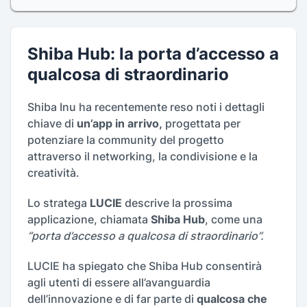
Shiba Hub: la porta d’accesso a
qualcosa di straordinario
Shiba Inu ha recentemente reso noti i dettagli
chiave di
un’app in arrivo,
progettata per
potenziare la community del progetto
attraverso il networking, la condivisione e la
creatività.
Lo stratega
LUCIE
descrive la prossima
applicazione, chiamata
Shiba Hub
, come una
“porta d’accesso a qualcosa di straordinario”.
LUCIE ha spiegato che Shiba Hub consentirà
agli utenti di essere all’avanguardia
dell’innovazione e di far parte di
qualcosa che