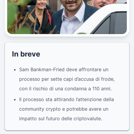
In breve
Sam Bankman-Fried deve affrontare un
processo per sette capi d’accusa di frode,
con il rischio di una condanna a 110 anni.
Il processo sta attirando l’attenzione della
community crypto e potrebbe avere un
impatto sul futuro delle criptovalute.