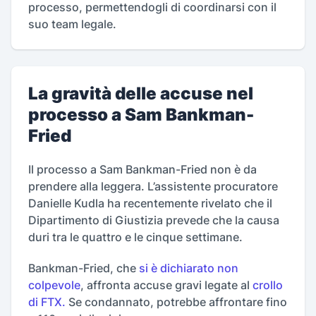
processo, permettendogli di coordinarsi con il
suo team legale.
La gravità delle accuse nel
processo a Sam Bankman-
Fried
Il processo a Sam Bankman-Fried non è da
prendere alla leggera. L’assistente procuratore
Danielle Kudla ha recentemente rivelato che il
Dipartimento di Giustizia prevede che la causa
duri tra le quattro e le cinque settimane.
Bankman-Fried, che
si è dichiarato non
colpevole
, affronta accuse gravi legate al
crollo
di FTX.
Se condannato, potrebbe affrontare fino