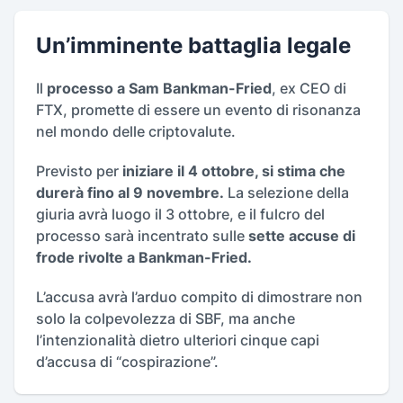
Un’imminente battaglia legale
Il
processo a Sam Bankman-Fried
, ex CEO di
FTX, promette di essere un evento di risonanza
nel mondo delle criptovalute.
Previsto per
iniziare il 4 ottobre, si stima che
durerà fino al 9 novembre.
La selezione della
giuria avrà luogo il 3 ottobre, e il fulcro del
processo sarà incentrato sulle
sette accuse di
frode rivolte a Bankman-Fried.
L’accusa avrà l’arduo compito di dimostrare non
solo la colpevolezza di SBF, ma anche
l’intenzionalità dietro ulteriori cinque capi
d’accusa di “cospirazione”.