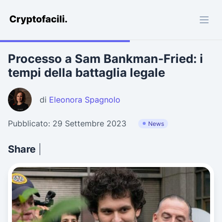
Cryptofacili.com
Processo a Sam Bankman-Fried: i
tempi della battaglia legale
di
Eleonora Spagnolo
Pubblicato: 29 Settembre 2023
News
Share