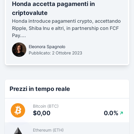
Honda accetta pagamenti in
criptovalute
Honda introduce pagamenti crypto, accettando
Ripple, Shiba Inu e altri, in partnership con FCF
Pay....
Eleonora Spagnolo
Pubblicato: 2 Ottobre 2023
Prezzi in tempo reale
Bitcoin (BTC)
$0,00
0.0%
Ethereum (ETH)