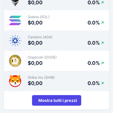
$0,00
0.0%
Solana (SOL)
$0,00
0.0%
Cardano (ADA)
$0,00
0.0%
Dogecoin (DOGE)
$0,00
0.0%
Shiba Inu (SHIB)
$0,00
0.0%
Mostra tutti i prezzi