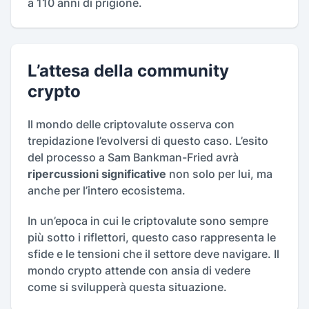
a 110 anni di prigione.
L’attesa della community
crypto
Il mondo delle criptovalute osserva con
trepidazione l’evolversi di questo caso. L’esito
del processo a Sam Bankman-Fried avrà
ripercussioni significative
non solo per lui, ma
anche per l’intero ecosistema.
In un’epoca in cui le criptovalute sono sempre
più sotto i riflettori, questo caso rappresenta le
sfide e le tensioni che il settore deve navigare. Il
mondo crypto attende con ansia di vedere
come si svilupperà questa situazione.