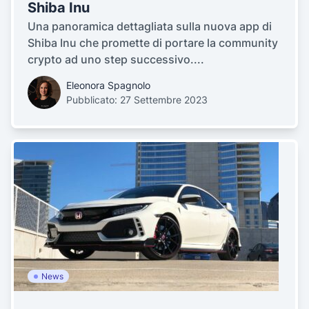
Shiba Inu
Una panoramica dettagliata sulla nuova app di
Shiba Inu che promette di portare la community
crypto ad uno step successivo....
Eleonora Spagnolo
Pubblicato: 27 Settembre 2023
News