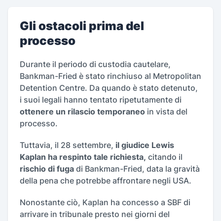
Gli ostacoli prima del
processo
Durante il periodo di custodia cautelare,
Bankman-Fried è stato rinchiuso al Metropolitan
Detention Centre. Da quando è stato detenuto,
i suoi legali hanno tentato ripetutamente di
ottenere un rilascio temporaneo
in vista del
processo.
Tuttavia, il 28 settembre,
il giudice Lewis
Kaplan ha respinto tale richiesta,
citando il
rischio di fuga
di Bankman-Fried, data la gravità
della pena che potrebbe affrontare negli USA.
Nonostante ciò, Kaplan ha concesso a SBF di
arrivare in tribunale presto nei giorni del