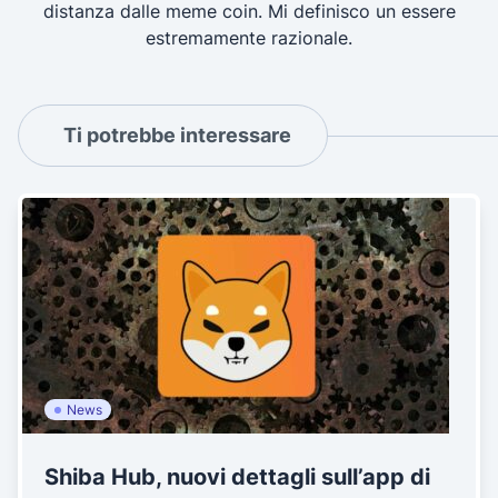
distanza dalle meme coin. Mi definisco un essere
estremamente razionale.
Ti potrebbe interessare
News
Shiba Hub, nuovi dettagli sull’app di