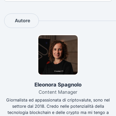
Autore
Eleonora Spagnolo
Content Manager
Giornalista ed appassionata di criptovalute, sono nel
settore dal 2018. Credo nelle potenzialità della
tecnologia blockchain e delle crypto ma mi tengo a