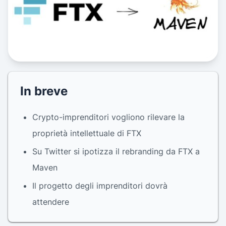
In breve
Crypto-imprenditori vogliono rilevare la
proprietà intellettuale di FTX
Su Twitter si ipotizza il rebranding da FTX a
Maven
Il progetto degli imprenditori dovrà
attendere