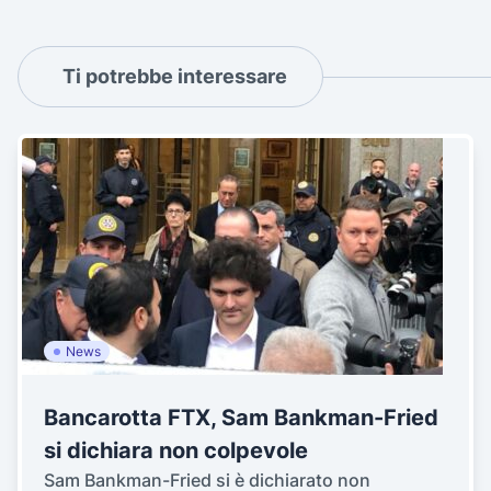
Ti potrebbe interessare
News
Bancarotta FTX, Sam Bankman-Fried
si dichiara non colpevole
Sam Bankman-Fried si è dichiarato non