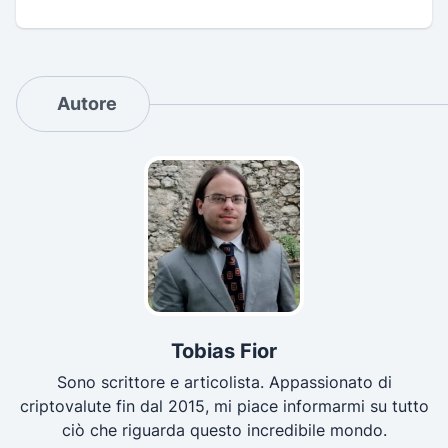
Autore
Tobias Fior
Sono scrittore e articolista. Appassionato di
criptovalute fin dal 2015, mi piace informarmi su tutto
ciò che riguarda questo incredibile mondo.