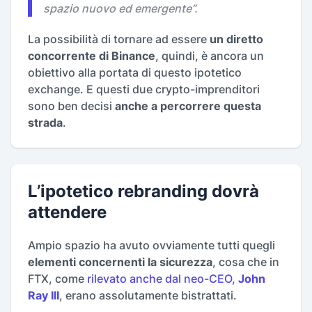
spazio nuovo ed emergente
”.
La possibilità di tornare ad essere
un diretto
concorrente di Binance
, quindi, è ancora un
obiettivo alla portata di questo ipotetico
exchange. E questi due crypto-imprenditori
sono ben decisi
anche a percorrere questa
strada
.
L’ipotetico rebranding dovrà
attendere
Ampio spazio ha avuto ovviamente tutti quegli
elementi concernenti la sicurezza
, cosa che in
FTX, come
rilevato anche dal neo-CEO,
John
Ray III
, erano assolutamente bistrattati.