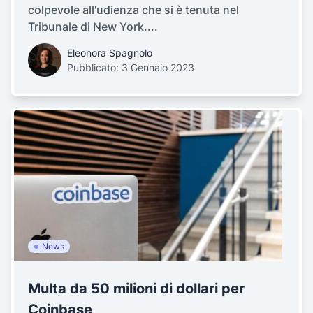
colpevole all'udienza che si è tenuta nel
Tribunale di New York....
Eleonora Spagnolo
Pubblicato: 3 Gennaio 2023
News
Multa da 50 milioni di dollari per
Coinbase