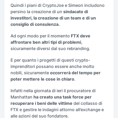
Quindi i piani di CryptoJoe e Simeon includono
persino la creazione di un
sindacato di
investitori, la creazione di un team e di un
consiglio di consulenza.
Ad ogni modo per il momento
FTX deve
affrontare ben altri tipi di problemi
,
sicuramente diversi dal suo rebranding.
E per quanto i progetti di questi crypto-
imprenditori possano essere anche molto
nobili, sicuramente
occorrerà del tempo per
poter mettere le cose in chiaro
.
Infatti nella giornata di ieri il procuratore di
Manhattan
ha creato una task force per
recuperare i beni delle vittime
del collasso di
FTX e gestire le indagini attorno all’exchange e
alle azioni del suo fondatore.