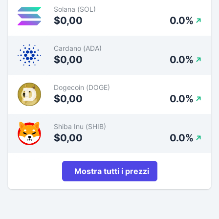
Solana (SOL)
$0,00
0.0%
Cardano (ADA)
$0,00
0.0%
Dogecoin (DOGE)
$0,00
0.0%
Shiba Inu (SHIB)
$0,00
0.0%
Mostra tutti i prezzi