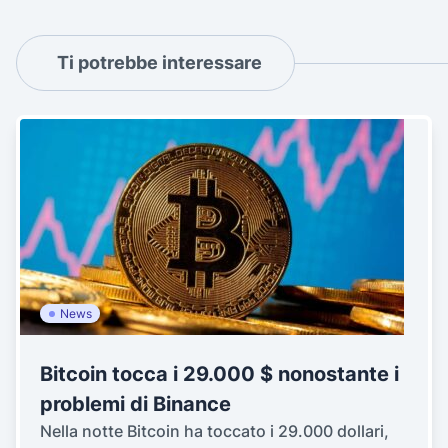
Ti potrebbe interessare
News
Bitcoin tocca i 29.000 $ nonostante i
problemi di Binance
Nella notte Bitcoin ha toccato i 29.000 dollari,