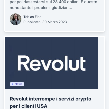
per poi riassestarsi sui 28.400 dollari. E questo
nonostante i problemi giudiziari...
Tobias Fior
Pubblicato: 30 Marzo 2023
News
Revolut interrompe i servizi crypto
per i clienti USA