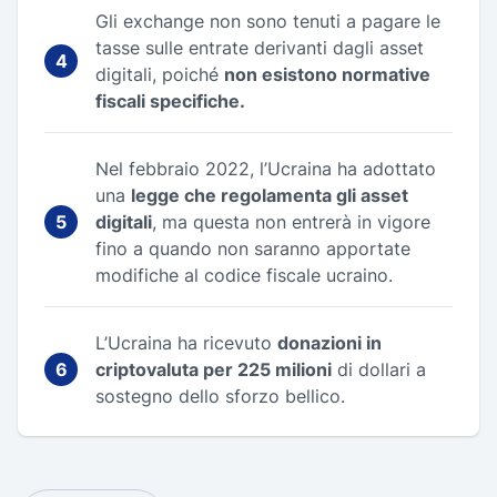
Gli exchange non sono tenuti a pagare le
tasse sulle entrate derivanti dagli asset
digitali, poiché
non esistono normative
fiscali specifiche.
Nel febbraio 2022, l’Ucraina ha adottato
una
legge che regolamenta gli asset
digitali
, ma questa non entrerà in vigore
fino a quando non saranno apportate
modifiche al codice fiscale ucraino.
L’Ucraina ha ricevuto
donazioni in
criptovaluta per 225 milioni
di dollari a
sostegno dello sforzo bellico.