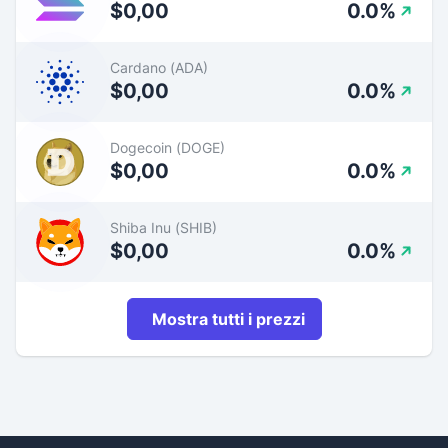
$0,00
0.0%
Cardano (ADA)
$0,00
0.0%
Dogecoin (DOGE)
$0,00
0.0%
Shiba Inu (SHIB)
$0,00
0.0%
Mostra tutti i prezzi