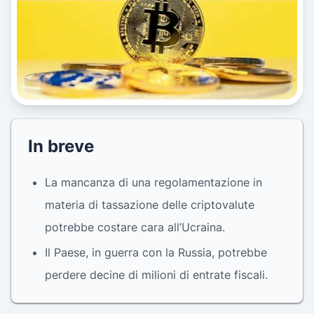
In breve
La mancanza di una regolamentazione in
materia di tassazione delle criptovalute
potrebbe costare cara all’Ucraina.
Il Paese, in guerra con la Russia, potrebbe
perdere decine di milioni di entrate fiscali.