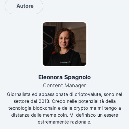
Autore
Eleonora Spagnolo
Content Manager
Giornalista ed appassionata di criptovalute, sono nel
settore dal 2018. Credo nelle potenzialità della
tecnologia blockchain e delle crypto ma mi tengo a
distanza dalle meme coin. Mi definisco un essere
estremamente razionale.