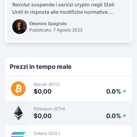
Revolut sospende i servizi crypto negli Stati
Uniti in risposta alle modifiche normative....
Eleonora Spagnolo
Pubblicato: 7 Agosto 2023
Prezzi in tempo reale
Bitcoin (BTC)
$0,00
0.0%
Ethereum (ETH)
$0,00
0.0%
Solana (SOL)