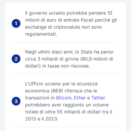
Il governo ucraino potrebbe perdere 10
milioni di euro di entrate fiscali perché gli
exchange di criptovalute non sono
regolamentati.
Negli ultimi dieci anni, lo Stato ha perso
circa 3 miliardi di grivna (80,9 milioni di
dollari) in tasse non riscosse.
L’Ufficio ucraino per la sicurezza
economica (BEB) riferisce che le
transazioni in
Bitcoin
,
Ether
e
Tether
potrebbero aver raggiunto un volume
totale di oltre 55 miliardi di dollari tra il
2013 e il 2023.