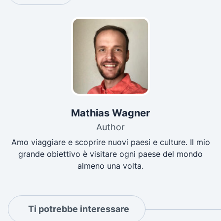
Mathias Wagner
Author
Amo viaggiare e scoprire nuovi paesi e culture. Il mio
grande obiettivo è visitare ogni paese del mondo
almeno una volta.
Ti potrebbe interessare