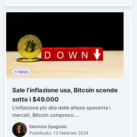
News
Sale l’inflazione usa, Bitcoin scende
sotto i $49.000
L'inflazione più alta delle attese spaventa i
mercati, Bitcoin compreso....
Eleonora Spagnolo
Pubblicato: 13 Febbraio 2024