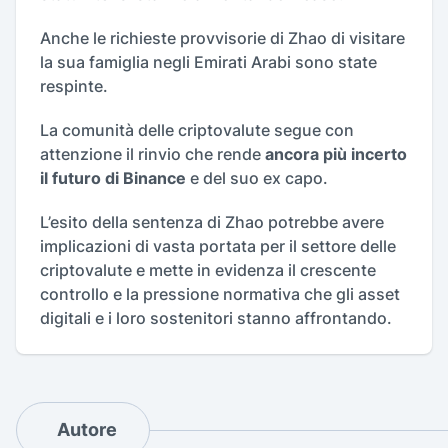
Anche le richieste provvisorie di Zhao di visitare
la sua famiglia negli Emirati Arabi sono state
respinte.
La comunità delle criptovalute segue con
attenzione il rinvio che rende
ancora più incerto
il futuro di Binance
e del suo ex capo.
L’esito della sentenza di Zhao potrebbe avere
implicazioni di vasta portata per il settore delle
criptovalute e mette in evidenza il crescente
controllo e la pressione normativa che gli asset
digitali e i loro sostenitori stanno affrontando.
Autore