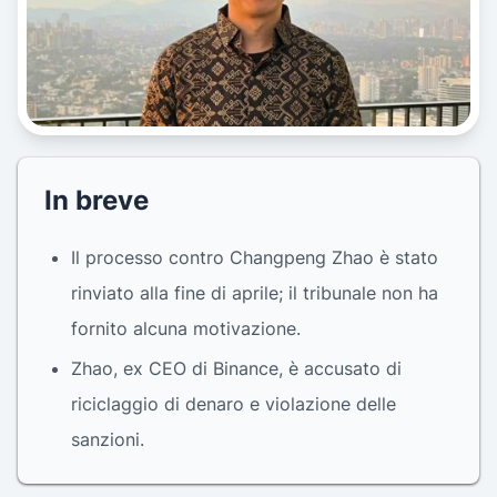
In breve
Il processo contro Changpeng Zhao è stato
rinviato alla fine di aprile; il tribunale non ha
fornito alcuna motivazione.
Zhao, ex CEO di Binance, è accusato di
riciclaggio di denaro e violazione delle
sanzioni.