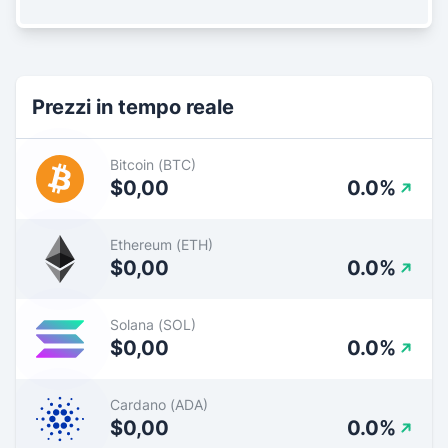
Prezzi in tempo reale
Bitcoin (BTC)
$0,00
0.0%
Ethereum (ETH)
$0,00
0.0%
Solana (SOL)
$0,00
0.0%
Cardano (ADA)
$0,00
0.0%