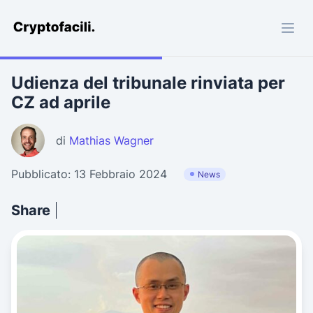
Cryptofacili.com
Udienza del tribunale rinviata per
CZ ad aprile
di
Mathias Wagner
Pubblicato: 13 Febbraio 2024
News
Share