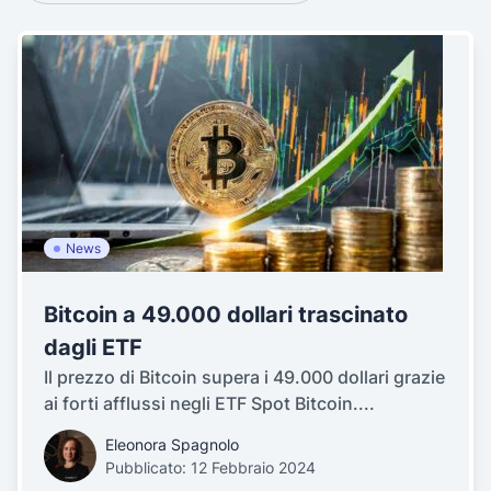
News
Bitcoin a 49.000 dollari trascinato
dagli ETF
Il prezzo di Bitcoin supera i 49.000 dollari grazie
ai forti afflussi negli ETF Spot Bitcoin....
Eleonora Spagnolo
Pubblicato: 12 Febbraio 2024