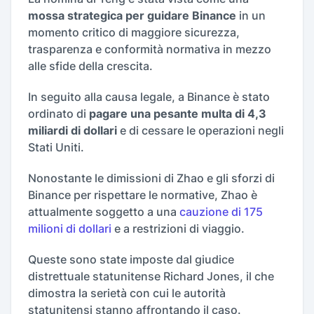
mossa strategica per guidare Binance
in un
momento critico di maggiore sicurezza,
trasparenza e conformità normativa in mezzo
alle sfide della crescita.
In seguito alla causa legale, a Binance è stato
ordinato di
pagare una pesante multa di 4,3
miliardi di dollari
e di cessare le operazioni negli
Stati Uniti.
Nonostante le dimissioni di Zhao e gli sforzi di
Binance per rispettare le normative, Zhao è
attualmente soggetto a una
cauzione di 175
milioni di dollari
e a restrizioni di viaggio.
Queste sono state imposte dal giudice
distrettuale statunitense Richard Jones, il che
dimostra la serietà con cui le autorità
statunitensi stanno affrontando il caso.