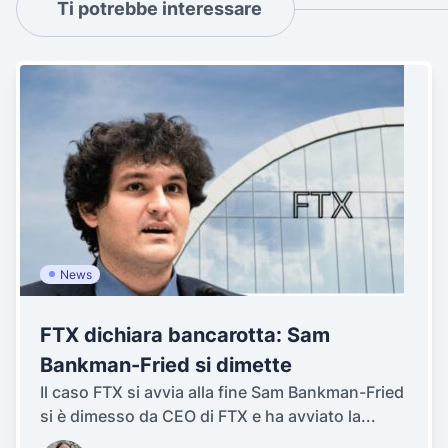
Ti potrebbe interessare
News
FTX dichiara bancarotta: Sam
Bankman-Fried si dimette
Il caso FTX si avvia alla fine Sam Bankman-Fried
si è dimesso da CEO di FTX e ha avviato la...