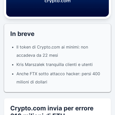
In breve
Il token di Crypto.com ai minimi: non
accadeva da 22 mesi
Kris Marszalek tranquilla clienti e utenti
Anche FTX sotto attacco hacker: persi 400
milioni di dollari
Crypto.com invia per errore