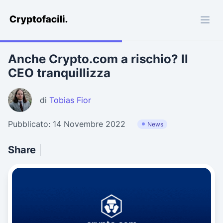
Cryptofacili.com
Anche Crypto.com a rischio? Il
CEO tranquillizza
di
Tobias Fior
Pubblicato: 14 Novembre 2022
News
Share