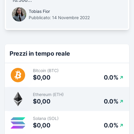
Tobias Fior
Pubblicato: 14 Novembre 2022
Prezzi in tempo reale
Bitcoin (BTC)
$0,00
0.0%
Ethereum (ETH)
$0,00
0.0%
Solana (SOL)
$0,00
0.0%