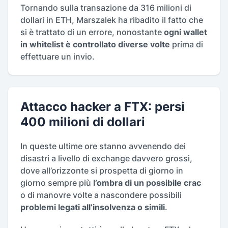
Tornando sulla transazione da 316 milioni di
dollari in ETH, Marszalek ha ribadito il fatto che
si è trattato di un errore, nonostante
ogni wallet
in whitelist è controllato diverse volte
prima di
effettuare un invio.
Attacco hacker a FTX: persi
400 milioni di dollari
In queste ultime ore stanno avvenendo dei
disastri a livello di exchange davvero grossi,
dove all’orizzonte si prospetta di giorno in
giorno sempre più
l’ombra di un possibile crac
o di manovre volte a nascondere possibili
problemi legati all’insolvenza o simili
.