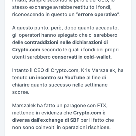
stesso exchange avrebbe restituito i fondi,
riconoscendo in questo un “
errore operativo
”.
A questo punto, però, dopo quanto accaduto,
gli operatori hanno spiegato che ci sarebbero
delle
contraddizioni nelle dichiarazioni di
Crypto.com
secondo le quali i fondi dei propri
utenti sarebbero
conservati in cold-wallet
.
Intanto il CEO di Crypto.com, Kris Marszalek, ha
tenuto
un incontro su YouTube
al fine di
chiarire quanto successo nelle settimane
scorse.
Marszalek ha fatto un paragone con FTX,
mettendo in evidenza che
Crypto.com è
diversa dall’exchange di SBF
per il fatto che
non sono coinvolti in operazioni rischiose.