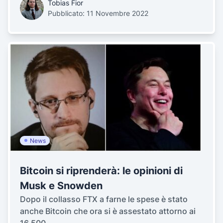
Tobias Fior
Pubblicato: 11 Novembre 2022
News
Bitcoin si riprenderà: le opinioni di
Musk e Snowden
Dopo il collasso FTX a farne le spese è stato
anche Bitcoin che ora si è assestato attorno ai
16.500...