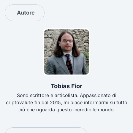
Autore
Tobias Fior
Sono scrittore e articolista. Appassionato di
criptovalute fin dal 2015, mi piace informarmi su tutto
ciò che riguarda questo incredibile mondo.