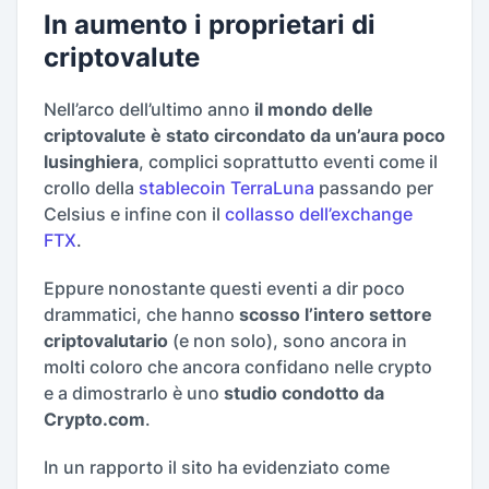
In aumento i proprietari di
criptovalute
Nell’arco dell’ultimo anno
il mondo delle
criptovalute è stato circondato da un’aura poco
lusinghiera
, complici soprattutto eventi come il
crollo della
stablecoin TerraLuna
passando per
Celsius e infine con il
collasso dell’exchange
FTX
.
Eppure nonostante questi eventi a dir poco
drammatici, che hanno
scosso l’intero settore
criptovalutario
(e non solo), sono ancora in
molti coloro che ancora confidano nelle crypto
e a dimostrarlo è uno
studio condotto da
Crypto.com
.
In un rapporto il sito ha evidenziato come