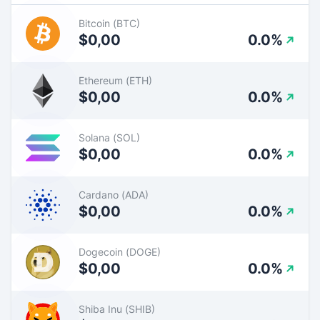
Bitcoin (BTC)
$0,00
0.0%
Ethereum (ETH)
$0,00
0.0%
Solana (SOL)
$0,00
0.0%
Cardano (ADA)
$0,00
0.0%
Dogecoin (DOGE)
$0,00
0.0%
Shiba Inu (SHIB)