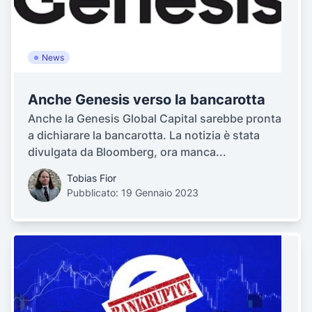
News
Anche Genesis verso la bancarotta
Anche la Genesis Global Capital sarebbe pronta
a dichiarare la bancarotta. La notizia è stata
divulgata da Bloomberg, ora manca...
Tobias Fior
Pubblicato: 19 Gennaio 2023