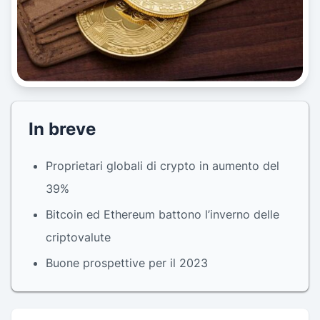
In breve
Proprietari globali di crypto in aumento del
39%
Bitcoin ed Ethereum battono l’inverno delle
criptovalute
Buone prospettive per il 2023