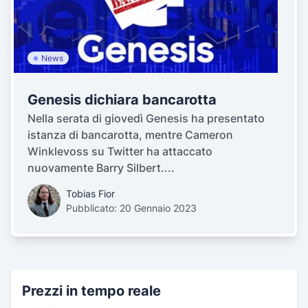
News
Genesis dichiara bancarotta
Nella serata di giovedì Genesis ha presentato
istanza di bancarotta, mentre Cameron
Winklevoss su Twitter ha attaccato
nuovamente Barry Silbert....
Tobias Fior
Pubblicato: 20 Gennaio 2023
Prezzi in tempo reale