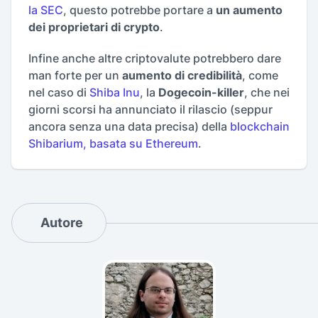
la SEC
, questo potrebbe portare a
un aumento
dei proprietari di crypto
.
Infine anche altre criptovalute potrebbero dare
man forte per un
aumento di credibilità
, come
nel caso di
Shiba Inu
, la
Dogecoin-killer
, che nei
giorni scorsi ha annunciato il rilascio (seppur
ancora senza una data precisa) della
blockchain
Shibarium, basata su Ethereum
.
Autore