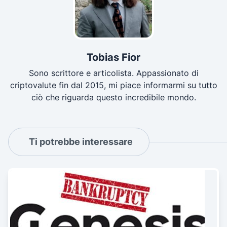
Tobias Fior
Sono scrittore e articolista. Appassionato di
criptovalute fin dal 2015, mi piace informarmi su tutto
ciò che riguarda questo incredibile mondo.
Ti potrebbe interessare