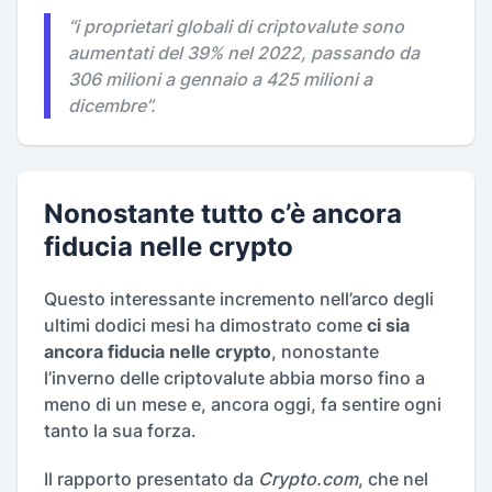
“
i proprietari globali di criptovalute sono
aumentati del 39% nel 2022, passando da
306 milioni a gennaio a 425 milioni a
dicembre
”.
Nonostante tutto c’è ancora
fiducia nelle crypto
Questo interessante incremento nell’arco degli
ultimi dodici mesi ha dimostrato come
ci sia
ancora fiducia nelle crypto
, nonostante
l’inverno delle criptovalute abbia morso fino a
meno di un mese e, ancora oggi, fa sentire ogni
tanto la sua forza.
Il rapporto presentato da
Crypto.com
, che nel