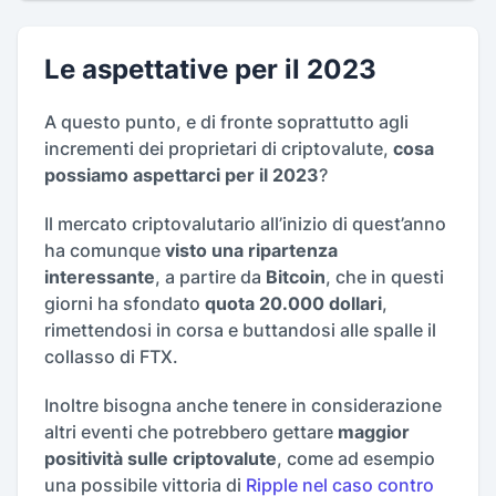
Le aspettative per il 2023
A questo punto, e di fronte soprattutto agli
incrementi dei proprietari di criptovalute,
cosa
possiamo aspettarci per il 2023
?
Il mercato criptovalutario all’inizio di quest’anno
ha comunque
visto una ripartenza
interessante
, a partire da
Bitcoin
, che in questi
giorni ha sfondato
quota 20.000 dollari
,
rimettendosi in corsa e buttandosi alle spalle il
collasso di FTX.
Inoltre bisogna anche tenere in considerazione
altri eventi che potrebbero gettare
maggior
positività sulle criptovalute
, come ad esempio
una possibile vittoria di
Ripple nel caso contro