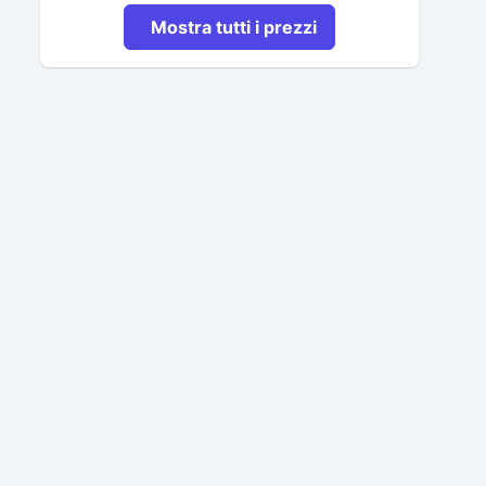
Mostra tutti i prezzi