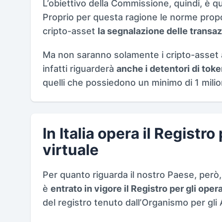
L’obiettivo della Commissione, quindi, è qu
Proprio per questa ragione le norme propost
cripto-asset
la segnalazione delle transaz
Ma non saranno solamente i cripto-asset 
infatti riguarderà
anche i detentori di toke
quelli che possiedono un minimo di 1 milio
In Italia opera il Registro
virtuale
Per quanto riguarda il nostro Paese, però
è
entrato in vigore il Registro per gli opera
del registro tenuto dall’Organismo per gli