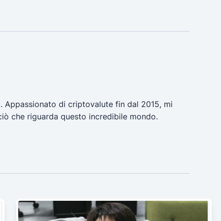
a. Appassionato di criptovalute fin dal 2015, mi
ciò che riguarda questo incredibile mondo.