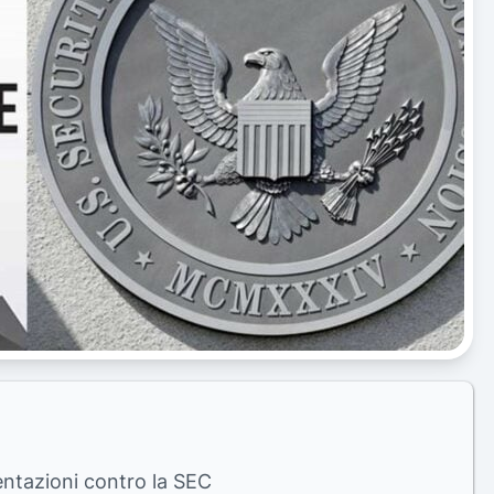
entazioni contro la SEC