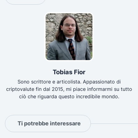
Tobias Fior
Sono scrittore e articolista. Appassionato di
criptovalute fin dal 2015, mi piace informarmi su tutto
ciò che riguarda questo incredibile mondo.
Ti potrebbe interessare