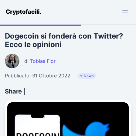
Cryptofacili.com
Dogecoin si fonderà con Twitter?
Ecco le opinioni
di
Tobias Fior
Pubblicato: 31 Ottobre 2022
News
Share