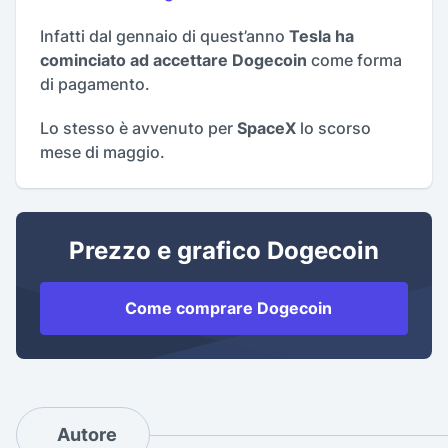
Infatti dal gennaio di quest’anno
Tesla ha
cominciato ad accettare Dogecoin
come forma
di pagamento.
Lo stesso è avvenuto per
SpaceX
lo scorso
mese di maggio.
Prezzo e grafico Dogecoin
Come comprare Dogecoin
Autore