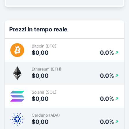
Prezzi in tempo reale
Bitcoin (BTC)
$0,00
0.0%
Ethereum (ETH)
$0,00
0.0%
Solana (SOL)
$0,00
0.0%
Cardano (ADA)
$0,00
0.0%