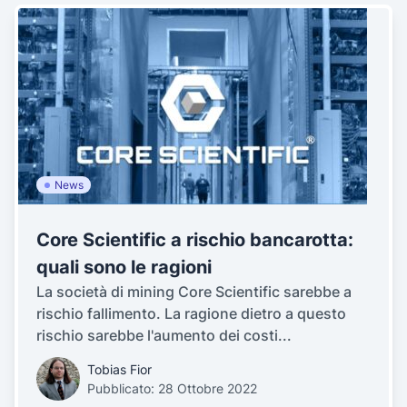
News
Core Scientific a rischio bancarotta:
quali sono le ragioni
La società di mining Core Scientific sarebbe a
rischio fallimento. La ragione dietro a questo
rischio sarebbe l'aumento dei costi...
Tobias Fior
Pubblicato: 28 Ottobre 2022