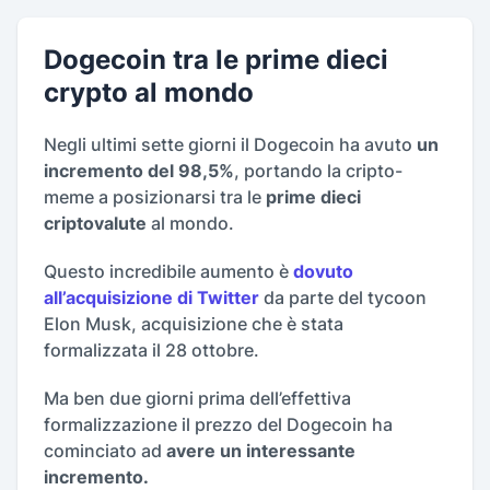
Dogecoin tra le prime dieci
crypto al mondo
Negli ultimi sette giorni il Dogecoin ha avuto
un
incremento del 98,5%
, portando la cripto-
meme a posizionarsi tra le
prime dieci
criptovalute
al mondo.
Questo incredibile aumento è
dovuto
all’acquisizione di Twitter
da parte del tycoon
Elon Musk, acquisizione che è stata
formalizzata il 28 ottobre.
Ma ben due giorni prima dell’effettiva
formalizzazione il prezzo del Dogecoin ha
cominciato ad
avere un interessante
incremento.