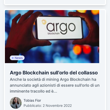
News
Argo Blockchain sull’orlo del collasso
Anche la società di mining Argo Blockchain ha
annunciato agli azionisti di essere sull'orlo di un
imminente tracollo ed è...
Tobias Fior
Pubblicato: 2 Novembre 2022