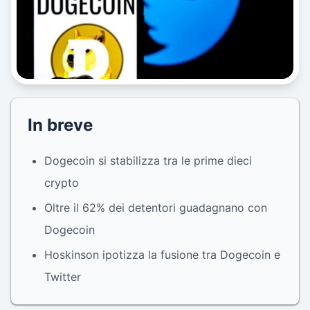
In breve
Dogecoin si stabilizza tra le prime dieci
crypto
Oltre il 62% dei detentori guadagnano con
Dogecoin
Hoskinson ipotizza la fusione tra Dogecoin e
Twitter