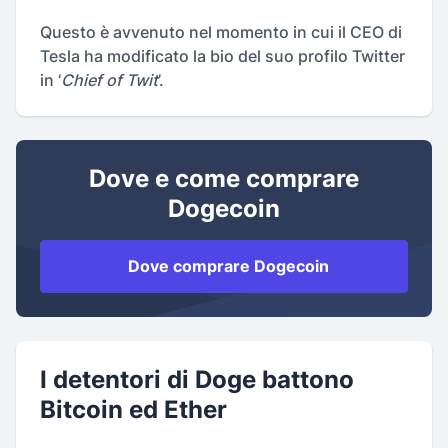
Questo è avvenuto nel momento in cui il CEO di
Tesla ha modificato la bio del suo profilo Twitter
in ‘
Chief of Twit
’.
Dove e come comprare
Dogecoin
Dove comprare Dogecoin
I detentori di Doge battono
Bitcoin ed Ether