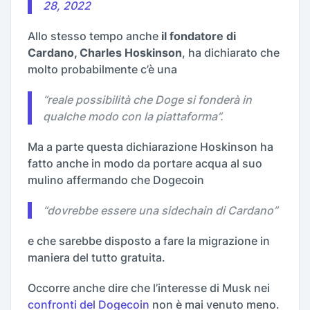
28, 2022
Allo stesso tempo anche
il fondatore di
Cardano, Charles Hoskinson
, ha dichiarato che
molto probabilmente c’è una
“
reale possibilità che Doge si fonderà in
qualche modo con la piattaforma
”.
Ma a parte questa dichiarazione Hoskinson ha
fatto anche in modo da portare acqua al suo
mulino affermando che Dogecoin
“
dovrebbe essere una sidechain di Cardano
”
e che sarebbe disposto a fare la migrazione in
maniera del tutto gratuita.
Occorre anche dire che l’interesse di Musk nei
confronti del Dogecoin
non è mai venuto meno.