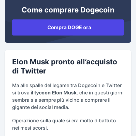
Come comprare Dogecoin
Compra DOGE ora
Elon Musk pronto all’acquisto
di Twitter
Ma alle spalle del legame tra Dogecoin e Twitter
si trova
il tycoon Elon Musk
, che in questi giorni
sembra sia sempre più vicino a comprare il
gigante dei social media.
Operazione sulla quale si era molto dibattuto
nei mesi scorsi.