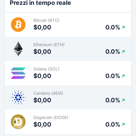
Prezzi in tempo reale
Bitcoin (BTC)
$0,00
0.0%
Ethereum (ETH)
$0,00
0.0%
Solana (SOL)
$0,00
0.0%
Cardano (ADA)
$0,00
0.0%
Dogecoin (DOGE)
$0,00
0.0%