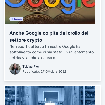
News
Anche Google colpita dal crollo del
settore crypto
Nel report del terzo trimestre Google ha
sottolineato come ci sia stato un rallentamento
dei ricavi anche a causa del...
Tobias Fior
Pubblicato: 27 Ottobre 2022