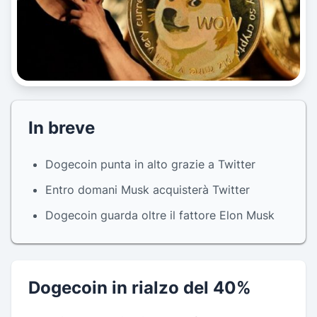
In breve
Dogecoin punta in alto grazie a Twitter
Entro domani Musk acquisterà Twitter
Dogecoin guarda oltre il fattore Elon Musk
Dogecoin in rialzo del 40%