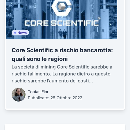
News
Core Scientific a rischio bancarotta:
quali sono le ragioni
La società di mining Core Scientific sarebbe a
rischio fallimento. La ragione dietro a questo
rischio sarebbe l'aumento dei costi...
Tobias Fior
Pubblicato: 28 Ottobre 2022