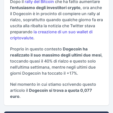
Dopo il
rally del Bitcoin
che ha fatto aumentare
l’entusiasmo degli investitori crypto
, ora anche
il Dogecoin è in procinto di compiere un rally al
rialzo, soprattutto quando qualche giorno fa era
uscita alla ribalta la notizia che Twitter stava
preparando
la creazione di un suo wallet di
criptovalute
.
Proprio in questo contesto
Dogecoin ha
realizzato il suo massimo degli ultimi due mesi
,
toccando quasi il 40% di rialzo e questo solo
nell’ultima settimana, mentre negli ultimi due
giorni Dogecoin ha toccato il +17%.
Nel momento in cui stiamo scrivendo questo
articolo il
Dogecoin si trova a quota 0,077
euro
.