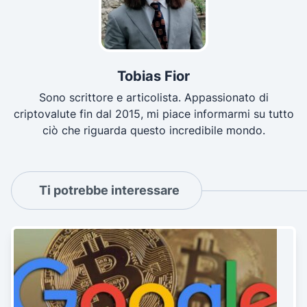
Tobias Fior
Sono scrittore e articolista. Appassionato di
criptovalute fin dal 2015, mi piace informarmi su tutto
ciò che riguarda questo incredibile mondo.
Ti potrebbe interessare