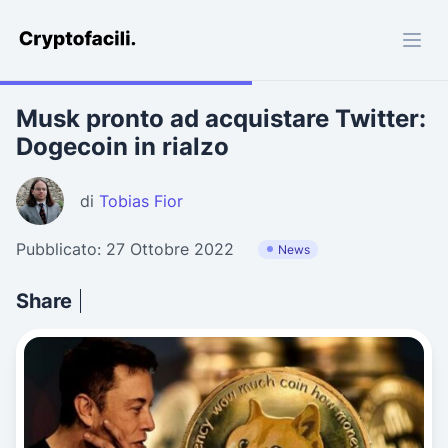
Cryptofacili.com
Musk pronto ad acquistare Twitter:
Dogecoin in rialzo
di
Tobias Fior
Pubblicato: 27 Ottobre 2022
News
Share