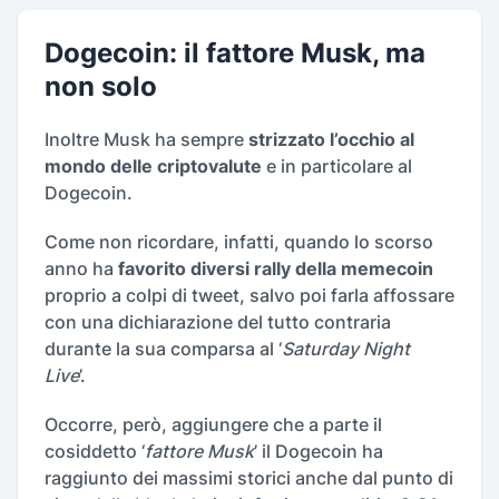
Dogecoin: il fattore Musk, ma
non solo
Inoltre Musk ha sempre
strizzato l’occhio al
mondo delle criptovalute
e in particolare al
Dogecoin.
Come non ricordare, infatti, quando lo scorso
anno ha
favorito diversi rally della memecoin
proprio a colpi di tweet, salvo poi farla affossare
con una dichiarazione del tutto contraria
durante la sua comparsa al ‘
Saturday Night
Live
’.
Occorre, però, aggiungere che a parte il
cosiddetto ‘
fattore Musk
’ il Dogecoin ha
raggiunto dei massimi storici anche dal punto di