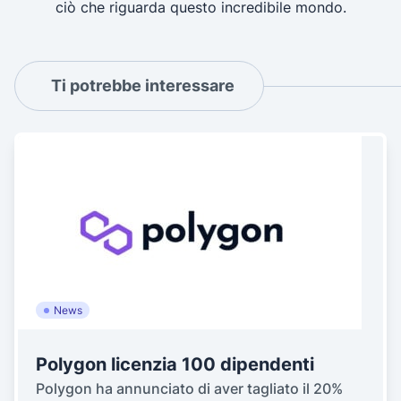
ciò che riguarda questo incredibile mondo.
Ti potrebbe interessare
News
Polygon licenzia 100 dipendenti
Polygon ha annunciato di aver tagliato il 20%