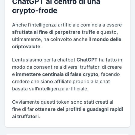
ChatGPT al centro di una
crypto-frode
Anche l’intelligenza artificiale comincia a essere
sfruttata al fine di perpetrare truffe
e questo,
ultimamente, ha coinvolto anche il
mondo delle
criptovalute
.
L’entusiasmo per la chatbot
ChatGPT
ha fatto in
modo da consentire a diversi truffatori di creare
e
immettere centinaia di false crypto
, facendo
credere che siano affiliate proprio alla chat
basata sull’intelligenza artificiale.
Ovviamente questi token sono stati creati al
fine di far
ottenere dei profitti e guadagni rapidi
ai truffatori.