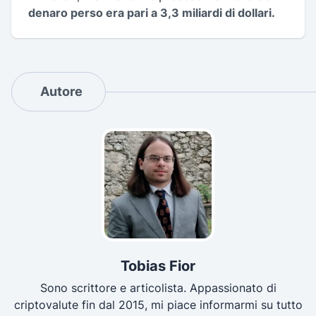
denaro perso era pari a 3,3 miliardi di dollari.
Autore
Tobias Fior
Sono scrittore e articolista. Appassionato di
criptovalute fin dal 2015, mi piace informarmi su tutto