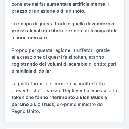
consiste nel far
aumentare artificialmente il
prezzo di un’azione o di un titolo.
Lo scopo di questa frode è quello di
vendere a
prezzi elevati dei titoli
che sono stati
acquistati
a buon mercato
.
Proprio per questa ragione i truffatori, grazie
alla creazione di questi falsi token, stanno
registrando dei volumi di scambio
di entità pari
a
migliaia di dollari
.
La piattaforma di sicurezza ha inoltre fatto
presente che lo stesso Deployer ha emesso altri
token che fanno riferimento a Elon Musk e
persino a Liz Truss
, ex-primo ministro del
Regno Unito.