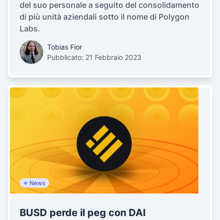
del suo personale a seguito del consolidamento
di più unità aziendali sotto il nome di Polygon
Labs.
Tobias Fior
Pubblicato: 21 Febbraio 2023
News
BUSD perde il peg con DAI