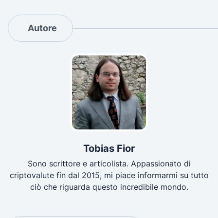
Autore
Tobias Fior
Sono scrittore e articolista. Appassionato di
criptovalute fin dal 2015, mi piace informarmi su tutto
ciò che riguarda questo incredibile mondo.