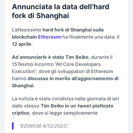
Annunciata la data dell’hard
fork di Shanghai
L’attesissimo
hard fork di Shanghai sulla
blockchain
Ethereum
ha finalmente una data: il
12 aprile
.
Ad annunciarlo è stato Tim Beiko
, durante il
157esimo incontro “All Core Developers
Execution”, dove gli sviluppatori di Ethereum
hanno
discusso in merito all’aggiornamento di
Shanghai.
La notizia è stata condivisa nella giornata di ieri
dallo stesso
Tim Beiko in un tweet piuttosto
criptico
, dove si legge semplicemente
“
6209536 4/12/2023
”.