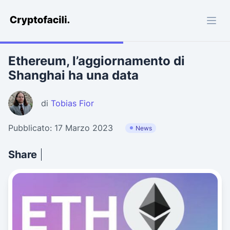
Cryptofacili.com
Ethereum, l’aggiornamento di
Shanghai ha una data
di
Tobias Fior
Pubblicato: 17 Marzo 2023
News
Share