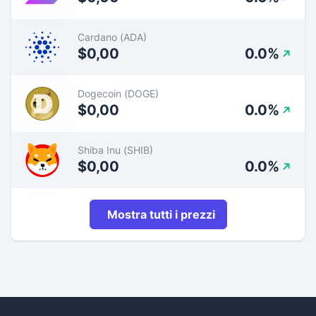
Cardano (ADA)
$0,00
0.0%
Dogecoin (DOGE)
$0,00
0.0%
Shiba Inu (SHIB)
$0,00
0.0%
Mostra tutti i prezzi