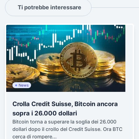
Ti potrebbe interessare
News
Crolla Credit Suisse, Bitcoin ancora
sopra i 26.000 dollari
Bitcoin torna a superare la soglia dei 26.000
dollari dopo il crollo del Credit Suisse. Ora BTC
cerca di rompere...