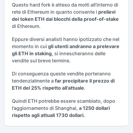
Questo hard fork è atteso da molti all’interno di
rete di Ethereum in quanto consente i
prelievi
dei token ETH dai blocchi della proof-of-stake
di Ethereum.
Eppure diversi analisti hanno ipotizzato che nel
momento in cui
gli utenti andranno a prelevare
gli ETH in staking
, si innescheranno delle
vendite sul breve termine.
Di conseguenza queste vendite porteranno
tendenzialmente a
far precipitare il prezzo di
ETH del 25% rispetto all’attuale
.
Quindi ETH potrebbe essere scambiato, dopo
l’aggiornamento di Shanghai,
a 1250 dollari
rispetto agli attuali 1730 dollari.