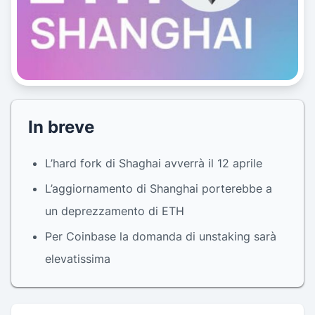
In breve
L’hard fork di Shaghai avverrà il 12 aprile
L’aggiornamento di Shanghai porterebbe a
un deprezzamento di ETH
Per Coinbase la domanda di unstaking sarà
elevatissima