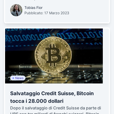
Tobias Fior
Pubblicato: 17 Marzo 2023
News
Salvataggio Credit Suisse, Bitcoin
tocca i 28.000 dollari
Dopo il salvataggio di Credit Suisse da parte di