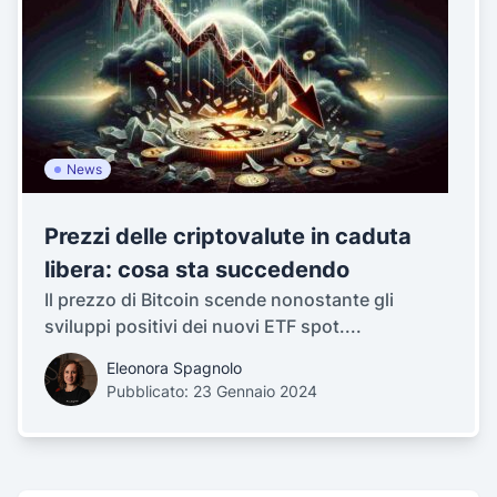
News
Prezzi delle criptovalute in caduta
libera: cosa sta succedendo
Il prezzo di Bitcoin scende nonostante gli
sviluppi positivi dei nuovi ETF spot....
Eleonora Spagnolo
Pubblicato: 23 Gennaio 2024