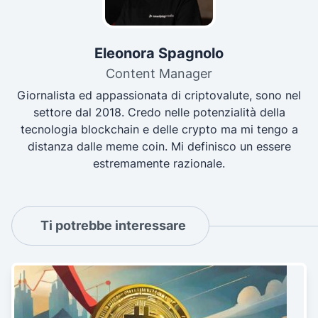
Eleonora Spagnolo
Content Manager
Giornalista ed appassionata di criptovalute, sono nel
settore dal 2018. Credo nelle potenzialità della
tecnologia blockchain e delle crypto ma mi tengo a
distanza dalle meme coin. Mi definisco un essere
estremamente razionale.
Ti potrebbe interessare