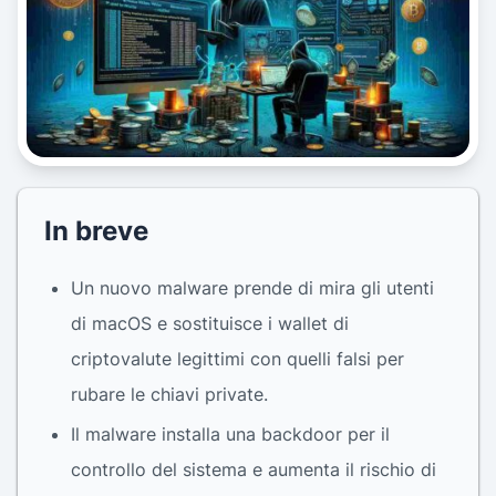
In breve
Un nuovo malware prende di mira gli utenti
di macOS e sostituisce i wallet di
criptovalute legittimi con quelli falsi per
rubare le chiavi private.
Il malware installa una backdoor per il
controllo del sistema e aumenta il rischio di