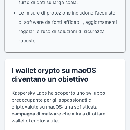
furto di dati su larga scala.
Le misure di protezione includono l’acquisto
di software da fonti affidabili, aggiornamenti
regolari e l’uso di soluzioni di sicurezza
robuste.
I wallet crypto su macOS
diventano un obiettivo
Kaspersky Labs ha scoperto uno sviluppo
preoccupante per gli appassionati di
criptovalute su macOS: una sofisticata
campagna di malware
che mira a dirottare i
wallet di criptovalute.