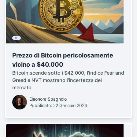
Prezzo di Bitcoin pericolosamente
vicino a $40.000
Bitcoin scende sotto i $42.000, l'indice Fear and
Greed e NVT mostrano l'incertezza del
mercato....
Eleonora Spagnolo
Pubblicato: 22 Gennaio 2024