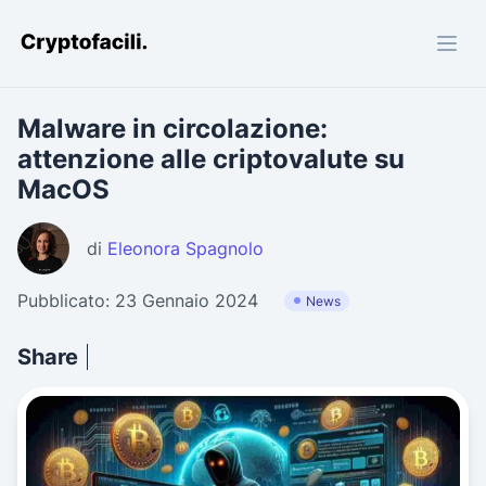
Cryptofacili.com
Malware in circolazione:
attenzione alle criptovalute su
MacOS
di
Eleonora Spagnolo
Pubblicato: 23 Gennaio 2024
News
Share