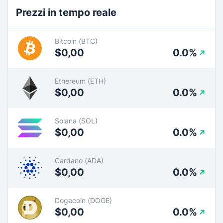
Prezzi in tempo reale
Bitcoin (BTC)
$0,00
0.0%
Ethereum (ETH)
$0,00
0.0%
Solana (SOL)
$0,00
0.0%
Cardano (ADA)
$0,00
0.0%
Dogecoin (DOGE)
$0,00
0.0%