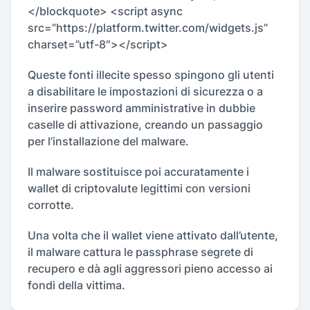
</blockquote> <script async
src=”https://platform.twitter.com/widgets.js”
charset=”utf-8″></script>
Queste fonti illecite spesso spingono gli utenti
a disabilitare le impostazioni di sicurezza o a
inserire password amministrative in dubbie
caselle di attivazione, creando un passaggio
per l’installazione del malware.
Il malware sostituisce poi accuratamente i
wallet di criptovalute legittimi con versioni
corrotte.
Una volta che il wallet viene attivato dall’utente,
il malware cattura le passphrase segrete di
recupero e dà agli aggressori pieno accesso ai
fondi della vittima.