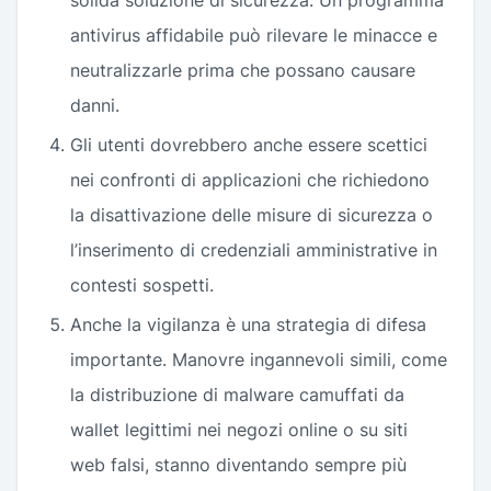
solida soluzione di sicurezza. Un programma
antivirus affidabile può rilevare le minacce e
neutralizzarle prima che possano causare
danni.
Gli utenti dovrebbero anche essere scettici
nei confronti di applicazioni che richiedono
la disattivazione delle misure di sicurezza o
l’inserimento di credenziali amministrative in
contesti sospetti.
Anche la vigilanza è una strategia di difesa
importante. Manovre ingannevoli simili, come
la distribuzione di malware camuffati da
wallet legittimi nei negozi online o su siti
web falsi, stanno diventando sempre più