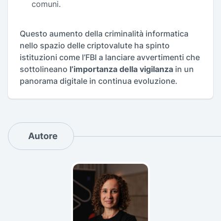
comuni.
Questo aumento della criminalità informatica
nello spazio delle criptovalute ha spinto
istituzioni come l’FBI a lanciare avvertimenti che
sottolineano
l’importanza della vigilanza
in un
panorama digitale in continua evoluzione.
Autore