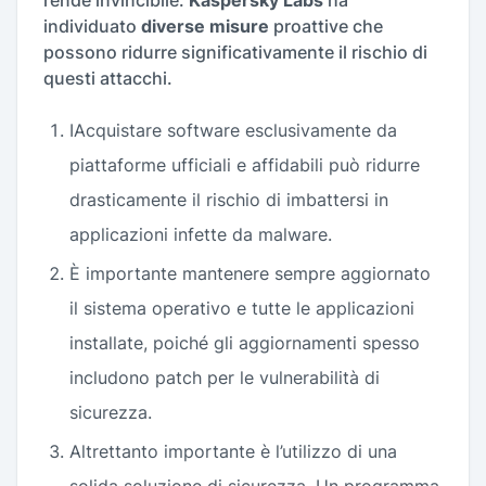
rende invincibile.
Kaspersky Labs
ha
individuato
diverse misure
proattive che
possono ridurre significativamente il rischio di
questi attacchi.
IAcquistare software esclusivamente da
piattaforme ufficiali e affidabili può ridurre
drasticamente il rischio di imbattersi in
applicazioni infette da malware.
È importante mantenere sempre aggiornato
il sistema operativo e tutte le applicazioni
installate, poiché gli aggiornamenti spesso
includono patch per le vulnerabilità di
sicurezza.
Altrettanto importante è l’utilizzo di una