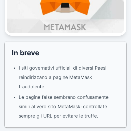
In breve
I siti governativi ufficiali di diversi Paesi
reindirizzano a pagine MetaMask
fraudolente.
Le pagine false sembrano confusamente
simili al vero sito MetaMask; controllate
sempre gli URL per evitare le truffe.