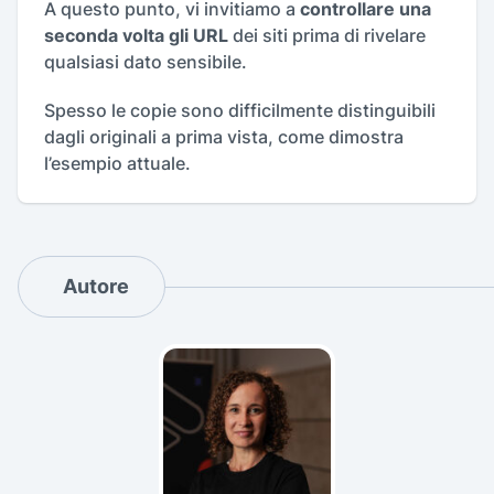
A questo punto, vi invitiamo a
controllare una
seconda volta gli URL
dei siti prima di rivelare
qualsiasi dato sensibile.
Spesso le copie sono difficilmente distinguibili
dagli originali a prima vista, come dimostra
l’esempio attuale.
Autore