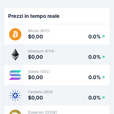
Prezzi in tempo reale
Bitcoin (BTC)
$0,00
0.0%
Ethereum (ETH)
$0,00
0.0%
Solana (SOL)
$0,00
0.0%
Cardano (ADA)
$0,00
0.0%
Dogecoin (DOGE)