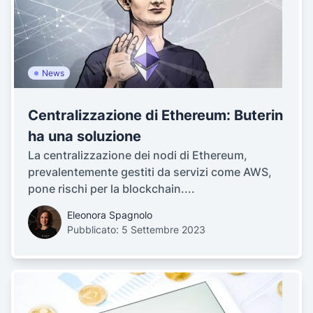
News
Centralizzazione di Ethereum: Buterin
ha una soluzione
La centralizzazione dei nodi di Ethereum,
prevalentemente gestiti da servizi come AWS,
pone rischi per la blockchain....
Eleonora Spagnolo
Pubblicato: 5 Settembre 2023