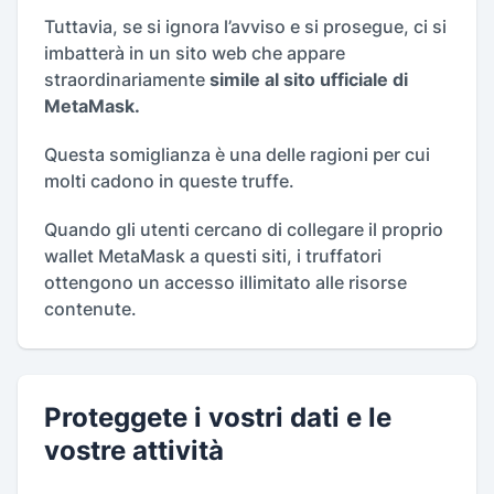
Tuttavia, se si ignora l’avviso e si prosegue, ci si
imbatterà in un sito web che appare
straordinariamente
simile al sito ufficiale di
MetaMask.
Questa somiglianza è una delle ragioni per cui
molti cadono in queste truffe.
Quando gli utenti cercano di collegare il proprio
wallet MetaMask a questi siti, i truffatori
ottengono un accesso illimitato alle risorse
contenute.
Proteggete i vostri dati e le
vostre attività