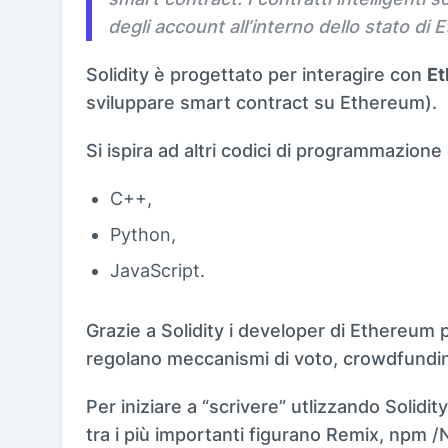
degli account all’interno dello stato di
Solidity è progettato per interagire con
Et
sviluppare smart contract su Ethereum).
Si ispira ad altri codici di programmazione 
C++,
Python,
JavaScript.
Grazie a Solidity i developer di Ethereum
regolano meccanismi di voto, crowdfunding
Per iniziare a “scrivere” utlizzando Solidit
tra i più importanti figurano Remix, npm 