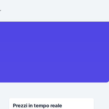
Prezzi in tempo reale