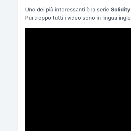
Uno dei più interessanti è la serie
Solidity
Purtroppo tutti i video sono in lingua ingle