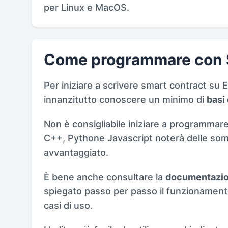
per Linux e MacOS.
Come programmare con S
Per iniziare a scrivere smart contract su 
innanzitutto conoscere un minimo di
basi
Non è consigliabile iniziare a programmare 
C++, Pythone Javascript noterà delle som
avvantaggiato.
È bene anche consultare la
documentazion
spiegato passo per passo il funzionamento
casi di uso.