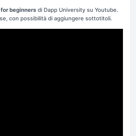
 for beginners
di Dapp University su Youtube.
se, con possibilità di aggiungere sottotitoli.