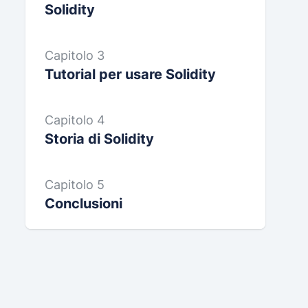
Solidity
Capitolo 3
Tutorial per usare Solidity
Capitolo 4
Storia di Solidity
Capitolo 5
Conclusioni