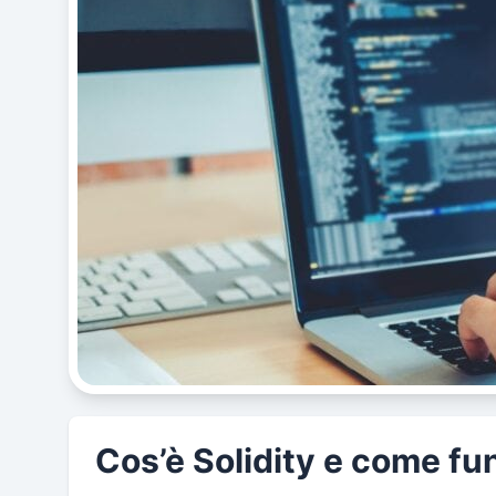
Cos’è Solidity e come fu