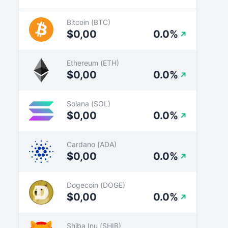
Bitcoin (BTC)
$0,00
0.0%
Ethereum (ETH)
$0,00
0.0%
Solana (SOL)
$0,00
0.0%
Cardano (ADA)
$0,00
0.0%
Dogecoin (DOGE)
$0,00
0.0%
Shiba Inu (SHIB)