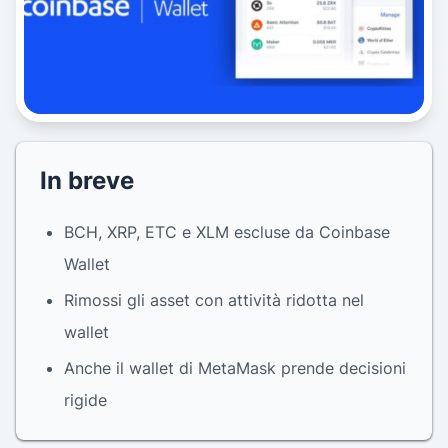
In breve
BCH, XRP, ETC e XLM escluse da Coinbase
Wallet
Rimossi gli asset con attività ridotta nel
wallet
Anche il wallet di MetaMask prende decisioni
rigide