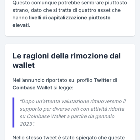
Questo comunque potrebbe sembrare piuttosto
strano, dato che si tratta di quattro asset che
hanno
livelli di capitalizzazione piuttosto
elevati
.
Le ragioni della rimozione dal
wallet
Nell’annuncio riportato sul profilo
Twitter
di
Coinbase Wallet
si legge:
“
Dopo un’attenta valutazione rimuoveremo il
supporto per diverse reti con attività ridotta
su Coinbase Wallet a partire da gennaio
2023
”.
Nello stesso tweet è stato spiegato che queste