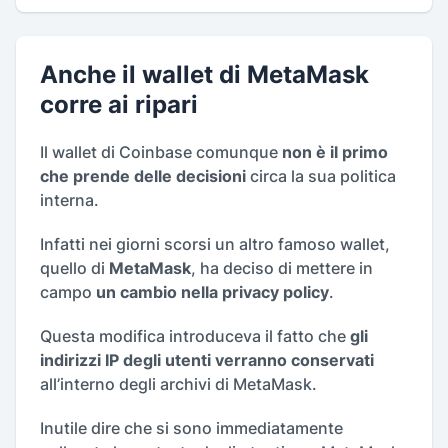
Anche il wallet di MetaMask
corre ai ripari
Il wallet di Coinbase comunque
non è il primo
che prende delle decisioni
circa la sua politica
interna.
Infatti nei giorni scorsi un altro famoso wallet,
quello di
MetaMask
, ha deciso di mettere in
campo
un cambio nella privacy policy
.
Questa modifica introduceva il fatto che
gli
indirizzi IP degli utenti verranno conservati
all’interno degli archivi di MetaMask.
Inutile dire che si sono immediatamente