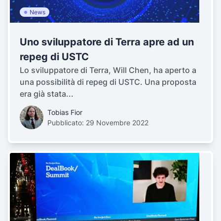
News
Uno sviluppatore di Terra apre ad un
repeg di USTC
Lo sviluppatore di Terra, Will Chen, ha aperto a
una possibilità di repeg di USTC. Una proposta
era già stata...
Tobias Fior
Pubblicato: 29 Novembre 2022