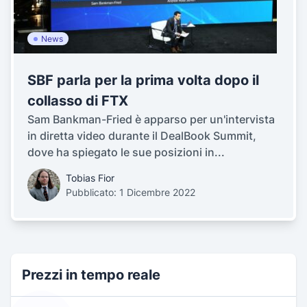
News
SBF parla per la prima volta dopo il
collasso di FTX
Sam Bankman-Fried è apparso per un'intervista
in diretta video durante il DealBook Summit,
dove ha spiegato le sue posizioni in...
Tobias Fior
Pubblicato: 1 Dicembre 2022
Prezzi in tempo reale