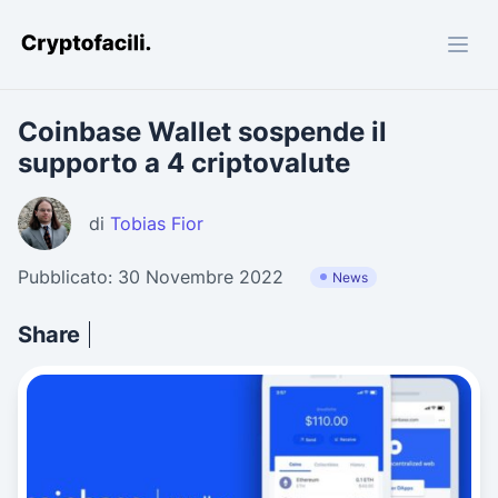
Cryptofacili.com
Coinbase Wallet sospende il
supporto a 4 criptovalute
di
Tobias Fior
Pubblicato: 30 Novembre 2022
News
Share