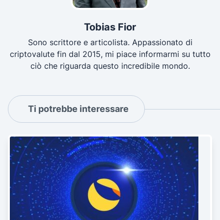
Tobias Fior
Sono scrittore e articolista. Appassionato di
criptovalute fin dal 2015, mi piace informarmi su tutto
ciò che riguarda questo incredibile mondo.
Ti potrebbe interessare