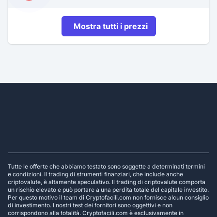
Mostra tutti i prezzi
Footer
Tutte le offerte che abbiamo testato sono soggette a determinati termini
e condizioni. Il trading di strumenti finanziari, che include anche
criptovalute, è altamente speculativo. Il trading di criptovalute comporta
un rischio elevato e può portare a una perdita totale del capitale investito.
Per questo motivo il team di Cryptofacili.com non fornisce alcun consiglio
di investimento. I nostri test dei fornitori sono oggettivi e non
corrispondono alla totalità. Cryptofacili.com è esclusivamente in