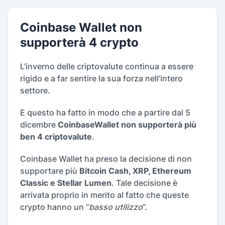
Coinbase Wallet non
supporterà 4 crypto
L’inverno delle criptovalute continua a essere
rigido e a far sentire la sua forza nell’intero
settore.
E questo ha fatto in modo che a partire dal 5
dicembre
CoinbaseWallet non supporterà più
ben 4 criptovalute
.
Coinbase Wallet ha preso la decisione di non
supportare più
Bitcoin Cash, XRP, Ethereum
Classic e Stellar Lumen
. Tale decisione è
arrivata proprio in merito al fatto che queste
crypto hanno un “
basso utilizzo
”.