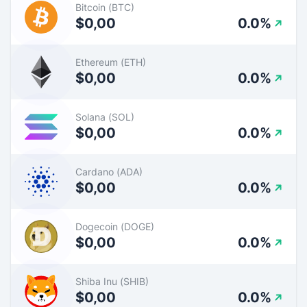
Bitcoin (BTC)
$0,00
0.0%
Ethereum (ETH)
$0,00
0.0%
Solana (SOL)
$0,00
0.0%
Cardano (ADA)
$0,00
0.0%
Dogecoin (DOGE)
$0,00
0.0%
Shiba Inu (SHIB)
$0,00
0.0%