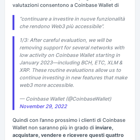
valutazioni consentono a Coinbase Wallet di
“
continuare a investire in nuove funzionalità
che rendono Web3 più accessibile
”.
1/3: After careful evaluation, we will be
removing support for several networks with
low activity on Coinbase Wallet starting in
January 2023—including BCH, ETC, XLM &
XRP. These routine evaluations allow us to
continue investing in new features that make
web3 more accessible.
— Coinbase Wallet (@CoinbaseWallet)
November 29, 2022
Quindi con l’anno prossimo i clienti di Coinbase
Wallet non saranno più in grado di
inviare,
acquistare, vendere e ricevere questi quattro