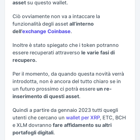
asset
su questo wallet.
Ciò ovviamente non va a intaccare la
funzionalità degli asset
all’interno
dell’
exchange Coinbase
.
Inoltre è stato spiegato che i token potranno
essere recuperati attraverso
le varie fasi di
recupero.
Per il momento, da quando questa novità verrà
introdotta, non è ancora del tutto chiaro se in
un futuro prossimo ci potrà essere
un re-
inserimento di questi asset
.
Quindi a partire da gennaio 2023 tutti quegli
utenti che cercano un
wallet per XRP
, ETC, BCH
e XLM dovranno
fare affidamento su altri
portafogli digitali
.