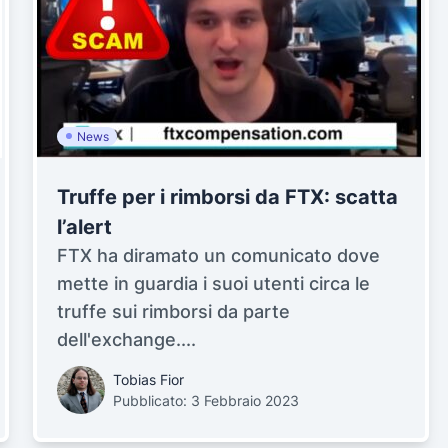
News
Truffe per i rimborsi da FTX: scatta
l’alert
FTX ha diramato un comunicato dove
mette in guardia i suoi utenti circa le
truffe sui rimborsi da parte
dell'exchange....
Tobias Fior
Pubblicato: 3 Febbraio 2023