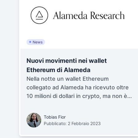
News
Nuovi movimenti nei wallet
Ethereum di Alameda
Nella notte un wallet Ethereum
collegato ad Alameda ha ricevuto oltre
10 milioni di dollari in crypto, ma non è...
Tobias Fior
Pubblicato: 2 Febbraio 2023