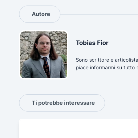
Autore
Tobias Fior
Sono scrittore e articolist
piace informarmi su tutto 
Ti potrebbe interessare