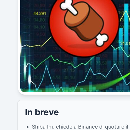
In breve
Shiba Inu chiede a Binance di quotare i