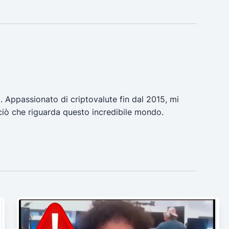
a. Appassionato di criptovalute fin dal 2015, mi
ciò che riguarda questo incredibile mondo.