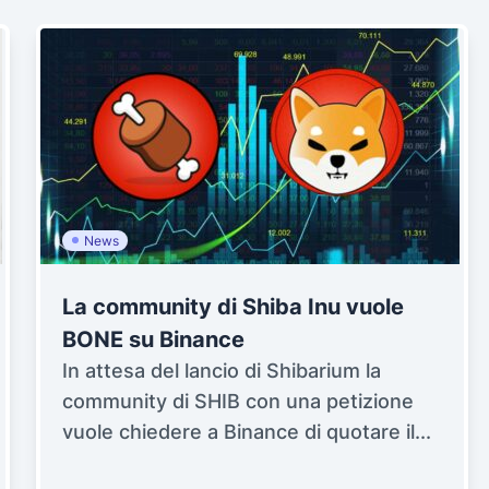
News
La community di Shiba Inu vuole
BONE su Binance
In attesa del lancio di Shibarium la
community di SHIB con una petizione
vuole chiedere a Binance di quotare il...