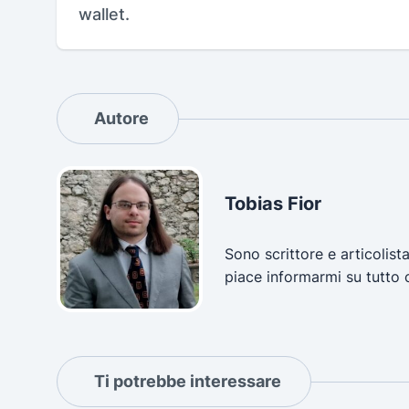
wallet.
Autore
Tobias Fior
Sono scrittore e articolist
piace informarmi su tutto 
Ti potrebbe interessare