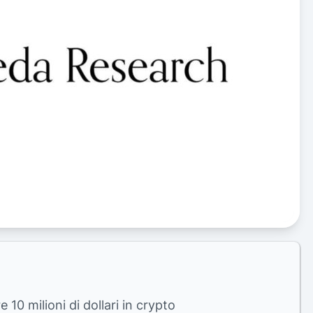
 10 milioni di dollari in crypto