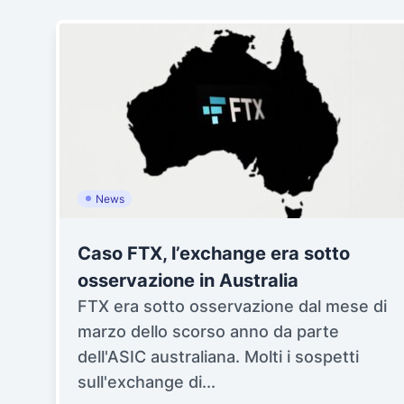
News
Caso FTX, l’exchange era sotto
osservazione in Australia
FTX era sotto osservazione dal mese di
marzo dello scorso anno da parte
dell'ASIC australiana. Molti i sospetti
sull'exchange di...