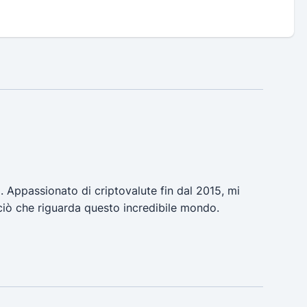
a. Appassionato di criptovalute fin dal 2015, mi
ciò che riguarda questo incredibile mondo.