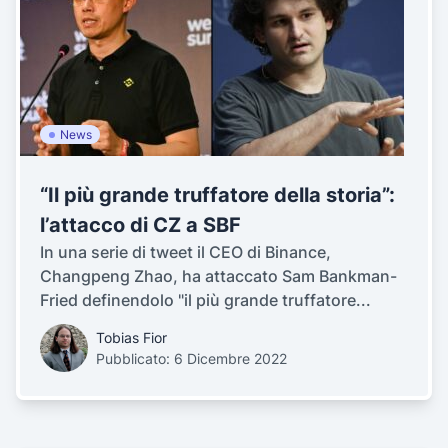
News
“Il più grande truffatore della storia”:
l’attacco di CZ a SBF
In una serie di tweet il CEO di Binance,
Changpeng Zhao, ha attaccato Sam Bankman-
Fried definendolo "il più grande truffatore...
Tobias Fior
Pubblicato: 6 Dicembre 2022