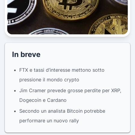
In breve
FTX e tassi d’interesse mettono sotto
pressione il mondo crypto
Jim Cramer prevede grosse perdite per XRP,
Dogecoin e Cardano
Secondo un analista Bitcoin potrebbe
performare un nuovo rally