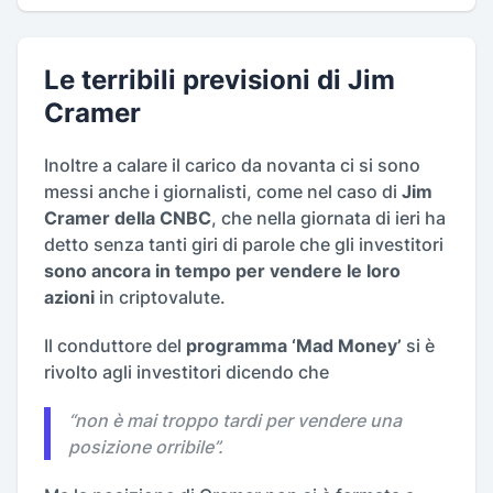
Le terribili previsioni di Jim
Cramer
Inoltre a calare il carico da novanta ci si sono
messi anche i giornalisti, come nel caso di
Jim
Cramer della CNBC
, che nella giornata di ieri ha
detto senza tanti giri di parole che gli investitori
sono ancora in tempo per vendere le loro
azioni
in criptovalute.
Il conduttore del
programma ‘Mad Money’
si è
rivolto agli investitori dicendo che
“
non è mai troppo tardi per vendere una
posizione orribile
”.