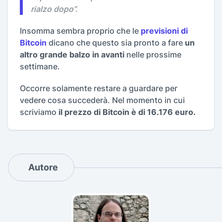
rialzo dopo
”.
Insomma sembra proprio che le
previsioni di
Bitcoin
dicano che questo sia pronto a fare
un
altro grande balzo in avanti
nelle prossime
settimane.
Occorre solamente restare a guardare per
vedere cosa succederà. Nel momento in cui
scriviamo
il prezzo di Bitcoin è di 16.176 euro.
Autore