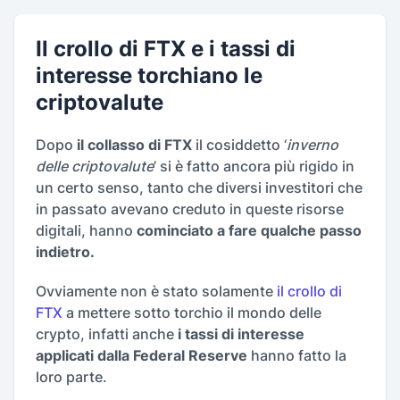
Il crollo di FTX e i tassi di
interesse torchiano le
criptovalute
Dopo
il collasso di FTX
il cosiddetto ‘
inverno
delle criptovalute
’ si è fatto ancora più rigido in
un certo senso, tanto che diversi investitori che
in passato avevano creduto in queste risorse
digitali, hanno
cominciato a fare qualche passo
indietro.
Ovviamente non è stato solamente
il crollo di
FTX
a mettere sotto torchio il mondo delle
crypto, infatti anche
i tassi di interesse
applicati dalla Federal Reserve
hanno fatto la
loro parte.