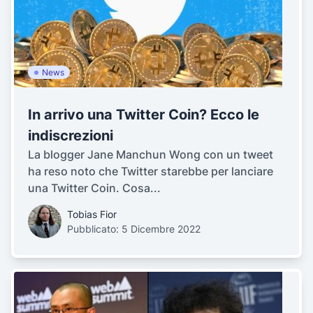
News
In arrivo una Twitter Coin? Ecco le
indiscrezioni
La blogger Jane Manchun Wong con un tweet
ha reso noto che Twitter starebbe per lanciare
una Twitter Coin. Cosa...
Tobias Fior
Pubblicato: 5 Dicembre 2022