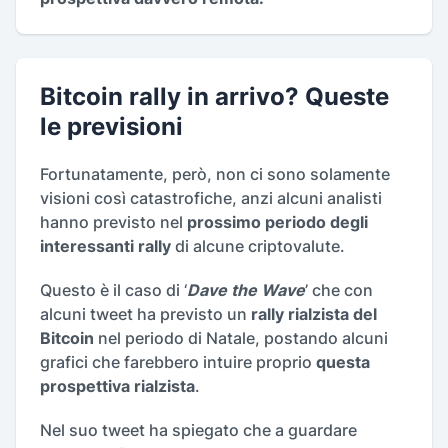
Bitcoin rally in arrivo? Queste
le previsioni
Fortunatamente, però, non ci sono solamente
visioni così catastrofiche, anzi alcuni analisti
hanno previsto nel
prossimo periodo degli
interessanti rally
di alcune criptovalute.
Questo è il caso di ‘
Dave the Wave
’ che con
alcuni tweet ha previsto un
rally rialzista del
Bitcoin
nel periodo di Natale, postando alcuni
grafici che farebbero intuire proprio
questa
prospettiva rialzista
.
Nel suo tweet ha spiegato che a guardare