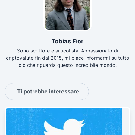
Tobias Fior
Sono scrittore e articolista. Appassionato di
criptovalute fin dal 2015, mi piace informarmi su tutto
ciò che riguarda questo incredibile mondo.
Ti potrebbe interessare