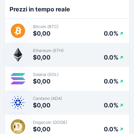
Prezzi in tempo reale
Bitcoin (BTC)
$0,00
0.0%
Ethereum (ETH)
$0,00
0.0%
Solana (SOL)
$0,00
0.0%
Cardano (ADA)
$0,00
0.0%
Dogecoin (DOGE)
$0,00
0.0%