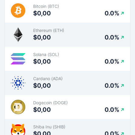
Bitcoin (BTC)
$0,00
0.0%
Ethereum (ETH)
$0,00
0.0%
Solana (SOL)
$0,00
0.0%
Cardano (ADA)
$0,00
0.0%
Dogecoin (DOGE)
$0,00
0.0%
Shiba Inu (SHIB)
$0,00
0.0%