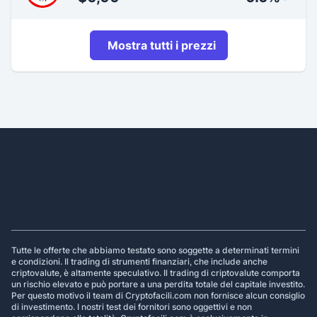
Mostra tutti i prezzi
Footer
Tutte le offerte che abbiamo testato sono soggette a determinati termini
e condizioni. Il trading di strumenti finanziari, che include anche
criptovalute, è altamente speculativo. Il trading di criptovalute comporta
un rischio elevato e può portare a una perdita totale del capitale investito.
Per questo motivo il team di Cryptofacili.com non fornisce alcun consiglio
di investimento. I nostri test dei fornitori sono oggettivi e non