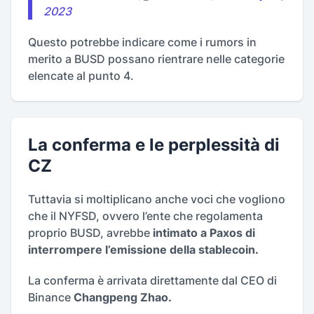
2023
Questo potrebbe indicare come i rumors in
merito a BUSD possano rientrare nelle categorie
elencate al punto 4.
La conferma e le perplessità di
CZ
Tuttavia si moltiplicano anche voci che vogliono
che il NYFSD, ovvero l’ente che regolamenta
proprio BUSD, avrebbe
intimato a Paxos di
interrompere l’emissione della stablecoin.
La conferma è arrivata direttamente dal CEO di
Binance
Changpeng Zhao.