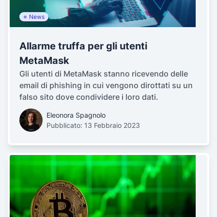
News
Allarme truffa per gli utenti
MetaMask
Gli utenti di MetaMask stanno ricevendo delle
email di phishing in cui vengono dirottati su un
falso sito dove condividere i loro dati.
Eleonora Spagnolo
Pubblicato: 13 Febbraio 2023