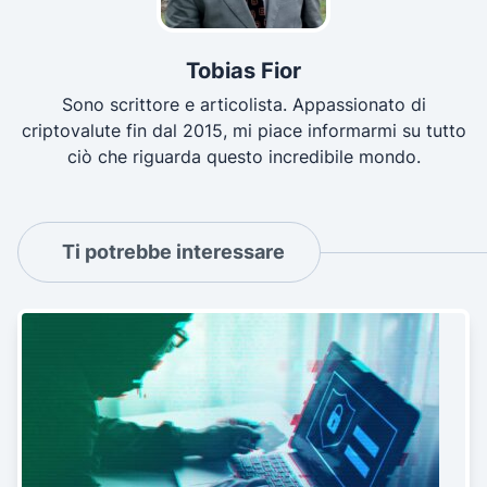
Tobias Fior
Sono scrittore e articolista. Appassionato di
criptovalute fin dal 2015, mi piace informarmi su tutto
ciò che riguarda questo incredibile mondo.
Ti potrebbe interessare