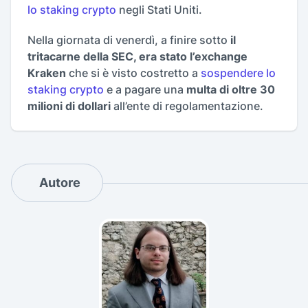
lo staking crypto
negli Stati Uniti.
Nella giornata di venerdì, a finire sotto
il
tritacarne della SEC, era stato l’exchange
Kraken
che si è visto costretto a
sospendere lo
staking crypto
e a pagare una
multa di oltre 30
milioni di dollari
all’ente di regolamentazione.
Autore