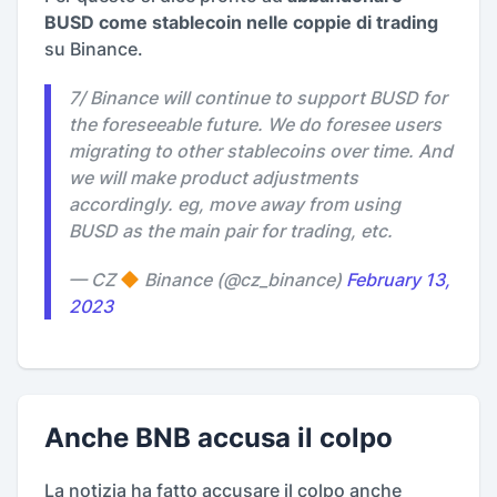
BUSD come stablecoin nelle coppie di trading
su Binance.
7/ Binance will continue to support BUSD for
the foreseeable future. We do foresee users
migrating to other stablecoins over time. And
we will make product adjustments
accordingly. eg, move away from using
BUSD as the main pair for trading, etc.
— CZ
Binance (@cz_binance)
February 13,
2023
Anche BNB accusa il colpo
La notizia ha fatto accusare il colpo anche