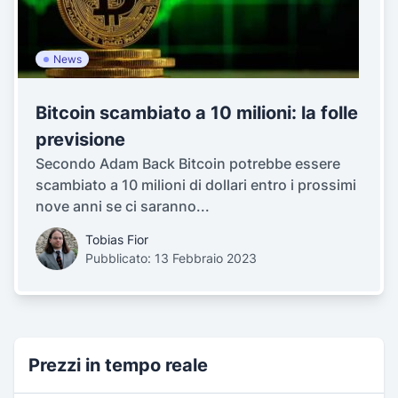
News
Bitcoin scambiato a 10 milioni: la folle
previsione
Secondo Adam Back Bitcoin potrebbe essere
scambiato a 10 milioni di dollari entro i prossimi
nove anni se ci saranno...
Tobias Fior
Pubblicato: 13 Febbraio 2023
Prezzi in tempo reale