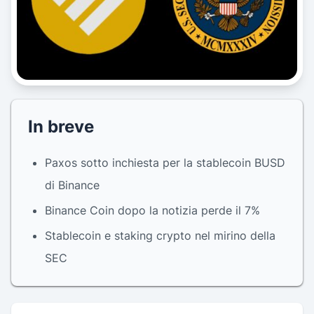
In breve
Paxos sotto inchiesta per la stablecoin BUSD
di Binance
Binance Coin dopo la notizia perde il 7%
Stablecoin e staking crypto nel mirino della
SEC