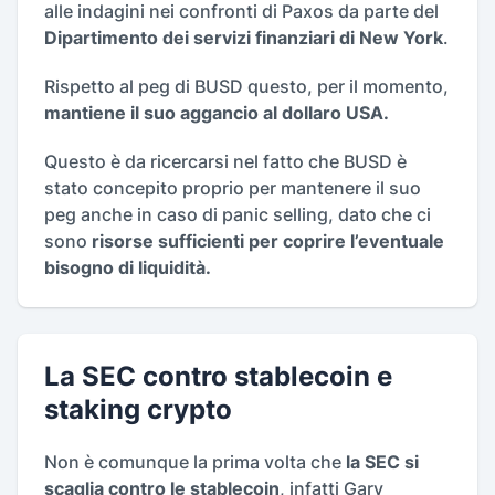
alle indagini nei confronti di Paxos da parte del
Dipartimento dei servizi finanziari di New York
.
Rispetto al peg di BUSD questo, per il momento,
mantiene il suo aggancio al dollaro USA.
Questo è da ricercarsi nel fatto che BUSD è
stato concepito proprio per mantenere il suo
peg anche in caso di panic selling, dato che ci
sono
risorse sufficienti per coprire l’eventuale
bisogno di liquidità.
La SEC contro stablecoin e
staking crypto
Non è comunque la prima volta che
la SEC si
scaglia contro le stablecoin
, infatti Gary