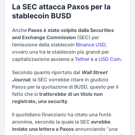
La SEC attacca Paxos per la
stablecoin BUSD
Anche
Paxos è stato colpito dalla Securities
and Exchange Commission
(SEC) per
l’emissione della stablecoin
Binance USD
,
ovvero una tra le stablecoin più grandi per
capitalizzazione assieme a
Tether
e a
USD Coin
.
Secondo quanto riportato dal
Wall Street
Journal
, la SEC vorrebbe citare in giudizio
Paxos per la quotazione di BUSD, questo per il
fatto che si
tratterebbe di un titolo non
registrato, una security.
Il quotidiano finanziario ha citato una fonte
anonima, secondo la quale la SEC
avrebbe
inviato una lettera a Paxos
annunciando “
una