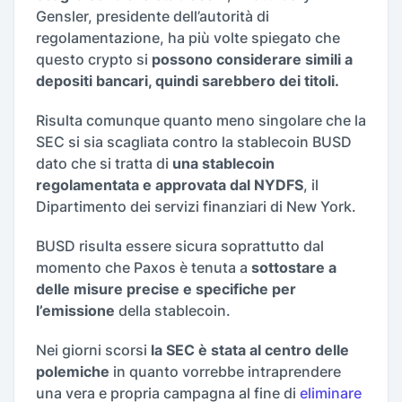
Gensler, presidente dell’autorità di
regolamentazione, ha più volte spiegato che
questo crypto si
possono considerare simili a
depositi bancari, quindi sarebbero dei titoli.
Risulta comunque quanto meno singolare che la
SEC si sia scagliata contro la stablecoin BUSD
dato che si tratta di
una stablecoin
regolamentata e approvata dal NYDFS
, il
Dipartimento dei servizi finanziari di New York.
BUSD risulta essere sicura soprattutto dal
momento che Paxos è tenuta a
sottostare a
delle misure precise e specifiche per
l’emissione
della stablecoin.
Nei giorni scorsi
la SEC è stata al centro delle
polemiche
in quanto vorrebbe intraprendere
una vera e propria campagna al fine di
eliminare