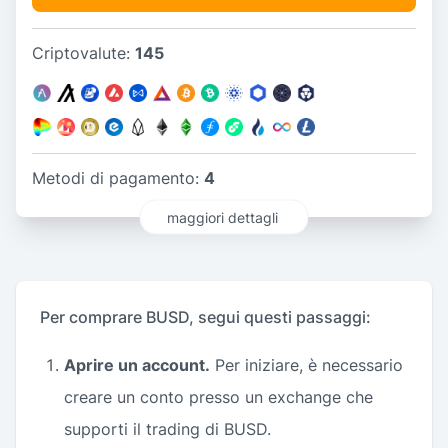
Criptovalute:
145
Metodi di pagamento:
4
maggiori dettagli
Per comprare BUSD, segui questi passaggi:
Aprire un account.
Per iniziare, è necessario
creare un conto presso un exchange che
supporti il trading di BUSD.