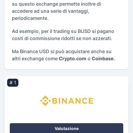
su questo exchange permette inoltre di
accedere ad una serie di vantaggi,
periodicamente.
Ad esempio, per il trading su BUSD si pagano
costi di commissione ridotti se non azzerati.
Ma Binance USD si può acquistare anche su
altri exchange come
Crypto.com
o
Coinbase
.
# 1
Valutazione