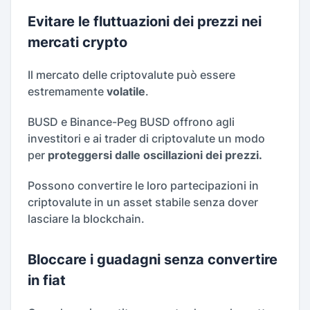
Evitare le fluttuazioni dei prezzi nei
mercati crypto
Il mercato delle criptovalute può essere
estremamente
volatile
.
BUSD e Binance-Peg BUSD offrono agli
investitori e ai trader di criptovalute un modo
per
proteggersi dalle oscillazioni dei prezzi.
Possono convertire le loro partecipazioni in
criptovalute in un asset stabile senza dover
lasciare la blockchain.
Bloccare i guadagni senza convertire
in fiat