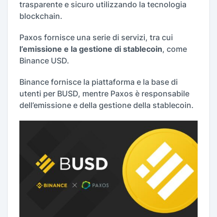
trasparente e sicuro utilizzando la tecnologia
blockchain.
Paxos fornisce una serie di servizi, tra cui
l’emissione e la gestione di stablecoin
, come
Binance USD.
Binance fornisce la piattaforma e la base di
utenti per BUSD, mentre Paxos è responsabile
dell’emissione e della gestione della stablecoin.