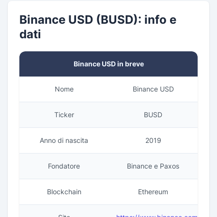
Binance USD (BUSD): info e
dati
Binance USD in breve
Nome
Binance USD
Ticker
BUSD
Anno di nascita
2019
Fondatore
Binance e Paxos
Blockchain
Ethereum