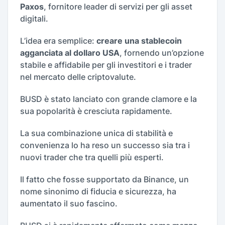
Paxos
, fornitore leader di servizi per gli asset
digitali.
L’idea era semplice:
creare una stablecoin
agganciata al dollaro USA
, fornendo un’opzione
stabile e affidabile per gli investitori e i trader
nel mercato delle criptovalute.
BUSD è stato lanciato con grande clamore e la
sua popolarità è cresciuta rapidamente.
La sua combinazione unica di stabilità e
convenienza lo ha reso un successo sia tra i
nuovi trader che tra quelli più esperti.
Il fatto che fosse supportato da Binance, un
nome sinonimo di fiducia e sicurezza, ha
aumentato il suo fascino.