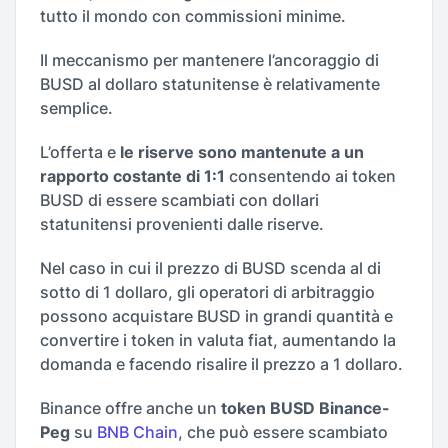
tutto il mondo con commissioni minime.
Il meccanismo per mantenere l’ancoraggio di
BUSD al dollaro statunitense è relativamente
semplice.
L’offerta e
le riserve sono mantenute a un
rapporto costante di 1:1
consentendo ai token
BUSD di essere scambiati con dollari
statunitensi provenienti dalle riserve.
Nel caso in cui il prezzo di BUSD scenda al di
sotto di 1 dollaro, gli operatori di arbitraggio
possono acquistare BUSD in grandi quantità e
convertire i token in valuta fiat, aumentando la
domanda e facendo risalire il prezzo a 1 dollaro.
Binance offre anche un
token BUSD Binance-
Peg
su
BNB Chain
, che può essere scambiato