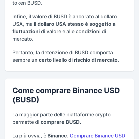
token BUSD.
Infine, il valore di BUSD è ancorato al dollaro
USA, ma
il dollaro USA stesso è soggetto a
fluttuazioni
di valore e alle condizioni di
mercato.
Pertanto, la detenzione di BUSD comporta
sempre
un certo livello di rischio di mercato.
Come comprare Binance USD
(BUSD)
La maggior parte delle piattaforme crypto
permette di
comprare BUSD
.
La più ovvia, è
Binance
.
Comprare Binance USD