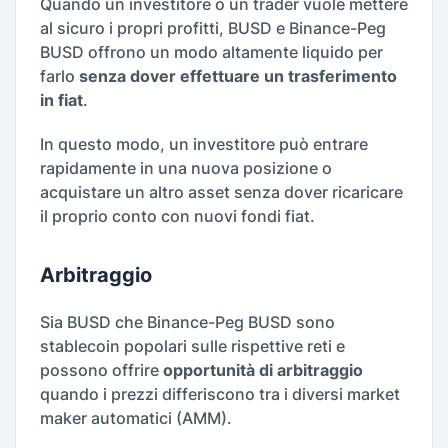
Quando un investitore o un trader vuole mettere
al sicuro i propri profitti, BUSD e Binance-Peg
BUSD offrono un modo altamente liquido per
farlo
senza dover effettuare un trasferimento
in fiat
.
In questo modo, un investitore può entrare
rapidamente in una nuova posizione o
acquistare un altro asset senza dover ricaricare
il proprio conto con nuovi fondi fiat.
Arbitraggio
Sia BUSD che Binance-Peg BUSD sono
stablecoin popolari sulle rispettive reti e
possono offrire
opportunità di arbitraggio
quando i prezzi differiscono tra i diversi market
maker automatici (AMM).