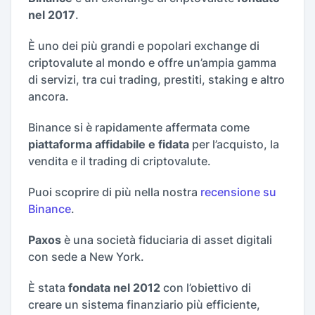
nel 2017
.
È uno dei più grandi e popolari exchange di
criptovalute al mondo e offre un’ampia gamma
di servizi, tra cui trading, prestiti, staking e altro
ancora.
Binance si è rapidamente affermata come
piattaforma affidabile e fidata
per l’acquisto, la
vendita e il trading di criptovalute.
Puoi scoprire di più nella nostra
recensione su
Binance
.
Paxos
è una società fiduciaria di asset digitali
con sede a New York.
È stata
fondata nel 2012
con l’obiettivo di
creare un sistema finanziario più efficiente,