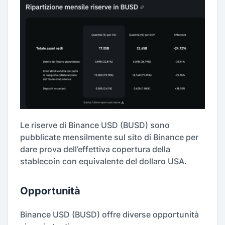
Le riserve di Binance USD (BUSD) sono
pubblicate mensilmente sul sito di Binance per
dare prova dell’effettiva copertura della
stablecoin con equivalente del dollaro USA.
Opportunità
Binance USD (BUSD) offre diverse opportunità