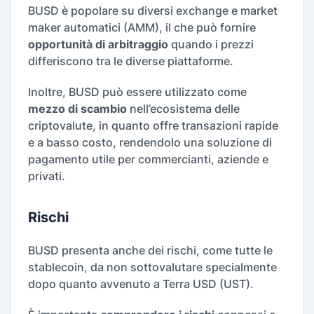
BUSD è popolare su diversi exchange e market
maker automatici (AMM), il che può fornire
opportunità di arbitraggio
quando i prezzi
differiscono tra le diverse piattaforme.
Inoltre, BUSD può essere utilizzato come
mezzo di scambio
nell’ecosistema delle
criptovalute, in quanto offre transazioni rapide
e a basso costo, rendendolo una soluzione di
pagamento utile per commercianti, aziende e
privati.
Rischi
BUSD presenta anche dei rischi, come tutte le
stablecoin, da non sottovalutare specialmente
dopo quanto avvenuto a Terra USD (UST).