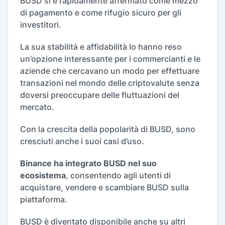
BUSD si è rapidamente affermato come mezzo
di pagamento e come rifugio sicuro per gli
investitori.
La sua stabilità e affidabilità lo hanno reso
un’opzione interessante per i commercianti e le
aziende che cercavano un modo per effettuare
transazioni nel mondo delle criptovalute senza
doversi preoccupare delle fluttuazioni del
mercato.
Con la crescita della popolarità di BUSD, sono
cresciuti anche i suoi casi d’uso.
Binance ha integrato BUSD nel suo
ecosistema
, consentendo agli utenti di
acquistare, vendere e scambiare BUSD sulla
piattaforma.
BUSD è diventato disponibile anche su altri