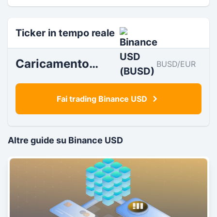
Ticker in tempo reale
Caricamento…
BUSD/EUR
Fai trading Binance USD
Altre guide su Binance USD