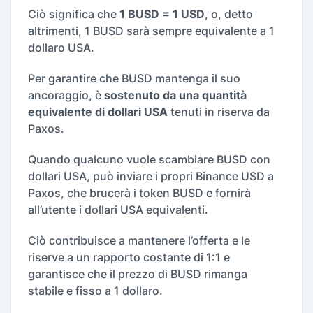
Ciò significa che
1 BUSD = 1 USD
, o, detto
altrimenti, 1 BUSD sarà sempre equivalente a 1
dollaro USA.
Per garantire che BUSD mantenga il suo
ancoraggio, è
sostenuto da una quantità
equivalente di dollari USA
tenuti in riserva da
Paxos.
Quando qualcuno vuole scambiare BUSD con
dollari USA, può inviare i propri Binance USD a
Paxos, che brucerà i token BUSD e fornirà
all’utente i dollari USA equivalenti.
Ciò contribuisce a mantenere l’offerta e le
riserve a un rapporto costante di 1:1 e
garantisce che il prezzo di BUSD rimanga
stabile e fisso a 1 dollaro.