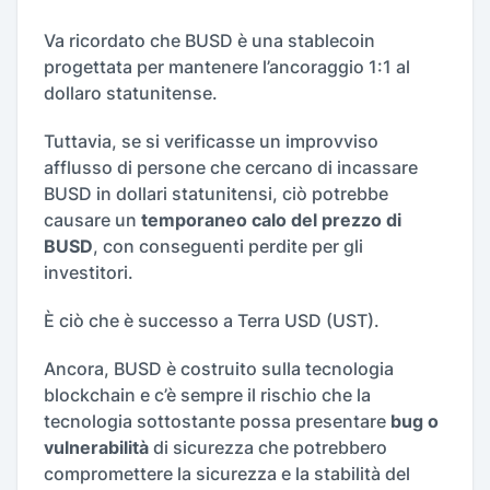
Va ricordato che BUSD è una stablecoin
progettata per mantenere l’ancoraggio 1:1 al
dollaro statunitense.
Tuttavia, se si verificasse un improvviso
afflusso di persone che cercano di incassare
BUSD in dollari statunitensi, ciò potrebbe
causare un
temporaneo calo del prezzo di
BUSD
, con conseguenti perdite per gli
investitori.
È ciò che è successo a Terra USD (UST).
Ancora, BUSD è costruito sulla tecnologia
blockchain e c’è sempre il rischio che la
tecnologia sottostante possa presentare
bug o
vulnerabilità
di sicurezza che potrebbero
compromettere la sicurezza e la stabilità del