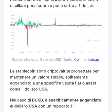
oscillare poco sopra o poco sotto a 1 dollari.
Grafico storico di Binance USD (fonte:
Coinmarketcap
)
Le stablecoin sono criptovalute progettate per
mantenere un valore stabile, solitamente
agganciato a una specifica valuta fiat o asset
come il dollaro USA.
Nel caso di
BUSD, è specificamente agganciato
al dollaro USA
con un rapporto 1:1.