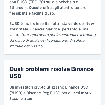
con BUSD (ERC-20) sulla blockchain di
Ethereum. Questo offre agli utenti ulteriore
flessibilità e facilità d’uso.
BUSD è inoltre inserita nella lista verde del
New
York State Financial Servic
e, pertanto è una
valuta “
pre-approvata per la custodia e il trading
da parte di qualsiasi licenziatario di valuta
virtuale del NYDFS
”.
Quali problemi risolve Binance
USD
Gli investitori crypto utilizzano Binance USD
(BUSD) e Binance-Peg BUSD per diversi
motivi
.
Eccone alcuni.