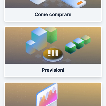
Come comprare
Previsioni