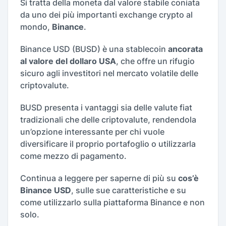
Si tratta della moneta dal valore stabile coniata
da uno dei più importanti exchange crypto al
mondo,
Binance
.
Binance USD (BUSD) è una stablecoin
ancorata
al valore del dollaro USA
, che offre un rifugio
sicuro agli investitori nel mercato volatile delle
criptovalute.
BUSD presenta i vantaggi sia delle valute fiat
tradizionali che delle criptovalute, rendendola
un’opzione interessante per chi vuole
diversificare il proprio portafoglio o utilizzarla
come mezzo di pagamento.
Continua a leggere per saperne di più su
cos’è
Binance USD
, sulle sue caratteristiche e su
come utilizzarlo sulla piattaforma Binance e non
solo.