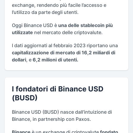
exchange, rendendo più facile l’accesso e
l’utilizzo da parte degli utenti.
Oggi Binance USD è
una delle stablecoin più
utilizzate
nel mercato delle criptovalute.
I dati aggiornati al febbraio 2023 riportano una
capitalizzazione di mercato di 16,2 miliardi di
dollari
, e
6,2 milioni di utenti.
I fondatori di Binance USD
(BUSD)
Binance USD (BUSD) nasce dall’intuizione di
Binance, in partnership con Paxos.
Binance
è un exchange di criptovalute
fondato