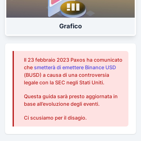
Grafico
Il 23 febbraio 2023 Paxos ha comunicato
che
smetterà di emettere Binance USD
(BUSD) a causa di una controversia
legale con la SEC negli Stati Uniti.
Questa guida sarà presto aggiornata in
base all’evoluzione degli eventi.
Ci scusiamo per il disagio.