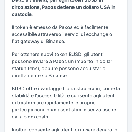
circolazione, Paxos detiene un dollaro USA in
custodia
.
Il token è emesso da Paxos ed è facilmente
accessibile attraverso i servizi di exchange o
fiat gateway di Binance.
Per ottenere nuovi token BUSD, gli utenti
possono inviare a Paxos un importo in dollari
statunitensi, oppure possono acquistarlo
direttamente su Binance.
BUSD offre i vantaggi di una stablecoin, come la
stabilità e l’accessibilità, e consente agli utenti
di trasformare rapidamente le proprie
partecipazioni in un asset stabile senza uscire
dalla blockchain.
Inoltre, consente agli utenti di inviare denaro in