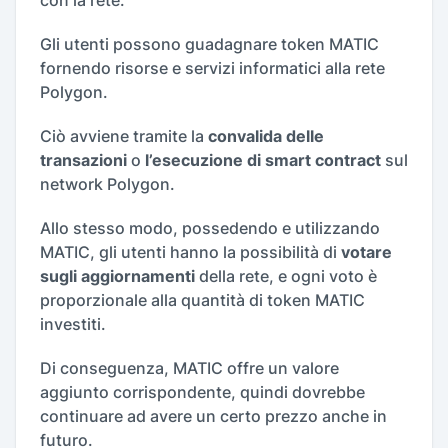
con la rete.
Gli utenti possono guadagnare token MATIC
fornendo risorse e servizi informatici alla rete
Polygon.
Ciò avviene tramite la
convalida delle
transazioni
o
l’esecuzione di smart contract
sul
network Polygon.
Allo stesso modo, possedendo e utilizzando
MATIC, gli utenti hanno la possibilità di
votare
sugli aggiornamenti
della rete, e ogni voto è
proporzionale alla quantità di token MATIC
investiti.
Di conseguenza, MATIC offre un valore
aggiunto corrispondente, quindi dovrebbe
continuare ad avere un certo prezzo anche in
futuro.