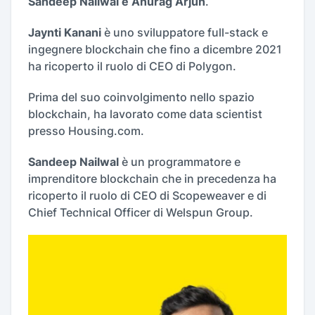
Sandeep Nailwal e Anurag Arjun
.
Jaynti Kanani
è uno sviluppatore full-stack e
ingegnere blockchain che fino a dicembre 2021
ha ricoperto il ruolo di CEO di Polygon.
Prima del suo coinvolgimento nello spazio
blockchain, ha lavorato come data scientist
presso Housing.com.
Sandeep Nailwal
è un programmatore e
imprenditore blockchain che in precedenza ha
ricoperto il ruolo di CEO di Scopeweaver e di
Chief Technical Officer di Welspun Group.