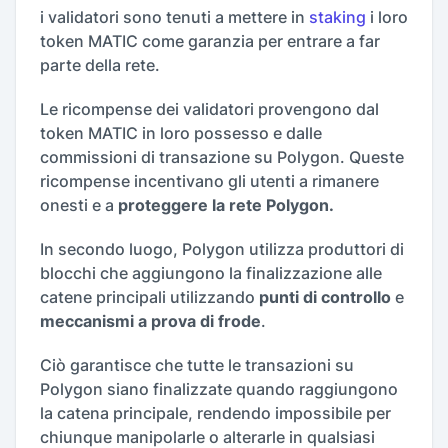
i validatori sono tenuti a mettere in
staking
i loro
token MATIC come garanzia per entrare a far
parte della rete.
Le ricompense dei validatori provengono dal
token MATIC in loro possesso e dalle
commissioni di transazione su Polygon. Queste
ricompense incentivano gli utenti a rimanere
onesti e a
proteggere la rete Polygon.
In secondo luogo, Polygon utilizza produttori di
blocchi che aggiungono la finalizzazione alle
catene principali utilizzando
punti di controllo
e
meccanismi a prova di frode
.
Ciò garantisce che tutte le transazioni su
Polygon siano finalizzate quando raggiungono
la catena principale, rendendo impossibile per
chiunque manipolarle o alterarle in qualsiasi