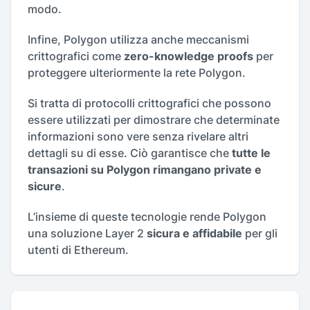
modo.
Infine, Polygon utilizza anche meccanismi
crittografici come
zero-knowledge proofs
per
proteggere ulteriormente la rete Polygon.
Si tratta di protocolli crittografici che possono
essere utilizzati per dimostrare che determinate
informazioni sono vere senza rivelare altri
dettagli su di esse. Ciò garantisce che
tutte le
transazioni su Polygon rimangano private e
sicure
.
L’insieme di queste tecnologie rende Polygon
una soluzione Layer 2
sicura e affidabile
per gli
utenti di Ethereum.