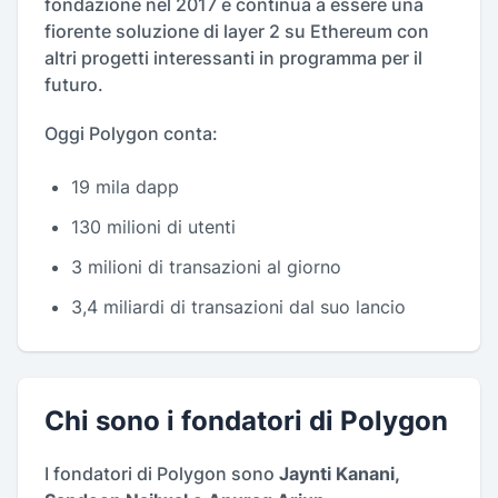
fondazione nel 2017 e continua a essere una
fiorente soluzione di layer 2 su Ethereum con
altri progetti interessanti in programma per il
futuro.
Oggi Polygon conta:
19 mila dapp
130 milioni di utenti
3 milioni di transazioni al giorno
3,4 miliardi di transazioni dal suo lancio
Chi sono i fondatori di Polygon
I fondatori di Polygon sono
Jaynti Kanani,