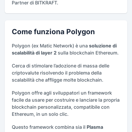
Partner di BITKRAFT.
Come funziona Polygon
Polygon (ex Matic Network) è una
soluzione di
scalabilità di layer 2
sulla blockchain Ethereum.
Cerca di stimolare l’adozione di massa delle
criptovalute risolvendo il problema della
scalabilità che affligge molte blockchain.
Polygon offre agli sviluppatori un framework
facile da usare per costruire e lanciare la propria
blockchain personalizzata, compatibile con
Ethereum, in un solo clic.
Questo framework combina sia il
Plasma