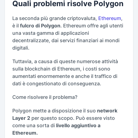
Quali problemi risolve Polygon
La seconda più grande criptovaluta,
Ethereum
,
è il
fulcro di Polygon
. Ethereum offre agli utenti
una vasta gamma di applicazioni
decentralizzate, dai servizi finanziari ai mondi
digitali.
Tuttavia, a causa di queste numerose attività
sulla blockchain di Ethereum, i costi sono
aumentati enormemente e anche il traffico di
dati è congestionato di conseguenza.
Come risolvere il problema?
Polygon mette a disposizione il suo
network
Layer 2
per questo scopo. Può essere visto
come una sorta di
livello aggiuntivo a
Ethereum.