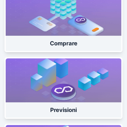
Comprare
Previsioni