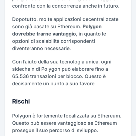
confronto con la concorrenza anche in futuro.
Dopotutto, molte applicazioni decentralizzate
sono già basate su Ethereum.
Polygon
dovrebbe trarne vantaggio
, in quanto le
opzioni di scalabilità corrispondenti
diventeranno necessarie.
Con l’aiuto della sua tecnologia unica, ogni
sidechain di Polygon può elaborare fino a
65.536 transazioni per blocco. Questo è
decisamente un punto a suo favore.
Rischi
Polygon è fortemente focalizzata su Ethereum.
Questo può essere vantaggioso se Ethereum
prosegue il suo percorso di sviluppo.