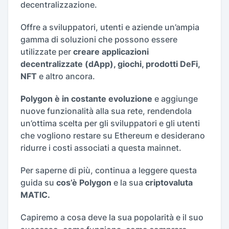
decentralizzazione.
Offre a sviluppatori, utenti e aziende un’ampia
gamma di soluzioni che possono essere
utilizzate per
creare applicazioni
decentralizzate (dApp), giochi, prodotti DeFi,
NFT
e altro ancora.
Polygon è in costante evoluzione
e aggiunge
nuove funzionalità alla sua rete, rendendola
un’ottima scelta per gli sviluppatori e gli utenti
che vogliono restare su Ethereum e desiderano
ridurre i costi associati a questa mainnet.
Per saperne di più, continua a leggere questa
guida su
cos’è Polygon
e la sua
criptovaluta
MATIC.
Capiremo a cosa deve la sua popolarità e il suo