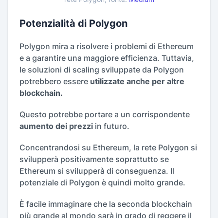
Potenzialità di Polygon
Polygon mira a risolvere i problemi di Ethereum
e a garantire una maggiore efficienza. Tuttavia,
le soluzioni di scaling sviluppate da Polygon
potrebbero essere
utilizzate anche per altre
blockchain.
Questo potrebbe portare a un corrispondente
aumento dei prezzi
in futuro.
Concentrandosi su Ethereum, la rete Polygon si
svilupperà positivamente soprattutto se
Ethereum si svilupperà di conseguenza. Il
potenziale di Polygon è quindi molto grande.
È facile immaginare che la seconda blockchain
più grande al mondo sarà in grado di reggere il