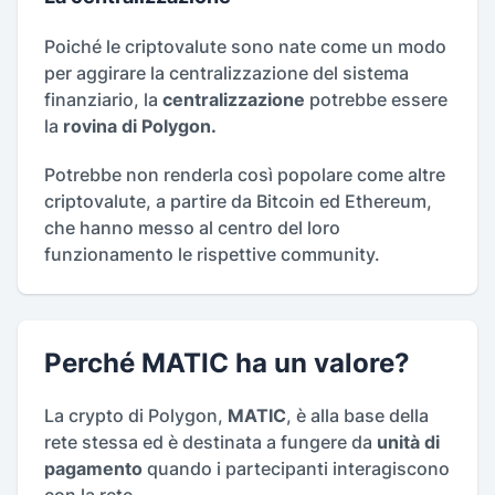
Poiché le criptovalute sono nate come un modo
per aggirare la centralizzazione del sistema
finanziario, la
centralizzazione
potrebbe essere
la
rovina di Polygon.
Potrebbe non renderla così popolare come altre
criptovalute, a partire da Bitcoin ed Ethereum,
che hanno messo al centro del loro
funzionamento le rispettive community.
Perché MATIC ha un valore?
La crypto di Polygon,
MATIC
, è alla base della
rete stessa ed è destinata a fungere da
unità di
pagamento
quando i partecipanti interagiscono