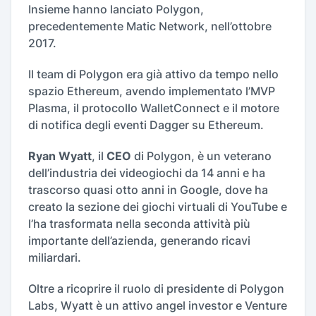
Insieme hanno lanciato Polygon,
precedentemente Matic Network, nell’ottobre
2017.
Il team di Polygon era già attivo da tempo nello
spazio Ethereum, avendo implementato l’MVP
Plasma, il protocollo WalletConnect e il motore
di notifica degli eventi Dagger su Ethereum.
Ryan Wyatt
, il
CEO
di Polygon, è un veterano
dell’industria dei videogiochi da 14 anni e ha
trascorso quasi otto anni in Google, dove ha
creato la sezione dei giochi virtuali di YouTube e
l’ha trasformata nella seconda attività più
importante dell’azienda, generando ricavi
miliardari.
Oltre a ricoprire il ruolo di presidente di Polygon
Labs, Wyatt è un attivo angel investor e Venture