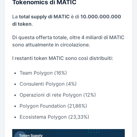
Tokenomics di MATIC
La
total supply di MATIC
è di
10.000.000.000
di token
.
Di questa offerta totale, oltre 4 miliardi di MATIC
sono attualmente in circolazione.
I restanti token MATIC sono così distribuiti:
Team Polygon (16%)
Consulenti Polygon (4%)
Operazioni di rete Polygon (12%)
Polygon Foundation (21,86%)
Ecosistema Polygon (23,33%)