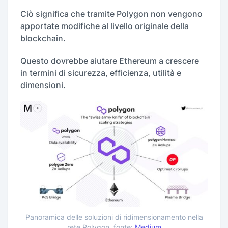
Ciò significa che tramite Polygon non vengono
apportate modifiche al livello originale della
blockchain.
Questo dovrebbe aiutare Ethereum a crescere
in termini di sicurezza, efficienza, utilità e
dimensioni.
Panoramica delle soluzioni di ridimensionamento nella
rete Polygon, fonte:
Medium