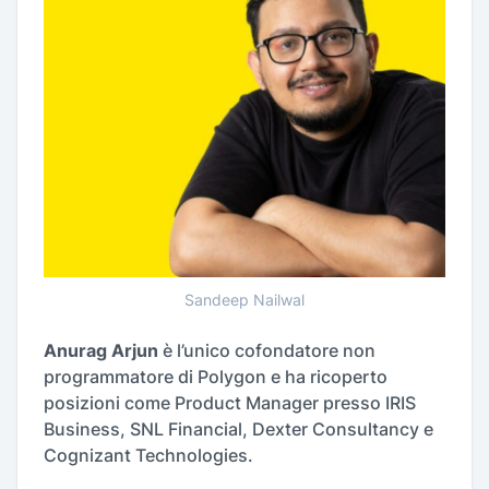
Sandeep Nailwal
Anurag Arjun
è l’unico cofondatore non
programmatore di Polygon e ha ricoperto
posizioni come Product Manager presso IRIS
Business, SNL Financial, Dexter Consultancy e
Cognizant Technologies.