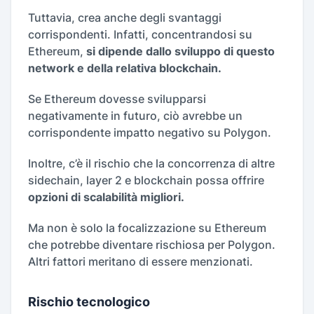
Tuttavia, crea anche degli svantaggi
corrispondenti. Infatti, concentrandosi su
Ethereum,
si dipende dallo sviluppo di questo
network e della relativa blockchain.
Se Ethereum dovesse svilupparsi
negativamente in futuro, ciò avrebbe un
corrispondente impatto negativo su Polygon.
Inoltre, c’è il rischio che la concorrenza di altre
sidechain, layer 2 e blockchain possa offrire
opzioni di scalabilità migliori.
Ma non è solo la focalizzazione su Ethereum
che potrebbe diventare rischiosa per Polygon.
Altri fattori meritano di essere menzionati.
Rischio tecnologico