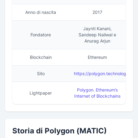
Anno di nascita
2017
Jaynti Kanani,
Fondatore
Sandeep Nailwal e
Anurag Arjun
Blockchain
Ethereum
Sito
https://polygon.technology/
Polygon. Ethereum’s
Lightpaper
Internet of Blockchains
Storia di Polygon (MATIC)