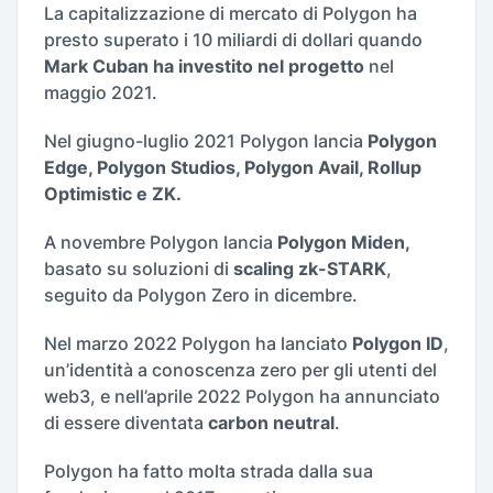
La capitalizzazione di mercato di Polygon ha
presto superato i 10 miliardi di dollari quando
Mark Cuban ha investito nel progetto
nel
maggio 2021.
Nel giugno-luglio 2021 Polygon lancia
Polygon
Edge, Polygon Studios, Polygon Avail, Rollup
Optimistic e ZK.
A novembre Polygon lancia
Polygon Miden,
basato su soluzioni di
scaling zk-STARK
,
seguito da Polygon Zero in dicembre.
Nel marzo 2022 Polygon ha lanciato
Polygon ID
,
un’identità a conoscenza zero per gli utenti del
web3, e nell’aprile 2022 Polygon ha annunciato
di essere diventata
carbon neutral
.
Polygon ha fatto molta strada dalla sua