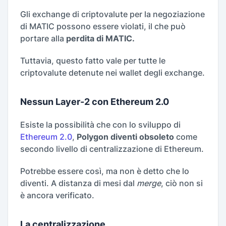
Gli exchange di criptovalute per la negoziazione
di MATIC possono essere violati, il che può
portare alla
perdita di MATIC.
Tuttavia, questo fatto vale per tutte le
criptovalute detenute nei wallet degli exchange.
Nessun Layer-2 con Ethereum 2.0
Esiste la possibilità che con lo sviluppo di
Ethereum 2.0
,
Polygon diventi obsoleto
come
secondo livello di centralizzazione di Ethereum.
Potrebbe essere così, ma non è detto che lo
diventi. A distanza di mesi dal
merge
, ciò non si
è ancora verificato.
La centralizzazione