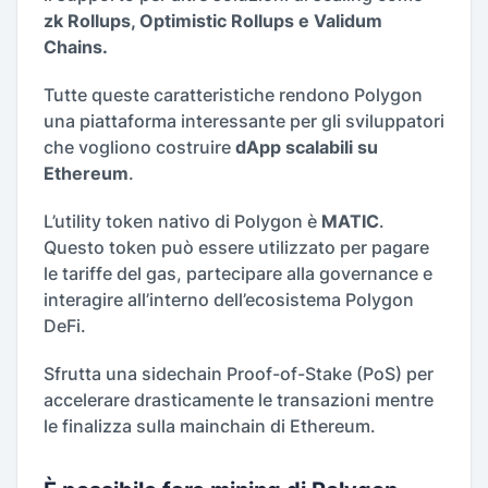
zk Rollups, Optimistic Rollups e Validum
Chains.
Tutte queste caratteristiche rendono Polygon
una piattaforma interessante per gli sviluppatori
che vogliono costruire
dApp scalabili su
Ethereum
.
L’utility token nativo di Polygon è
MATIC
.
Questo token può essere utilizzato per pagare
le tariffe del gas, partecipare alla governance e
interagire all’interno dell’ecosistema Polygon
DeFi.
Sfrutta una sidechain Proof-of-Stake (PoS) per
accelerare drasticamente le transazioni mentre
le finalizza sulla mainchain di Ethereum.