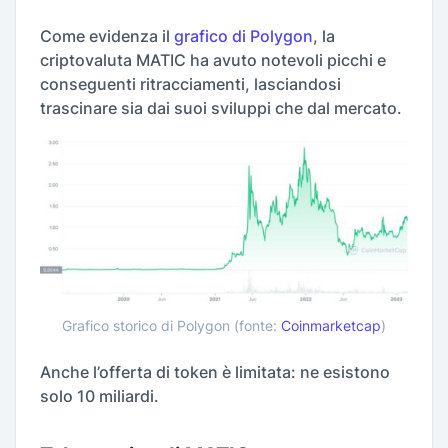
Come evidenza il
grafico di Polygon
, la
criptovaluta MATIC ha avuto notevoli picchi e
conseguenti ritracciamenti, lasciandosi
trascinare sia dai suoi sviluppi che dal mercato.
Grafico storico di Polygon (fonte:
Coinmarketcap
)
Anche l’offerta di token è limitata: ne esistono
solo 10 miliardi.