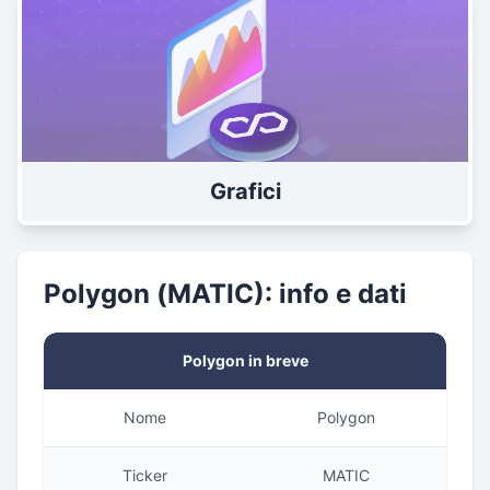
Grafici
Polygon (MATIC): info e dati
Polygon in breve
Nome
Polygon
Ticker
MATIC