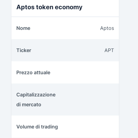
Aptos token economy
Nome
Aptos
Ticker
APT
Prezzo attuale
Capitalizzazione
di mercato
Volume di trading