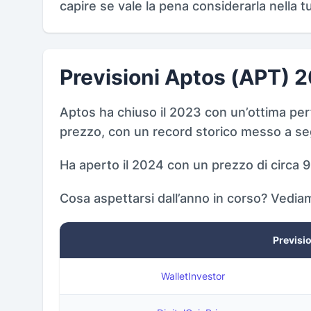
capire se vale la pena considerarla nella t
Previsioni Aptos (APT) 
Aptos ha chiuso il 2023 con un’ottima perf
prezzo, con un record storico messo a segn
Ha aperto il 2024 con un prezzo di circa 9 
Cosa aspettarsi dall’anno in corso? Vedia
Previsi
WalletInvestor