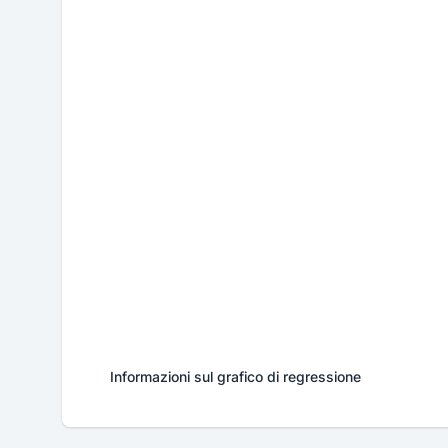
Informazioni sul grafico di regressione