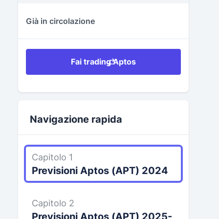
Già in circolazione
Fai trading Aptos
Navigazione rapida
Capitolo 1
Previsioni Aptos (APT) 2024
Capitolo 2
Previsioni Aptos (APT) 2025-