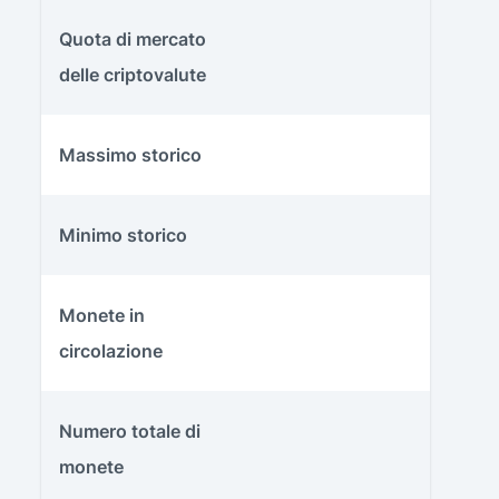
Quota di mercato
delle criptovalute
Massimo storico
Minimo storico
Monete in
circolazione
Numero totale di
monete