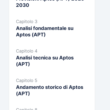
2030
Capitolo 3
Analisi fondamentale su
Aptos (APT)
Capitolo 4
Analisi tecnica su Aptos
(APT)
Capitolo 5
Andamento storico di Aptos
(APT)
Capitolo 8