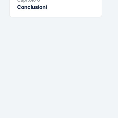
Conclusioni