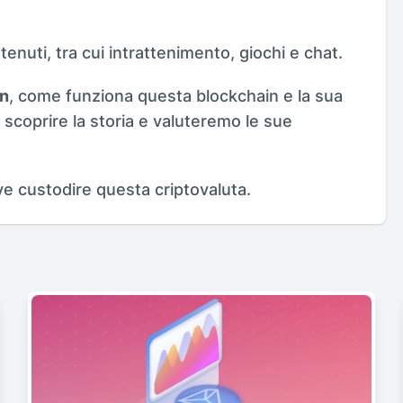
ntenuti, tra cui intrattenimento, giochi e chat.
on
, come funziona questa blockchain e la sua
scoprire la storia e valuteremo le sue
 custodire questa criptovaluta.