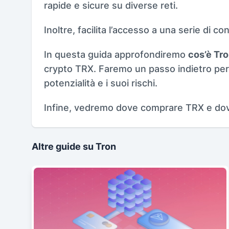
rapide e sicure su diverse reti.
Inoltre, facilita l’accesso a una serie di co
In questa guida approfondiremo
cos’è Tr
crypto TRX. Faremo un passo indietro per 
potenzialità e i suoi rischi.
Infine, vedremo dove comprare TRX e dove
Altre guide su Tron