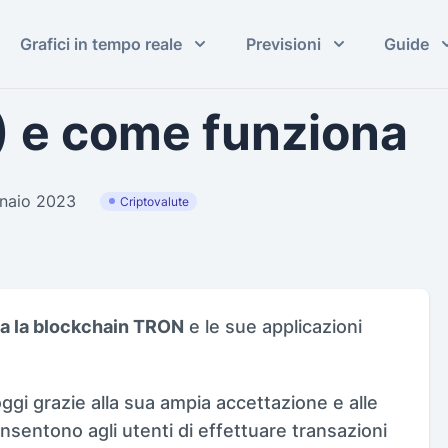
Grafici in tempo reale
Previsioni
Guide
) e come funziona
nnaio 2023
Criptovalute
a la blockchain TRON
e le sue applicazioni
ggi grazie alla sua ampia accettazione e alle
nsentono agli utenti di effettuare transazioni