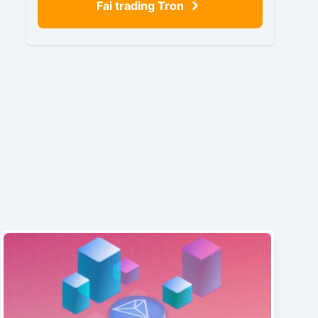
Fai trading Tron