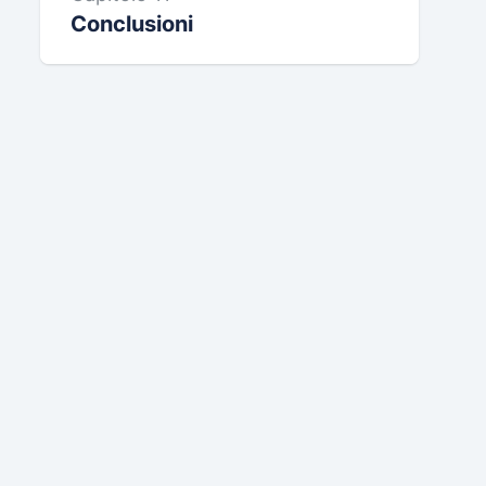
Conclusioni