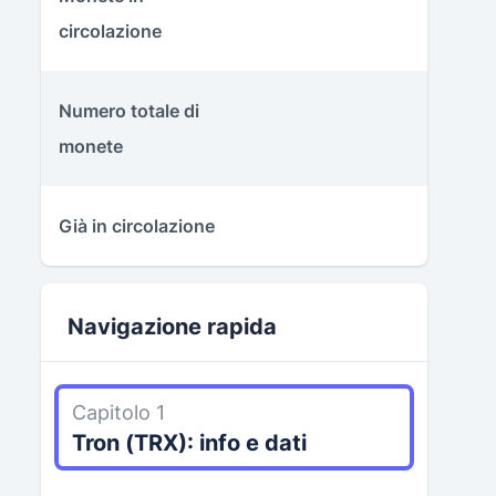
circolazione
Numero totale di
monete
Già in circolazione
Navigazione rapida
Capitolo 1
Tron (TRX): info e dati