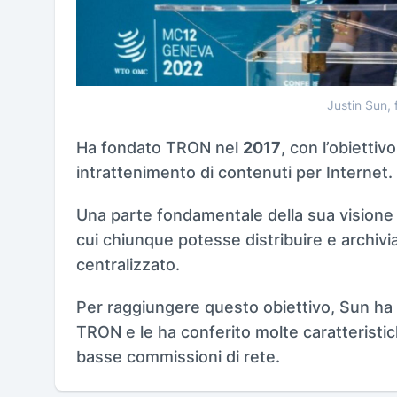
Justin Sun,
Ha fondato TRON nel
2017
, con l’obiettiv
intrattenimento di contenuti per Internet.
Una parte fondamentale della sua visione 
cui chiunque potesse distribuire e archivia
centralizzato.
Per raggiungere questo obiettivo, Sun ha
TRON e le ha conferito molte caratteristic
basse commissioni di rete.