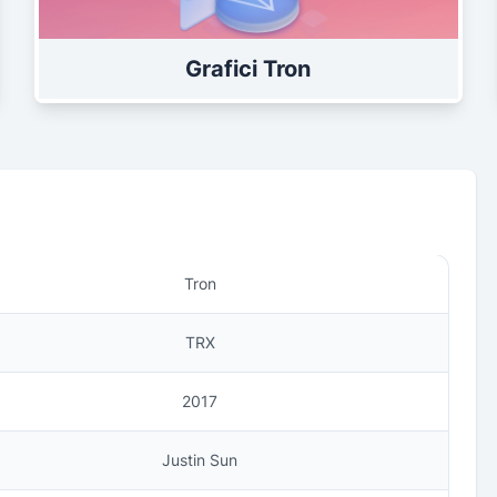
Grafici Tron
Tron
TRX
2017
Justin Sun