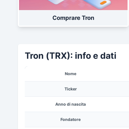
Comprare Tron
Tron (TRX): info e dati
Nome
Ticker
Anno di nascita
Fondatore