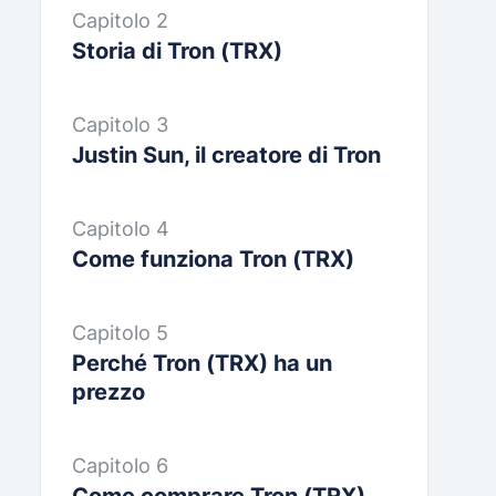
Capitolo 2
Storia di Tron (TRX)
Capitolo 3
Justin Sun, il creatore di Tron
Capitolo 4
Come funziona Tron (TRX)
Capitolo 5
Perché Tron (TRX) ha un
prezzo
Capitolo 6