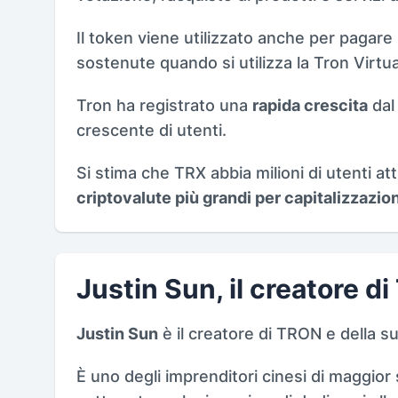
Il token viene utilizzato anche per pagare
sostenute quando si utilizza la Tron Virtu
Tron ha registrato una
rapida crescita
dal
crescente di utenti.
Si stima che TRX abbia milioni di utenti atti
criptovalute più grandi per capitalizzazio
Justin Sun, il creatore d
Justin Sun
è il creatore di TRON e della s
È uno degli imprenditori cinesi di maggio