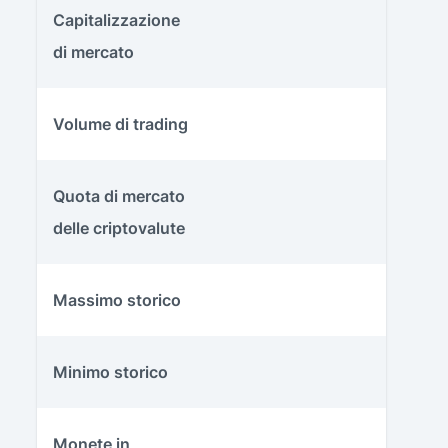
Capitalizzazione
di mercato
Volume di trading
Quota di mercato
delle criptovalute
Massimo storico
Minimo storico
Monete in