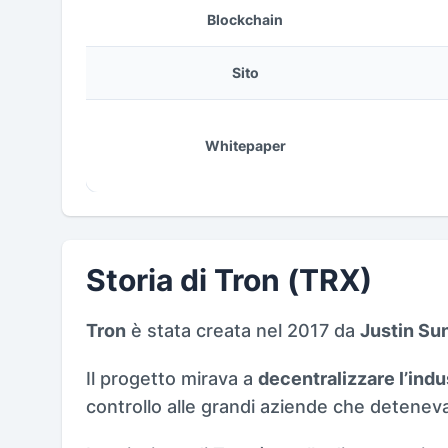
Blockchain
Sito
Whitepaper
Storia di Tron (TRX)
Tron
è stata creata nel 2017 da
Justin Su
Il progetto mirava a
decentralizzare l’indu
controllo alle grandi aziende che detenev