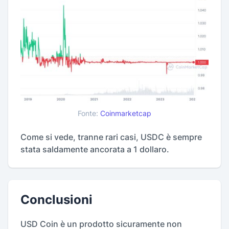
Fonte:
Coinmarketcap
Come si vede, tranne rari casi, USDC è sempre
stata saldamente ancorata a 1 dollaro.
Conclusioni
USD Coin è un prodotto sicuramente non