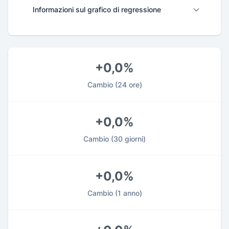
Informazioni sul grafico di regressione
+0,0%
Cambio
(24 ore)
+0,0%
Cambio
(30 giorni)
+0,0%
Cambio
(1 anno)