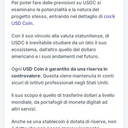
Per poter fare delle previsioni su USDC si
esaminano le potenzialità e la natura del
progetto stesso, entrando nel dettaglio di
cos’è
USD Coin
.
Con il suo vincolo alla valuta statunitense, di
USDC è inevitabile studiare da un lato il suo
ecosistema, dall’altro quello del dollaro
americano e i suoi andamenti nel futuro.
Ogni
USD Coin è garantito da una riserva in
controvalore.
Questa viene mantenuta in conti
sicuri di istituti professionali negli Stati Uniti.
Il suo scopo è quello di trasferire dollari a livello
mondiale, da portafogli di monete digitali ad
altri servizi.
Anche se una stablecoin è dotata di riserve, non