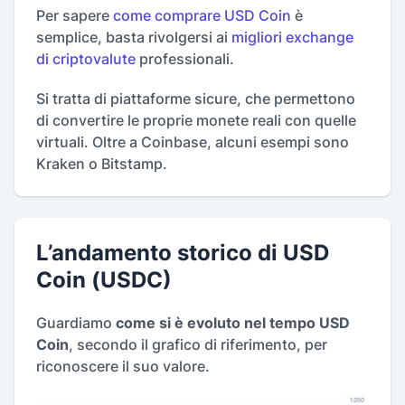
Per sapere
come comprare USD Coin
è
semplice, basta rivolgersi ai
migliori exchange
di criptovalute
professionali.
Si tratta di piattaforme sicure, che permettono
di convertire le proprie monete reali con quelle
virtuali. Oltre a Coinbase, alcuni esempi sono
Kraken o Bitstamp.
L’andamento storico di USD
Coin (USDC)
Guardiamo
come si è evoluto nel tempo USD
Coin
, secondo il grafico di riferimento, per
riconoscere il suo valore.