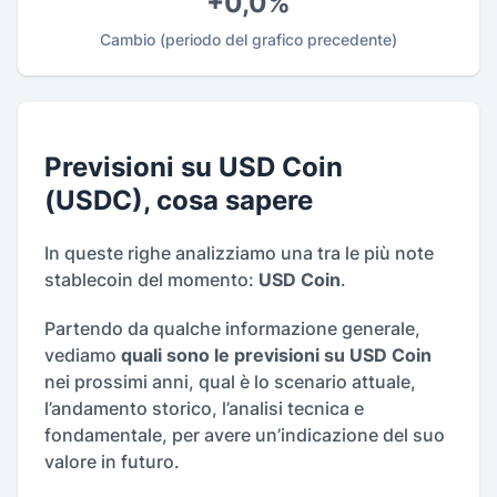
+0,0%
Cambio
(periodo del grafico precedente)
Previsioni su USD Coin
(USDC), cosa sapere
In queste righe analizziamo una tra le più note
stablecoin del momento:
USD Coin
.
Partendo da qualche informazione generale,
vediamo
quali sono le previsioni su USD Coin
nei prossimi anni, qual è lo scenario attuale,
l’andamento storico, l’analisi tecnica e
fondamentale, per avere un’indicazione del suo
valore in futuro.