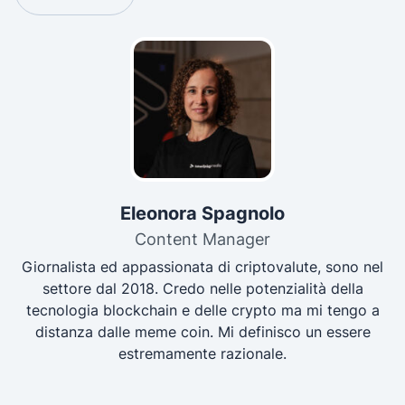
Eleonora Spagnolo
Content Manager
Giornalista ed appassionata di criptovalute, sono nel
settore dal 2018. Credo nelle potenzialità della
tecnologia blockchain e delle crypto ma mi tengo a
distanza dalle meme coin. Mi definisco un essere
estremamente razionale.