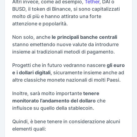
Altri invece, come ad esempio,
Tether
, DAI o
BUSD, il token di Binance, si sono capitalizzati
molto di più e hanno attirato una forte
attenzione e popolarità.
Non solo, anche
le principali banche centrali
stanno emettendo nuove valute da introdurre
insieme ai tradizionali metodi di pagamento.
Progetti che in futuro vedranno nascere
gli euro
e i dollari digitali,
sicuramente insieme anche ad
altre classiche monete nazionali di molti Paesi.
Inoltre, sarà molto importante
tenere
monitorato l’andamento del dollaro
che
influisce su quello della stablecoin.
Quindi, è bene tenere in considerazione alcuni
elementi quali: