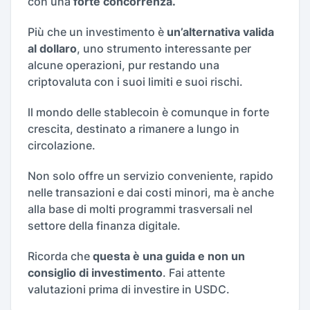
con una
forte concorrenza.
Più che un investimento è
un’alternativa valida
al dollaro
, uno strumento interessante per
alcune operazioni, pur restando una
criptovaluta con i suoi limiti e suoi rischi.
ll mondo delle stablecoin è comunque in forte
crescita, destinato a rimanere a lungo in
circolazione.
Non solo offre un servizio conveniente, rapido
nelle transazioni e dai costi minori, ma è anche
alla base di molti programmi trasversali nel
settore della finanza digitale.
Ricorda che
questa è una guida e non un
consiglio di investimento
. Fai attente
valutazioni prima di investire in USDC.