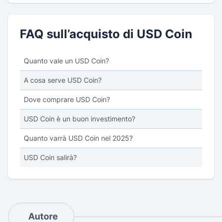
FAQ sull’acquisto di USD Coin
Quanto vale un USD Coin?
A cosa serve USD Coin?
Dove comprare USD Coin?
USD Coin è un buon investimento?
Quanto varrà USD Coin nel 2025?
USD Coin salirà?
Autore