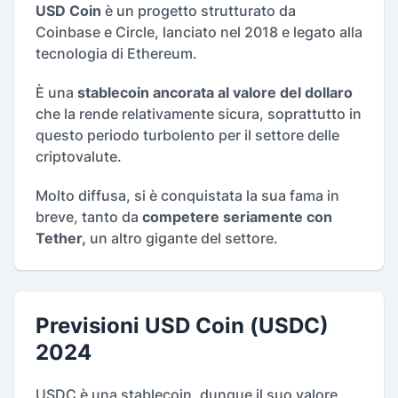
USD Coin
è un progetto strutturato da
Coinbase e Circle, lanciato nel 2018 e legato alla
tecnologia di Ethereum.
È una
stablecoin ancorata al valore del dollaro
che la rende relativamente sicura, soprattutto in
questo periodo turbolento per il settore delle
criptovalute.
Molto diffusa, si è conquistata la sua fama in
breve, tanto da
competere seriamente con
Tether,
un altro gigante del settore.
Previsioni USD Coin (USDC)
2024
USDC è una stablecoin, dunque il suo valore