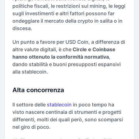
politiche fiscali, le restrizioni sul mining, le leggi
sugli investimenti e altri fattori possono far
ondeggiare il mercato della crypto in salita o in
discesa.
Un punto a favore per USD Coin, a differenza di
altre valute digitali, è che
Circle e Coinbase
hanno ottenuto la conformità normativa
,
dando stabilità e buoni presupposti espansivi
alla stablecoin.
Alta concorrenza
Il settore delle
stablecoin
in poco tempo ha
visto nascere centinaia di strumenti e progetti
differenti, molti dei quali però, sono scomparsi
nel giro di poco.