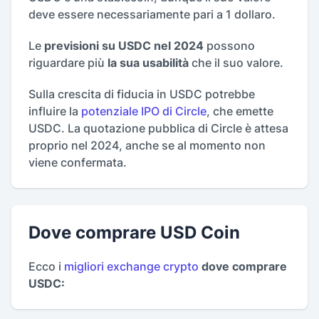
deve essere necessariamente pari a 1 dollaro.
Le
previsioni su USDC nel 2024
possono
riguardare più
la sua usabilità
che il suo valore.
Sulla crescita di fiducia in USDC potrebbe
influire la
potenziale IPO di Circle
, che emette
USDC. La quotazione pubblica di Circle è attesa
proprio nel 2024, anche se al momento non
viene confermata.
Dove comprare USD Coin
Ecco i
migliori exchange crypto
dove comprare
USDC: