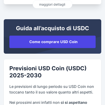
maggiori dettagli
Guida all’acquisto di USDC
Come comprare USD Coin
Previsioni USD Coin (USDC)
2025-2030
Le previsioni di lungo periodo su USD Coin non
toccano tanto il suo valore quanto altri aspetti.
Nei prossimi anni infatti non
ci si aspettano