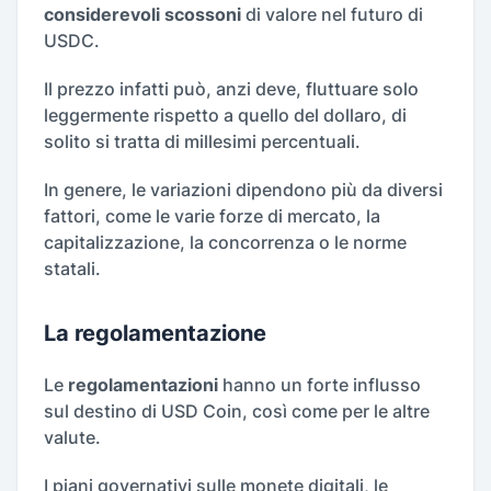
considerevoli scossoni
di valore nel futuro di
USDC.
Il prezzo infatti può, anzi deve, fluttuare solo
leggermente rispetto a quello del dollaro, di
solito si tratta di millesimi percentuali.
In genere, le variazioni dipendono più da diversi
fattori, come le varie forze di mercato, la
capitalizzazione, la concorrenza o le norme
statali.
La regolamentazione
Le
regolamentazioni
hanno un forte influsso
sul destino di USD Coin, così come per le altre
valute.
I piani governativi sulle monete digitali, le