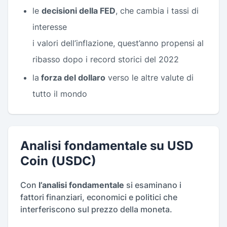
le
decisioni della FED
, che cambia i tassi di
interesse
i valori dell’inflazione, quest’anno propensi al
ribasso dopo i record storici del 2022
la
forza del dollaro
verso le altre valute di
tutto il mondo
Analisi fondamentale su USD
Coin (USDC)
Con
l’analisi fondamentale
si esaminano i
fattori finanziari, economici e politici che
interferiscono sul prezzo della moneta.