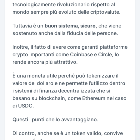
tecnologicamente rivoluzionario rispetto al
mondo sempre più evoluto delle criptovalute.
Tuttavia è un
buon sistema, sicuro
, che viene
sostenuto anche dalla fiducia delle persone.
Inoltre, il fatto di avere come garanti piattaforme
crypto importanti come Coinbase e Circle, lo
rende ancora più attrattivo.
È una moneta utile perché può tokenizzare il
valore del dollaro e ne permette l’utilizzo dentro
i sistemi di finanza decentralizzata che si
basano su blockchain, come Ethereum nel caso
di USDC.
Questi i punti che lo avvantaggiano.
Di contro, anche se è un token valido, convive