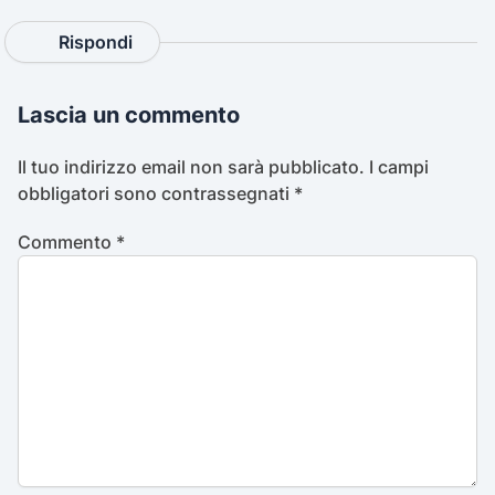
Rispondi
Lascia un commento
Il tuo indirizzo email non sarà pubblicato.
I campi
obbligatori sono contrassegnati
*
Commento
*