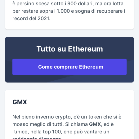
è persino scesa sotto i 900 dollari, ma ora lotta
per restare sopra i 1.000 e sogna di recuperare i
record del 2021.
Tutto su Ethereum
Come comprare Ethereum
GMX
Nel pieno inverno crypto, c’è un token che si è
mosso meglio di tutti. Si chiama
GMX
, ed è
l’unico, nella top 100, che può vantare un