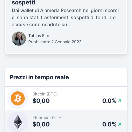
sospetti
Dai wallet di Alameda Research nei giorni scorsi
ci sono stati trasferimenti sospetti di fondi. Le
accuse sono ricadute su...
Tobias Fior
Pubblicato: 2 Gennaio 2023
Prezzi in tempo reale
Bitcoin (BTC)
$0,00
0.0%
Ethereum (ETH)
$0,00
0.0%