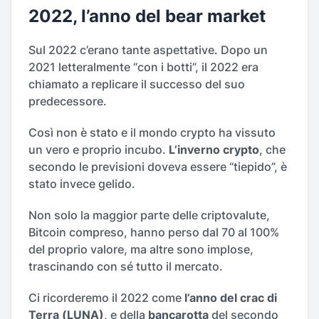
2022, l’anno del bear market
Sul 2022 c’erano tante aspettative. Dopo un
2021 letteralmente “con i botti”, il 2022 era
chiamato a replicare il successo del suo
predecessore.
Così non è stato e il mondo crypto ha vissuto
un vero e proprio incubo.
L’inverno crypto
, che
secondo le previsioni doveva essere “tiepido”, è
stato invece gelido.
Non solo la maggior parte delle criptovalute,
Bitcoin compreso, hanno perso dal 70 al 100%
del proprio valore, ma altre sono implose,
trascinando con sé tutto il mercato.
Ci ricorderemo il 2022 come
l’anno del crac di
Terra (LUNA)
, e della
bancarotta
del secondo