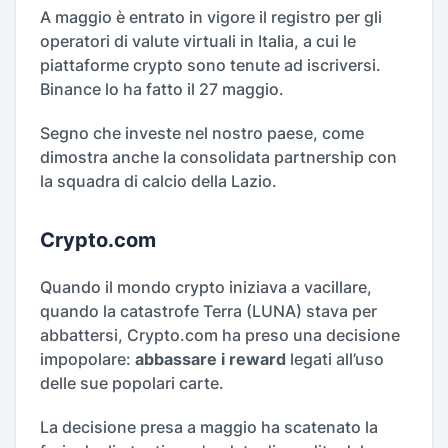
A maggio è entrato in vigore il registro per gli
operatori di valute virtuali in Italia, a cui le
piattaforme crypto sono tenute ad iscriversi.
Binance lo ha fatto il 27 maggio.
Segno che investe nel nostro paese, come
dimostra anche la consolidata partnership con
la squadra di calcio della Lazio.
Crypto.com
Quando il mondo crypto iniziava a vacillare,
quando la catastrofe Terra (LUNA) stava per
abbattersi, Crypto.com ha preso una decisione
impopolare:
abbassare i reward
legati all’uso
delle sue popolari carte.
La decisione presa a maggio ha scatenato la