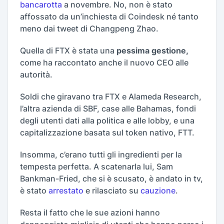
bancarotta
a novembre. No, non è stato
affossato da un’inchiesta di Coindesk né tanto
meno dai tweet di Changpeng Zhao.
Quella di FTX è stata una
pessima gestione,
come ha raccontato anche il nuovo CEO alle
autorità.
Soldi che giravano tra FTX e Alameda Research,
l’altra azienda di SBF, case alle Bahamas, fondi
degli utenti dati alla politica e alle lobby, e una
capitalizzazione basata sul token nativo, FTT.
Insomma, c’erano tutti gli ingredienti per la
tempesta perfetta. A scatenarla lui, Sam
Bankman-Fried, che si è scusato, è andato in tv,
è stato
arrestato
e rilasciato su
cauzione
.
Resta il fatto che le sue azioni hanno