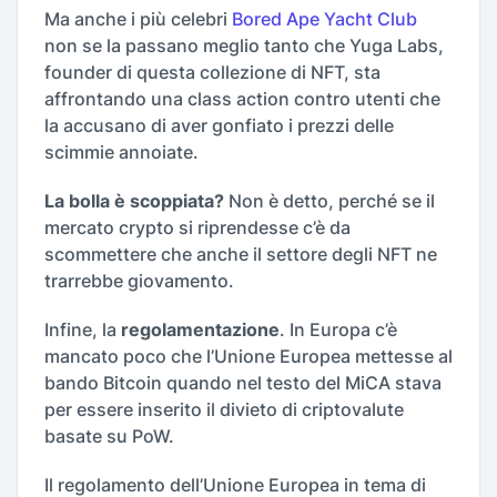
Ma anche i più celebri
Bored Ape Yacht Club
non se la passano meglio tanto che Yuga Labs,
founder di questa collezione di NFT, sta
affrontando una class action contro utenti che
la accusano di aver gonfiato i prezzi delle
scimmie annoiate.
La bolla è scoppiata?
Non è detto, perché se il
mercato crypto si riprendesse c’è da
scommettere che anche il settore degli NFT ne
trarrebbe giovamento.
Infine, la
regolamentazione
. In Europa c’è
mancato poco che l’Unione Europea mettesse al
bando Bitcoin quando nel testo del MiCA stava
per essere inserito il divieto di criptovalute
basate su PoW.
Il regolamento dell’Unione Europea in tema di