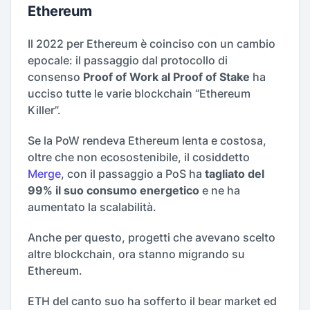
Ethereum
Il 2022 per Ethereum è coinciso con un cambio
epocale: il passaggio dal protocollo di
consenso
Proof of Work al Proof of Stake
ha
ucciso tutte le varie blockchain “Ethereum
Killer”.
Se la PoW rendeva Ethereum lenta e costosa,
oltre che non ecosostenibile, il cosiddetto
Merge
, con il passaggio a PoS ha
tagliato del
99% il suo consumo energetico
e ne ha
aumentato la scalabilità.
Anche per questo, progetti che avevano scelto
altre blockchain, ora stanno migrando su
Ethereum.
ETH del canto suo ha sofferto il bear market ed