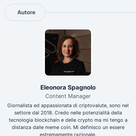
Autore
Eleonora Spagnolo
Content Manager
Giornalista ed appassionata di criptovalute, sono nel
settore dal 2018. Credo nelle potenzialità della
tecnologia blockchain e delle crypto ma mi tengo a
distanza dalle meme coin. Mi definisco un essere
estremamente razionale.