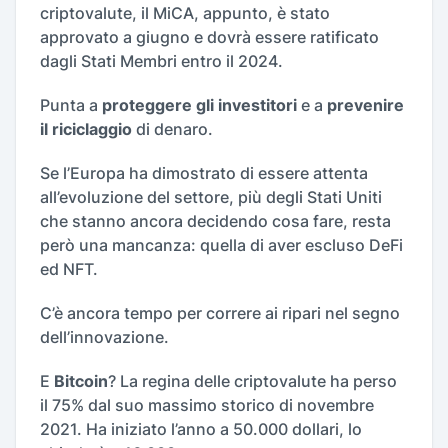
criptovalute, il MiCA, appunto, è stato
approvato a giugno e dovrà essere ratificato
dagli Stati Membri entro il 2024.
Punta a
proteggere gli investitori
e a
prevenire
il riciclaggio
di denaro.
Se l’Europa ha dimostrato di essere attenta
all’evoluzione del settore, più degli Stati Uniti
che stanno ancora decidendo cosa fare, resta
però una mancanza: quella di aver escluso DeFi
ed NFT.
C’è ancora tempo per correre ai ripari nel segno
dell’innovazione.
E
Bitcoin
? La regina delle criptovalute ha perso
il 75% dal suo massimo storico di novembre
2021. Ha iniziato l’anno a 50.000 dollari, lo