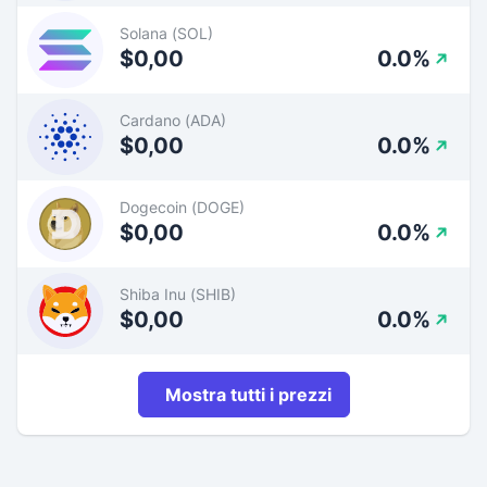
Solana (SOL)
$0,00
0.0%
Cardano (ADA)
$0,00
0.0%
Dogecoin (DOGE)
$0,00
0.0%
Shiba Inu (SHIB)
$0,00
0.0%
Mostra tutti i prezzi