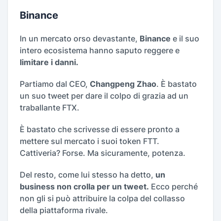
Binance
In un mercato orso devastante,
Binance
e il suo
intero ecosistema hanno saputo reggere e
limitare i danni.
Partiamo dal CEO,
Changpeng Zhao
. È bastato
un suo tweet per dare il colpo di grazia ad un
traballante FTX.
È bastato che scrivesse di essere pronto a
mettere sul mercato i suoi token FTT.
Cattiveria? Forse. Ma sicuramente, potenza.
Del resto, come lui stesso ha detto,
un
business non crolla per un tweet.
Ecco perché
non gli si può attribuire la colpa del collasso
della piattaforma rivale.