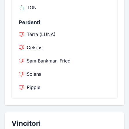
TON
Perdenti
Terra (LUNA)
Celsius
Sam Bankman-Fried
Solana
Ripple
Vincitori