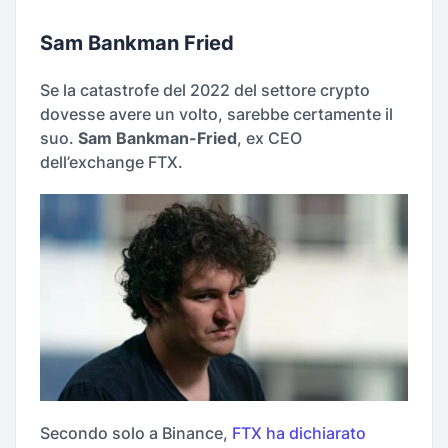
Sam Bankman Fried
Se la catastrofe del 2022 del settore crypto
dovesse avere un volto, sarebbe certamente il
suo.
Sam Bankman-Fried
, ex CEO
dell’exchange FTX.
Secondo solo a Binance,
FTX ha dichiarato