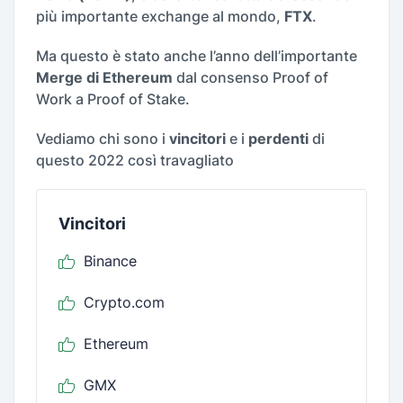
più importante exchange al mondo,
FTX
.
Ma questo è stato anche l’anno dell’importante
Merge di Ethereum
dal consenso Proof of
Work a Proof of Stake.
Vediamo chi sono i
vincitori
e i
perdenti
di
questo 2022 così travagliato
Vincitori
Binance
Crypto.com
Ethereum
GMX