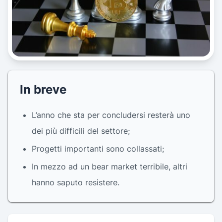
In breve
L’anno che sta per concludersi resterà uno
dei più difficili del settore;
Progetti importanti sono collassati;
In mezzo ad un bear market terribile, altri
hanno saputo resistere.