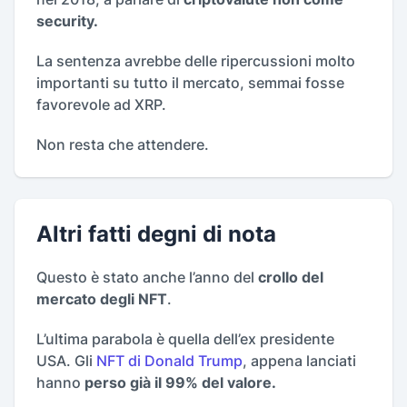
security.
La sentenza avrebbe delle ripercussioni molto
importanti su tutto il mercato, semmai fosse
favorevole ad XRP.
Non resta che attendere.
Altri fatti degni di nota
Questo è stato anche l’anno del
crollo del
mercato degli NFT
.
L’ultima parabola è quella dell’ex presidente
USA. Gli
NFT di Donald Trump
, appena lanciati
hanno
perso già il 99% del valore.