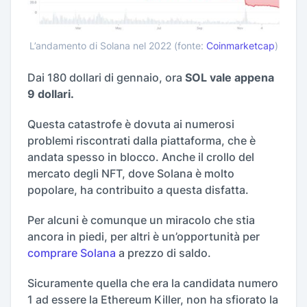
L’andamento di Solana nel 2022 (fonte:
Coinmarketcap
)
Dai 180 dollari di gennaio, ora
SOL vale appena
9 dollari.
Questa catastrofe è dovuta ai numerosi
problemi riscontrati dalla piattaforma, che è
andata spesso in blocco. Anche il crollo del
mercato degli NFT, dove Solana è molto
popolare, ha contribuito a questa disfatta.
Per alcuni è comunque un miracolo che stia
ancora in piedi, per altri è un’opportunità per
comprare Solana
a prezzo di saldo.
Sicuramente quella che era la candidata numero
1 ad essere la Ethereum Killer, non ha sfiorato la