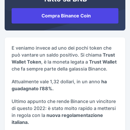
Compra Binance Coin
E veniamo invece ad uno dei pochi token che
può vantare un saldo positivo. Si chiama
Trust
Wallet Token
, è la moneta legata a
Trust Wallet
che fa sempre parte della galassia Binance.
Attualmente vale 1,32 dollari, in un anno
ha
guadagnato l’88%.
Ultimo appunto che rende Binance un vincitore
di questo 2022: è stato molto rapido a mettersi
in regola con la
nuova regolamentazione
italiana.