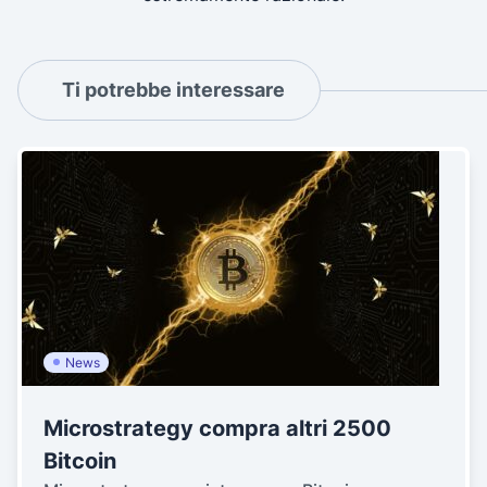
Ti potrebbe interessare
News
Microstrategy compra altri 2500
Bitcoin