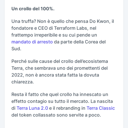
Un crollo del 100%.
Una truffa? Non è quello che pensa Do Kwon, il
fondatore e CEO di Terraform Labs, nel
frattempo irreperibile e su cui pende un
mandato di arresto
da parte della Corea del
Sud.
Perché sulle cause del crollo dell’ecosistema
Terra, che sembrava uno dei promettenti del
2022, non è ancora stata fatta la dovuta
chiarezza.
Resta il fatto che quel crollo ha innescato un
effetto contagio su tutto il mercato. La nascita
di
Terra Luna 2.0
e il rebranding in
Terra Classic
del token collassato sono servite a poco.