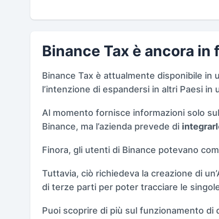
Binance Tax è ancora in f
Binance Tax è attualmente disponibile in
l’intenzione di espandersi in altri Paesi 
Al momento fornisce informazioni solo sulle
Binance, ma l’azienda prevede di
integrar
Finora, gli utenti di Binance potevano comu
Tuttavia, ciò richiedeva la creazione di un
di terze parti per poter tracciare le singol
Puoi scoprire di più sul funzionamento d