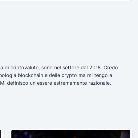
a di criptovalute, sono nel settore dal 2018. Credo
ecnologia blockchain e delle crypto ma mi tengo a
 Mi definisco un essere estremamente razionale.