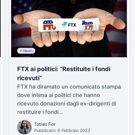
News
FTX ai politici: “Restituite i fondi
ricevuti”
FTX ha diramato un comunicato stampa
dove intima ai politici che hanno
ricevuto donazioni dagli ex-dirigenti di
restituire i fondi...
Tobias Fior
Pubblicato: 6 Febbraio 2023