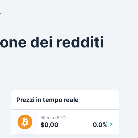
one dei redditi
Prezzi in tempo reale
Bitcoin (BTC)
$0,00
0.0%