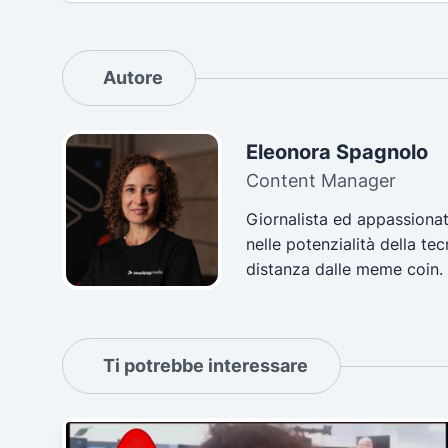
Autore
Eleonora Spagnolo
Content Manager
Giornalista ed appassionat
nelle potenzialità della t
distanza dalle meme coin.
Ti potrebbe interessare