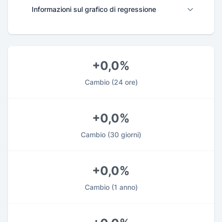
Informazioni sul grafico di regressione
+0,0%
Cambio
(24 ore)
+0,0%
Cambio
(30 giorni)
+0,0%
Cambio
(1 anno)