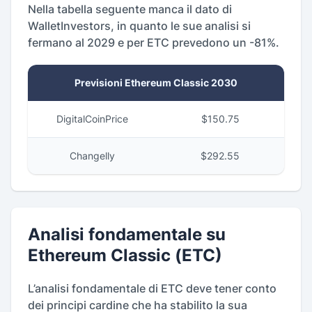
Nella tabella seguente manca il dato di
WalletInvestors, in quanto le sue analisi si
fermano al 2029 e per ETC prevedono un -81%.
Previsioni Ethereum Classic 2030
DigitalCoinPrice
$150.75
Changelly
$292.55
Analisi fondamentale su
Ethereum Classic (ETC)
L’analisi fondamentale di ETC deve tener conto
dei principi cardine che ha stabilito la sua