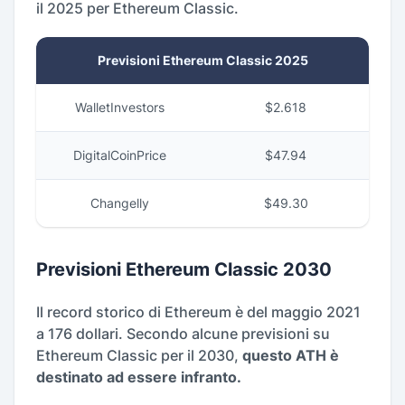
il 2025 per Ethereum Classic.
Previsioni Ethereum Classic 2025
WalletInvestors
$2.618
DigitalCoinPrice
$47.94
Changelly
$49.30
Previsioni Ethereum Classic 2030
Il record storico di Ethereum è del maggio 2021
a 176 dollari. Secondo alcune previsioni su
Ethereum Classic per il 2030,
questo ATH è
destinato ad essere infranto.