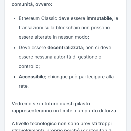
comunità, ovvero:
Ethereum Classic deve essere
immutabile,
le
transazioni sulla blockchain non possono
essere alterate in nessun modo;
Deve essere
decentralizzata
; non ci deve
essere nessuna autorità di gestione o
controllo;
Accessibile
; chiunque può partecipare alla
rete.
Vedremo se in futuro questi pilastri
rappresenteranno un limite o un punto di forza.
A livello tecnologico non sono previsti troppi
stravolgimenti, proprio perché i sostenitori di