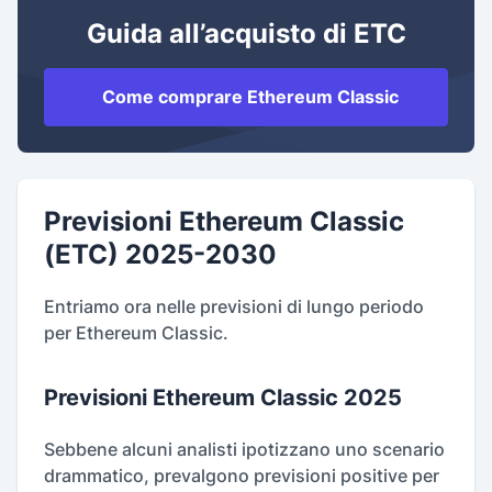
Guida all’acquisto di ETC
Come comprare Ethereum Classic
Previsioni Ethereum Classic
(ETC) 2025-2030
Entriamo ora nelle previsioni di lungo periodo
per Ethereum Classic.
Previsioni Ethereum Classic 2025
Sebbene alcuni analisti ipotizzano uno scenario
drammatico, prevalgono previsioni positive per