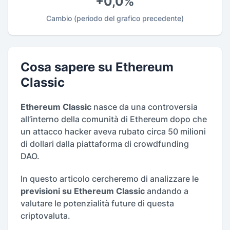
+0,0%
Cambio
(periodo del grafico precedente)
Cosa sapere su Ethereum
Classic
Ethereum Classic
nasce da una controversia
all’interno della comunità di Ethereum dopo che
un attacco hacker aveva rubato circa 50 milioni
di dollari dalla piattaforma di crowdfunding
DAO.
In questo articolo cercheremo di analizzare le
previsioni su Ethereum Classic
andando a
valutare le potenzialità future di questa
criptovaluta.