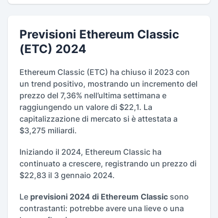
Previsioni Ethereum Classic
(ETC) 2024
Ethereum Classic (ETC) ha chiuso il 2023 con
un trend positivo, mostrando un incremento del
prezzo del 7,36% nell’ultima settimana e
raggiungendo un valore di $22,1. La
capitalizzazione di mercato si è attestata a
$3,275 miliardi.
Iniziando il 2024, Ethereum Classic ha
continuato a crescere, registrando un prezzo di
$22,83 il 3 gennaio 2024.
Le
previsioni 2024 di Ethereum Classic
sono
contrastanti: potrebbe avere una lieve o una