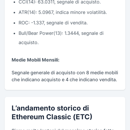
CCI(14): 63.0311, segnale di acquisto.
ATR(14): 5.0967, indica minore volatilità.
ROC: -1.337, segnale di vendita.
Bull/Bear Power(13): 1.3444, segnale di
acquisto.
Medie Mobili Mensili:
Segnale generale di acquisto con 8 medie mobili
che indicano acquisto e 4 che indicano vendita.
L’andamento storico di
Ethereum Classic (ETC)