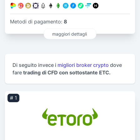
Metodi di pagamento:
8
maggiori dettagli
Di seguito invece i
migliori broker crypto
dove
fare
trading di CFD con sottostante ETC.
# 1