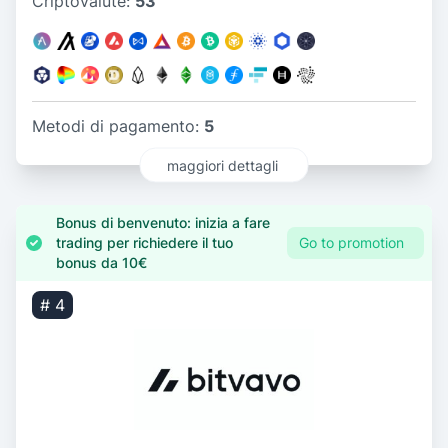
Criptovalute:
53
Metodi di pagamento:
5
maggiori dettagli
Bonus di benvenuto: inizia a fare
trading per richiedere il tuo
Go to promotion
bonus da 10€
# 4