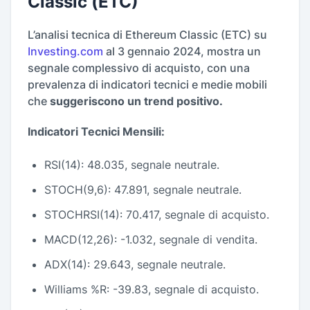
Classic (ETC)
L’analisi tecnica di Ethereum Classic (ETC) su
Investing.com
al 3 gennaio 2024, mostra un
segnale complessivo di acquisto, con una
prevalenza di indicatori tecnici e medie mobili
che
suggeriscono un trend positivo.
Indicatori Tecnici Mensili:
RSI(14): 48.035, segnale neutrale.
STOCH(9,6): 47.891, segnale neutrale.
STOCHRSI(14): 70.417, segnale di acquisto.
MACD(12,26): -1.032, segnale di vendita.
ADX(14): 29.643, segnale neutrale.
Williams %R: -39.83, segnale di acquisto.