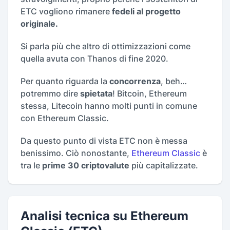
ETC vogliono rimanere
fedeli al progetto
originale.
Si parla più che altro di ottimizzazioni come
quella avuta con Thanos di fine 2020.
Per quanto riguarda la
concorrenza
, beh…
potremmo dire
spietata
! Bitcoin, Ethereum
stessa, Litecoin hanno molti punti in comune
con Ethereum Classic.
Da questo punto di vista ETC non è messa
benissimo. Ciò nonostante,
Ethereum Classic
è
tra le
prime 30 criptovalute
più capitalizzate.
Analisi tecnica su Ethereum