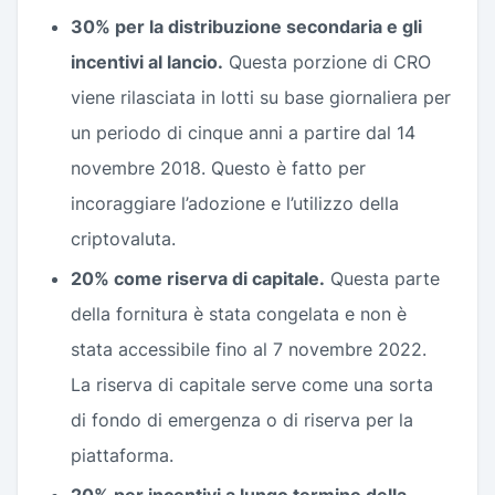
30% per la distribuzione secondaria e gli
incentivi al lancio.
Questa porzione di CRO
viene rilasciata in lotti su base giornaliera per
un periodo di cinque anni a partire dal 14
novembre 2018. Questo è fatto per
incoraggiare l’adozione e l’utilizzo della
criptovaluta.
20% come riserva di capitale.
Questa parte
della fornitura è stata congelata e non è
stata accessibile fino al 7 novembre 2022.
La riserva di capitale serve come una sorta
di fondo di emergenza o di riserva per la
piattaforma.
20% per incentivi a lungo termine della