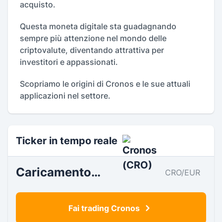
acquisto.
Questa moneta digitale sta guadagnando
sempre più attenzione nel mondo delle
criptovalute, diventando attrattiva per
investitori e appassionati.
Scopriamo le origini di Cronos e le sue attuali
applicazioni nel settore.
Ticker in tempo reale
Caricamento…
CRO/EUR
Fai trading Cronos