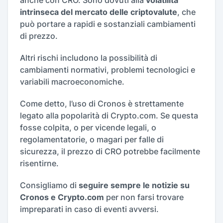
intrinseca del mercato delle criptovalute
, che
può portare a rapidi e sostanziali cambiamenti
di prezzo.
Altri rischi includono la possibilità di
cambiamenti normativi, problemi tecnologici e
variabili macroeconomiche.
Come detto, l’uso di Cronos è strettamente
legato alla popolarità di Crypto.com. Se questa
fosse colpita, o per vicende legali, o
regolamentatorie, o magari per falle di
sicurezza, il prezzo di CRO potrebbe facilmente
risentirne.
Consigliamo di
seguire sempre le notizie su
Cronos e Crypto.com
per non farsi trovare
impreparati in caso di eventi avversi.