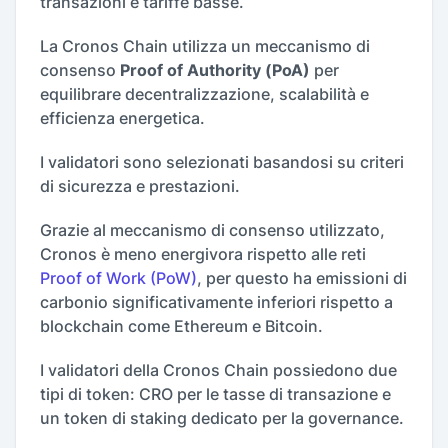
transazioni e tariffe basse.
La Cronos Chain utilizza un meccanismo di
consenso
Proof of Authority (PoA)
per
equilibrare decentralizzazione, scalabilità e
efficienza energetica.
I validatori sono selezionati basandosi su criteri
di sicurezza e prestazioni.
Grazie al meccanismo di consenso utilizzato,
Cronos è meno energivora rispetto alle reti
Proof of Work (PoW)
, per questo ha emissioni di
carbonio significativamente inferiori rispetto a
blockchain come Ethereum e Bitcoin.
I validatori della Cronos Chain possiedono due
tipi di token: CRO per le tasse di transazione e
un token di staking dedicato per la governance.