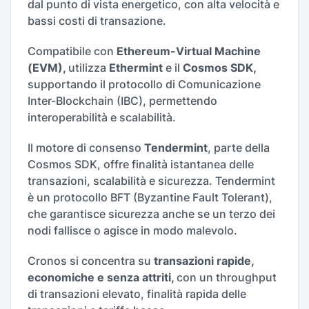
dal punto di vista energetico, con alta velocità e
bassi costi di transazione.
Compatibile con
Ethereum-Virtual Machine
(EVM),
utilizza
Ethermint
e il
Cosmos SDK,
supportando il protocollo di Comunicazione
Inter-Blockchain (IBC), permettendo
interoperabilità e scalabilità.
Il motore di consenso
Tendermint
, parte della
Cosmos SDK, offre finalità istantanea delle
transazioni, scalabilità e sicurezza. Tendermint
è un protocollo BFT (Byzantine Fault Tolerant),
che garantisce sicurezza anche se un terzo dei
nodi fallisce o agisce in modo malevolo.
Cronos si concentra su
transazioni rapide,
economiche e senza attriti,
con un throughput
di transazioni elevato, finalità rapida delle