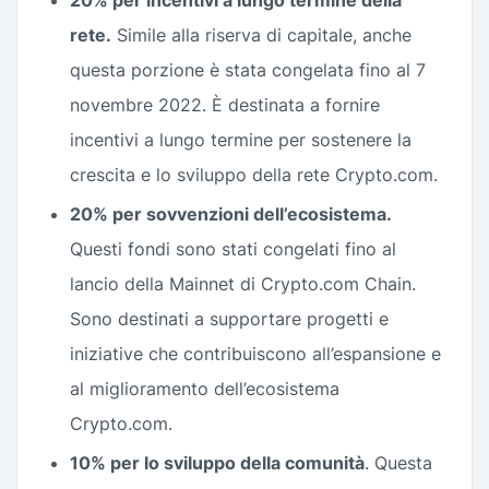
rete.
Simile alla riserva di capitale, anche
questa porzione è stata congelata fino al 7
novembre 2022. È destinata a fornire
incentivi a lungo termine per sostenere la
crescita e lo sviluppo della rete Crypto.com.
20% per sovvenzioni dell’ecosistema.
Questi fondi sono stati congelati fino al
lancio della Mainnet di Crypto.com Chain.
Sono destinati a supportare progetti e
iniziative che contribuiscono all’espansione e
al miglioramento dell’ecosistema
Crypto.com.
10% per lo sviluppo della comunità
. Questa