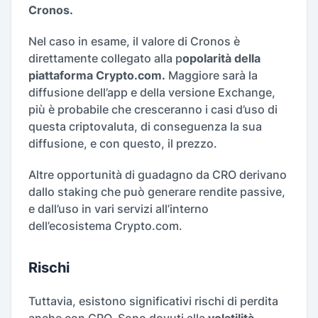
Cronos.
Nel caso in esame, il valore di Cronos è
direttamente collegato alla p
opolarità della
piattaforma Crypto.com.
Maggiore sarà la
diffusione dell’app e della versione Exchange,
più è probabile che cresceranno i casi d’uso di
questa criptovaluta, di conseguenza la sua
diffusione, e con questo, il prezzo.
Altre opportunità di guadagno da CRO derivano
dallo staking che può generare rendite passive,
e dall’uso in vari servizi all’interno
dell’ecosistema Crypto.com.
Rischi
Tuttavia, esistono significativi rischi di perdita
anche con CRO. Sono dovuti alla
volatilità