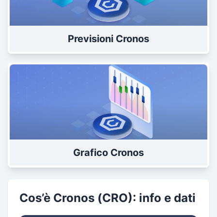
Previsioni Cronos
Grafico Cronos
Cos’è Cronos (CRO): info e dati