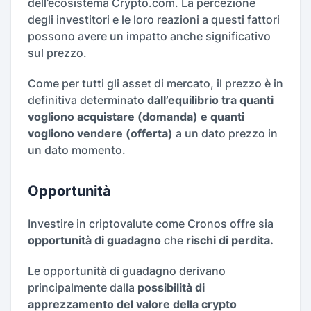
dell’ecosistema Crypto.com. La percezione
degli investitori e le loro reazioni a questi fattori
possono avere un impatto anche significativo
sul prezzo.
Come per tutti gli asset di mercato, il prezzo è in
definitiva determinato
dall’equilibrio tra quanti
vogliono acquistare (domanda) e quanti
vogliono vendere (offerta)
a un dato prezzo in
un dato momento.
Opportunità
Investire in criptovalute come Cronos offre sia
opportunità di guadagno
che
rischi di perdita.
Le opportunità di guadagno derivano
principalmente dalla
possibilità di
apprezzamento del valore della crypto