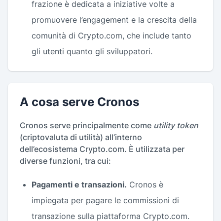
frazione è dedicata a iniziative volte a
promuovere l’engagement e la crescita della
comunità di Crypto.com, che include tanto
gli utenti quanto gli sviluppatori.
A cosa serve Cronos
Cronos serve principalmente come
utility token
(criptovaluta di utilità) all’interno
dell’ecosistema Crypto.com. È utilizzata per
diverse funzioni, tra cui:
Pagamenti e transazioni.
Cronos è
impiegata per pagare le commissioni di
transazione sulla piattaforma Crypto.com.