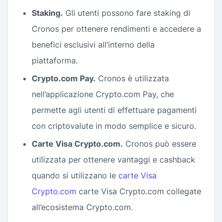
Staking.
Gli utenti possono fare staking di
Cronos per ottenere rendimenti e accedere a
benefici esclusivi all’interno della
piattaforma.
Crypto.com Pay.
Cronos è utilizzata
nell’applicazione Crypto.com Pay, che
permette agli utenti di effettuare pagamenti
con criptovalute in modo semplice e sicuro.
Carte Visa Crypto.com.
Cronos può essere
utilizzata per ottenere vantaggi e cashback
quando si utilizzano le
carte Visa
Crypto.com
carte Visa Crypto.com collegate
all’ecosistema Crypto.com.