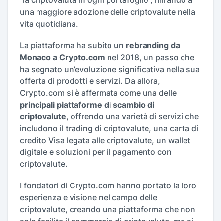
una maggiore adozione delle criptovalute nella
vita quotidiana.
La piattaforma ha subito un
rebranding da
Monaco a Crypto.com
nel 2018, un passo che
ha segnato un’evoluzione significativa nella sua
offerta di prodotti e servizi. Da allora,
Crypto.com si è affermata come una delle
principali piattaforme di scambio di
criptovalute
, offrendo una varietà di servizi che
includono il trading di criptovalute, una carta di
credito Visa legata alle criptovalute, un wallet
digitale e soluzioni per il pagamento con
criptovalute.
I fondatori di Crypto.com hanno portato la loro
esperienza e visione nel campo delle
criptovalute, creando una piattaforma che non
solo facilita il commercio di criptovalute, ma si