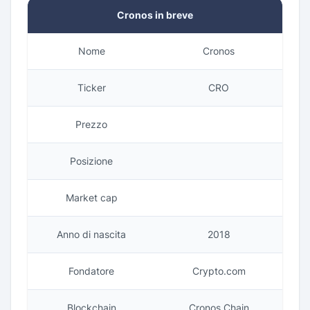
Cronos in breve
Nome
Cronos
Ticker
CRO
Prezzo
Posizione
Market cap
Anno di nascita
2018
Fondatore
Crypto.com
Blockchain
Cronos Chain