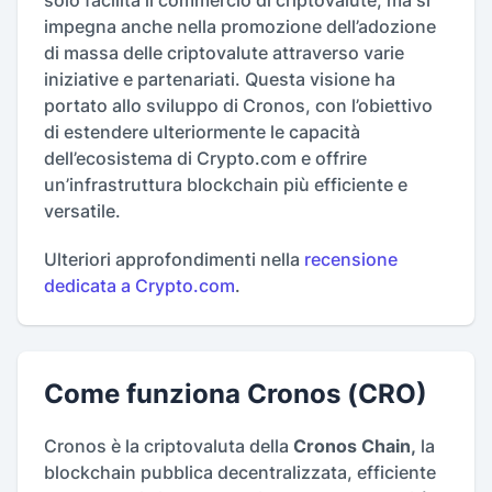
impegna anche nella promozione dell’adozione
di massa delle criptovalute attraverso varie
iniziative e partenariati. Questa visione ha
portato allo sviluppo di Cronos, con l’obiettivo
di estendere ulteriormente le capacità
dell’ecosistema di Crypto.com e offrire
un’infrastruttura blockchain più efficiente e
versatile.
Ulteriori approfondimenti nella
recensione
dedicata a Crypto.com
.
Come funziona Cronos (CRO)
Cronos è la criptovaluta della
Cronos Chain,
la
blockchain pubblica decentralizzata, efficiente