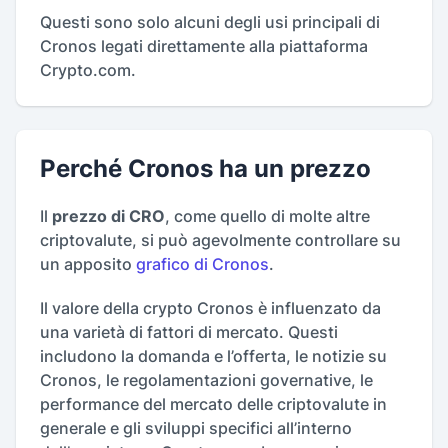
Questi sono solo alcuni degli usi principali di
Cronos legati direttamente alla piattaforma
Crypto.com.
Perché Cronos ha un prezzo
Il
prezzo di CRO
, come quello di molte altre
criptovalute, si può agevolmente controllare su
un apposito
grafico di Cronos
.
Il valore della crypto Cronos è influenzato da
una varietà di fattori di mercato. Questi
includono la domanda e l’offerta, le notizie su
Cronos, le regolamentazioni governative, le
performance del mercato delle criptovalute in
generale e gli sviluppi specifici all’interno