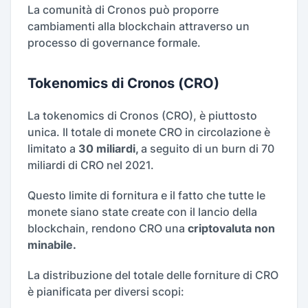
La comunità di Cronos può proporre
cambiamenti alla blockchain attraverso un
processo di governance formale.
Tokenomics di Cronos (CRO)
La tokenomics di Cronos (CRO), è piuttosto
unica. Il totale di monete CRO in circolazione è
limitato a
30 miliardi,
a seguito di un burn di 70
miliardi di CRO nel 2021.
Questo limite di fornitura e il fatto che tutte le
monete siano state create con il lancio della
blockchain, rendono CRO una
criptovaluta non
minabile.
La distribuzione del totale delle forniture di CRO
è pianificata per diversi scopi: