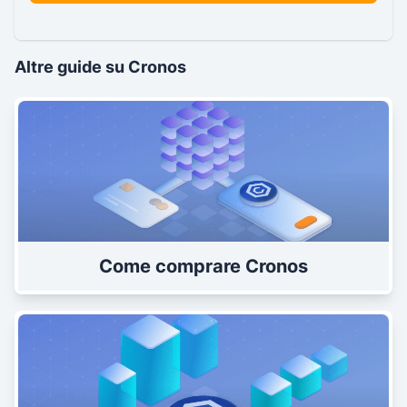
Altre guide su Cronos
Come comprare Cronos