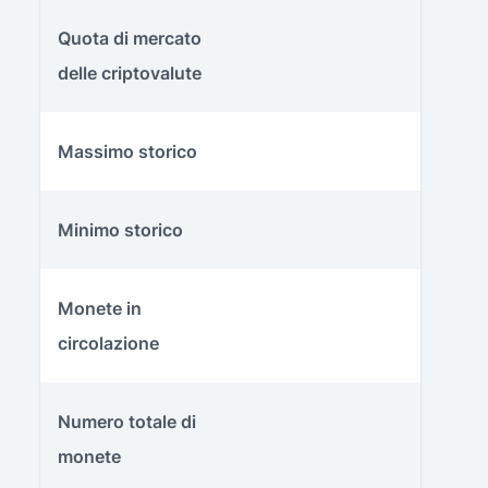
Quota di mercato
delle criptovalute
Massimo storico
Minimo storico
Monete in
circolazione
Numero totale di
monete