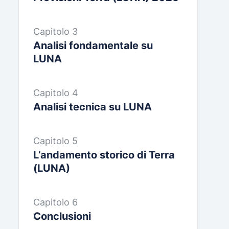
Capitolo 3
Analisi fondamentale su
LUNA
Capitolo 4
Analisi tecnica su LUNA
Capitolo 5
L’andamento storico di Terra
(LUNA)
Capitolo 6
Conclusioni