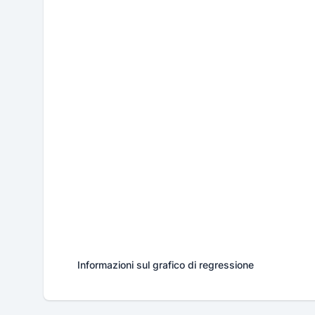
Informazioni sul grafico di regressione