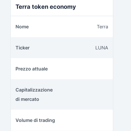
Terra token economy
Nome
Terra
Ticker
LUNA
Prezzo attuale
Capitalizzazione
di mercato
Volume di trading