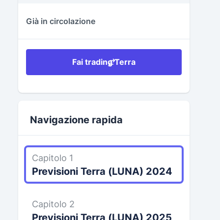
Già in circolazione
Fai trading Terra
Navigazione rapida
Capitolo 1
Previsioni Terra (LUNA) 2024
Capitolo 2
Previsioni Terra (LUNA) 2025